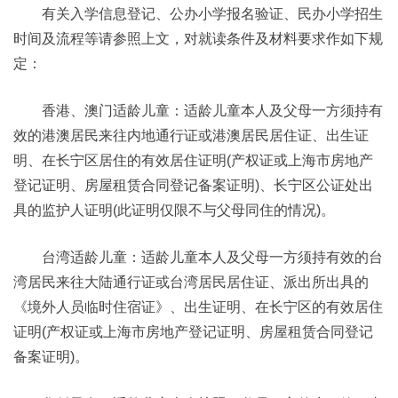
有关入学信息登记、公办小学报名验证、民办小学招生
时间及流程等请参照上文，对就读条件及材料要求作如下规
定：
香港、澳门适龄儿童：适龄儿童本人及父母一方须持有
效的港澳居民来往内地通行证或港澳居民居住证、出生证
明、在长宁区居住的有效居住证明(产权证或上海市房地产
登记证明、房屋租赁合同登记备案证明)、长宁区公证处出
具的监护人证明(此证明仅限不与父母同住的情况)。
台湾适龄儿童：适龄儿童本人及父母一方须持有效的台
湾居民来往大陆通行证或台湾居民居住证、派出所出具的
《境外人员临时住宿证》、出生证明、在长宁区的有效居住
证明(产权证或上海市房地产登记证明、房屋租赁合同登记
备案证明)。