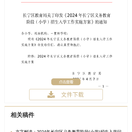
相关稿件
文字解读：2024年长宁区义务教育阶段(小学)招生入学问