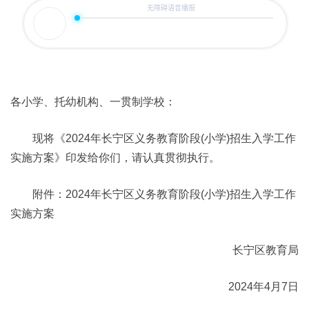
各小学、托幼机构、一贯制学校：
现将《2024年长宁区义务教育阶段(小学)招生入学工作
实施方案》印发给你们，请认真贯彻执行。
附件：2024年长宁区义务教育阶段(小学)招生入学工作
实施方案
长宁区教育局
2024年4月7日