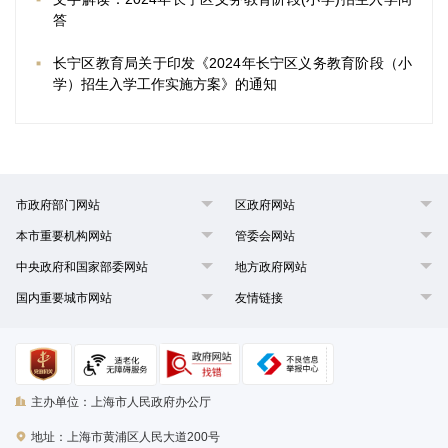
答
长宁区教育局关于印发《2024年长宁区义务教育阶段（小
学）招生入学工作实施方案》的通知
市政府部门网站
区政府网站
本市重要机构网站
管委会网站
中央政府和国家部委网站
地方政府网站
国内重要城市网站
友情链接
主办单位：上海市人民政府办公厅
地址：上海市黄浦区人民大道200号