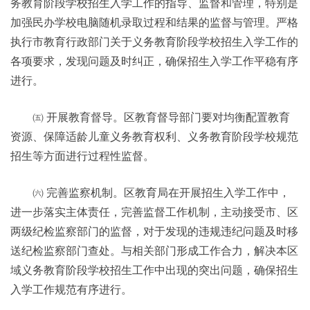
务教育阶段学校招生入学工作的指导、监督和管理，特别是
加强民办学校电脑随机录取过程和结果的监督与管理。严格
执行市教育行政部门关于义务教育阶段学校招生入学工作的
各项要求，发现问题及时纠正，确保招生入学工作平稳有序
进行。
㈤ 开展教育督导。区教育督导部门要对均衡配置教育
资源、保障适龄儿童义务教育权利、义务教育阶段学校规范
招生等方面进行过程性监督。
㈥ 完善监察机制。区教育局在开展招生入学工作中，
进一步落实主体责任，完善监督工作机制，主动接受市、区
两级纪检监察部门的监督，对于发现的违规违纪问题及时移
送纪检监察部门查处。与相关部门形成工作合力，解决本区
域义务教育阶段学校招生工作中出现的突出问题，确保招生
入学工作规范有序进行。