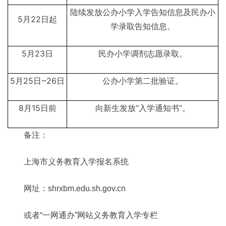
陆续发放公办小学入学告知信息及民办小
5月22日起
学录取告知信息。
5月23日
民办小学调剂志愿录取。
5月25日~26日
公办小学第二批验证。
8月15日前
向新生发放“入学通知书”。
备注：
上海市义务教育入学报名系统
网址：shrxbm.edu.sh.gov.cn
或者“一网通办”网站义务教育入学专栏