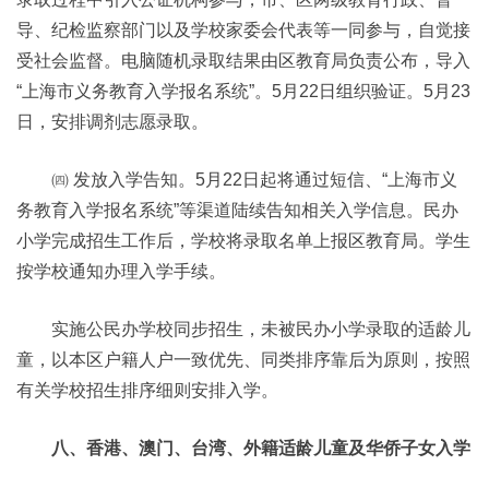
导、纪检监察部门以及学校家委会代表等一同参与，自觉接
受社会监督。电脑随机录取结果由区教育局负责公布，导入
“上海市义务教育入学报名系统”。5月22日组织验证。5月23
日，安排调剂志愿录取。
㈣ 发放入学告知。5月22日起将通过短信、“上海市义
务教育入学报名系统”等渠道陆续告知相关入学信息。民办
小学完成招生工作后，学校将录取名单上报区教育局。学生
按学校通知办理入学手续。
实施公民办学校同步招生，未被民办小学录取的适龄儿
童，以本区户籍人户一致优先、同类排序靠后为原则，按照
有关学校招生排序细则安排入学。
八、香港、澳门、台湾、外籍适龄儿童及华侨子女入学