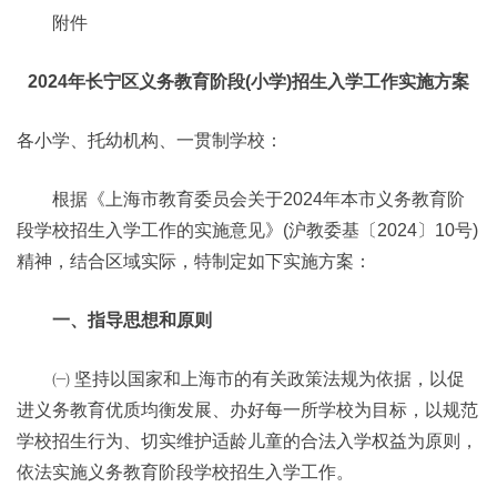
附件
2024年长宁区义务教育阶段(小学)招生入学工作实施方案
各小学、托幼机构、一贯制学校：
根据《上海市教育委员会关于2024年本市义务教育阶
段学校招生入学工作的实施意见》(沪教委基〔2024〕10号)
精神，结合区域实际，特制定如下实施方案：
一、指导思想和原则
㈠ 坚持以国家和上海市的有关政策法规为依据，以促
进义务教育优质均衡发展、办好每一所学校为目标，以规范
学校招生行为、切实维护适龄儿童的合法入学权益为原则，
依法实施义务教育阶段学校招生入学工作。