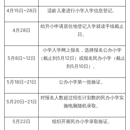
4月15日~28日
适龄儿童进行小学入学信息登记。
幼升小申请居住地登记入学就读手续截止
4月28日
日。
小学入学网上报名，选择报名公办小学
5月8日~12日
（截止到5月12日）或报名民办小学（截止
到5月10日）。
5月18日~21日
公办小学第一批验证。
对报名人数超过招生计划数的民办小学实
5月20日~21日
施电脑随机录取。
5月22日
组织开展民办小学录取验证。