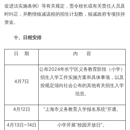
促进法实施条例》等有关规定，责令校长或有关责任人员及
时纠正，并酌情核减该校的招生计划数，核减政府专项扶持
资金。
十、日程安排
日 期
内 容
公布2024年长宁区义务教育阶段（小学）
招生入学工作实施方案和具体事项，以及
4月7日
按规定须向社会公布的其他有关招生入学
信息。
4月12日
“上海市义务教育入学报名系统”开通。
4月13日~14日
小学开展“校园开放日”。