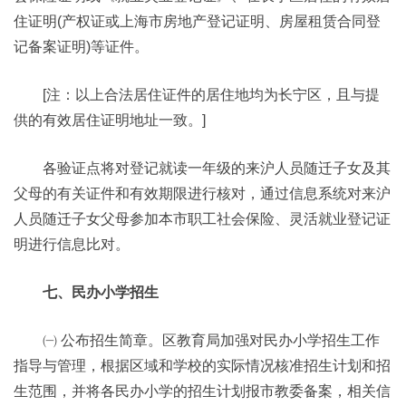
住证明(产权证或上海市房地产登记证明、房屋租赁合同登
记备案证明)等证件。
[注：以上合法居住证件的居住地均为长宁区，且与提
供的有效居住证明地址一致。]
各验证点将对登记就读一年级的来沪人员随迁子女及其
父母的有关证件和有效期限进行核对，通过信息系统对来沪
人员随迁子女父母参加本市职工社会保险、灵活就业登记证
明进行信息比对。
七、民办小学招生
㈠ 公布招生简章。区教育局加强对民办小学招生工作
指导与管理，根据区域和学校的实际情况核准招生计划和招
生范围，并将各民办小学的招生计划报市教委备案，相关信