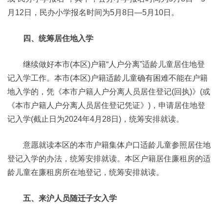
月12日，民办小学报名时间为5月8日—5月10日。
四、统筹居住地入学
继续做好本市(本区)户籍“人户分离”适龄儿童居住地登
记入学工作。本市(本区)户籍适龄儿童确有困难不能在户籍
地入学的，凭《本市户籍人户分离人员居住登记(回执)》(或
《本市户籍人户分离人员居住登记凭证》)，申请居住地登
记入学(截止日为2024年4月28日)，统筹安排就读。
意愿就读本区的本市户籍集体户口适龄儿童参照居住地
登记入学的办法，统筹安排就读。本区户籍居住廉租房的适
龄儿童在廉租房所在地登记，统筹安排就读。
五、来沪人员随迁子女入学