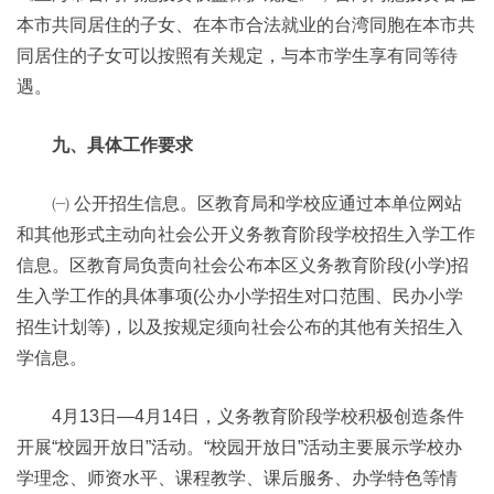
本市共同居住的子女、在本市合法就业的台湾同胞在本市共
同居住的子女可以按照有关规定，与本市学生享有同等待
遇。
九、具体工作要求
㈠ 公开招生信息。区教育局和学校应通过本单位网站
和其他形式主动向社会公开义务教育阶段学校招生入学工作
信息。区教育局负责向社会公布本区义务教育阶段(小学)招
生入学工作的具体事项(公办小学招生对口范围、民办小学
招生计划等)，以及按规定须向社会公布的其他有关招生入
学信息。
4月13日—4月14日，义务教育阶段学校积极创造条件
开展“校园开放日”活动。“校园开放日”活动主要展示学校办
学理念、师资水平、课程教学、课后服务、办学特色等情