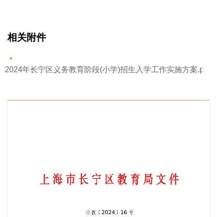
相关附件
2024年长宁区义务教育阶段(小学)招生入学工作实施方案.pdf