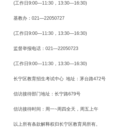
(工作日9:00—11:30，13:30—16:30)
基教办：021—22050727
(工作日9:00—11:30，13:30—16:30)
监督举报电话：021—22050723
(工作日9:00—11:30，13:30—16:30)
长宁区教育招生考试中心 地址：茅台路472号
信访接待部门地址：长宁路679号
信访接待时间：周一~周四全天，周五上午
以上所有条款解释权归长宁区教育局所有。