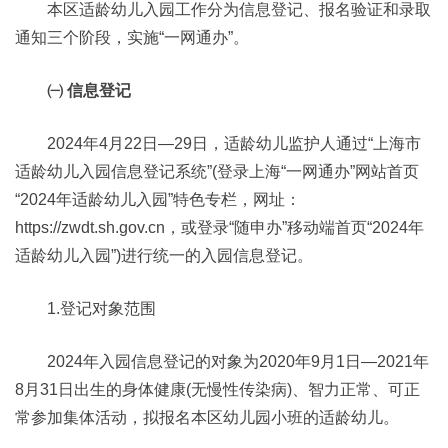
本区适龄幼儿入园工作分为信息登记、报名验证和录取
通知三个阶段，实施“一网通办”。
㈠ 信息登记
2024年4月22日—29日，适龄幼儿监护人通过“上海市
适龄幼儿入园信息登记系统”(登录上海“一网通办”网站首页
“2024年适龄幼儿入园”特色专栏，网址：
https://zwdt.sh.gov.cn，或登录“随申办”移动端首页“2024年
适龄幼儿入园”)进行统一的入园信息登记。
1.登记对象范围
2024年入园信息登记的对象为2020年9月1日—2021年
8月31日出生的身体健康(无慢性传染病)、智力正常、可正
常参加集体活动，拟报名本区幼儿园小班的适龄幼儿。