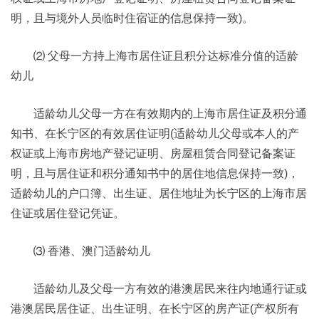
明，且与境外人员临时住宿证的信息保持一致)。
⑵ 父母一方持上海市居住证且积分达标准分值的适龄
幼儿
适龄幼儿父母一方在有效期内的上海市居住证及积分通
知书、在长宁区的有效居住证明(适龄幼儿父母或本人的产
权证或上海市房地产登记证明、房屋租赁合同登记备案证
明，且与居住证和积分通知书中的居住地信息保持一致)，
适龄幼儿的户口簿、出生证、居住地址为长宁区的上海市居
住证或居住登记凭证。
⑶ 香港、澳门适龄幼儿
适龄幼儿及父母一方有效的港澳居民来往内地通行证或
港澳居民居住证、出生证明、在长宁区的房产证(产权所有