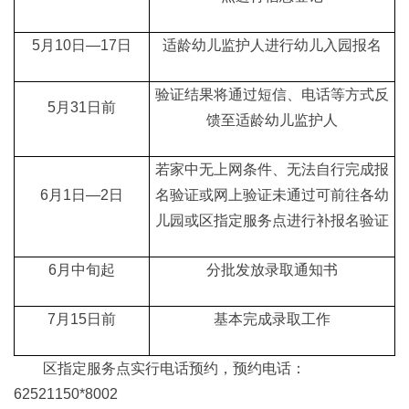
5月10日—17日
适龄幼儿监护人进行幼儿入园报名
验证结果将通过短信、电话等方式反
5月31日前
馈至适龄幼儿监护人
若家中无上网条件、无法自行完成报
6月1日—2日
名验证或网上验证未通过可前往各幼
儿园或区指定服务点进行补报名验证
6月中旬起
分批发放录取通知书
7月15日前
基本完成录取工作
区指定服务点实行电话预约，预约电话：
62521150*8002