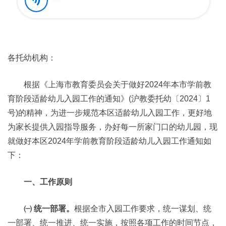
各托幼机构：
根据《上海市教育委员会关于做好2024年本市学前教
育阶段适龄幼儿入园工作的通知》(沪教委托幼〔2024〕1
号)的精神，为进一步规范本区适龄幼儿入园工作，更好地
为家长提供入园指导服务，办好每一所家门口的幼儿园，现
就做好本区2024年学前教育阶段适龄幼儿入园工作通知如
下：
一、工作原则
㈠ 统一部署。
根据全市入园工作要求，统一谋划、统
一部署、统一推进、统一实施，按照各项工作的时间节点，