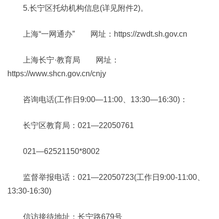
5.长宁区托幼机构信息(详见附件2)。
上海“一网通办” 网址：https://zwdt.sh.gov.cn
上海长宁·教育局 网址：
https://www.shcn.gov.cn/cnjy
咨询电话(工作日9:00—11:00、13:30—16:30)：
长宁区教育局：021—22050761
021—62521150*8002
监督举报电话：021—22050723(工作日9:00-11:00、
13:30-16:30)
信访接待地址：长宁路679号