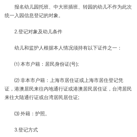
报名幼儿园托班、中大班插班、转园的幼儿不作为此次
统一入园信息登记的对象。
2.登记对象及幼儿条件
幼儿和监护人根据本人情况须持有以下证件之一：
⑴ 本市户籍：居民身份证(号);
⑵ 非本市户籍：上海市居住证或上海市居住登记凭
证，港澳居民来往内地通行证或港澳居民居住证，台湾居民
来往大陆通行证或台湾居民居住证;
⑶ 外籍：护照。
3.登记方式