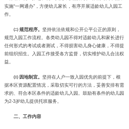
实施“一网通办”，方便幼儿家长，有序开展适龄幼儿入园工
作。
㈡ 规范程序。
坚持依法依规和公开公平公正的原则，
规范入园工作流程。各类幼儿园不得对适龄幼儿和家长进行
任何形式的考试或者测试，不得损害幼儿身心健康，不得提
前组织招生。入园工作接受各方监督，切实维护幼儿合法权
益。
㈢ 因地制宜。
坚持在人户一致入园优先的前提下，根
据本区资源配置情况，采取切实可行的方法，妥善安排有需
求的、符合本区条件的适龄幼儿入园。鼓励有条件的幼儿园
为2-3岁幼儿提供托班服务。
二、工作内容