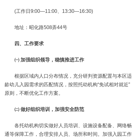
(工作日9:00—11:00、13:30—16:30)
地址：昭化路508弄44号
四、工作要求
㈠ 加强组织领导，稳慎推进工作
根据区域内人口分布情况，充分研判资源配置与本区适
龄幼儿入园需求的匹配情况，按照托幼机构“免试相对就近”
原则，不断优化工作方案。
㈡ 做好组织培训，加强安全防范
各托幼机构切实做好人员培训、设施设备配备、网络畅
通等保障工作，合理安排人员、场所和时间。加强入园工作