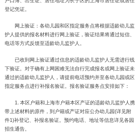
户口簿、出生证、居住地址为长宁区的上海市居住证或居住
登记凭证。
网上验证：各幼儿园和区指定服务点将根据适龄幼儿监
护人提供的报名材料进行网上验证，验证结果将通过短信、
电话等方式反馈至适龄幼儿监护人。
已收到网上验证通过信息的适龄幼儿监护人无需进行线
下验证。对于确有上网困难无法自行完成报名或网上验证未
通过的适龄幼儿监护人，请提前电话预约并至各幼儿园或区
指定服务点进行补报名验证。报名验证服务点安排如下：
1. 本区户籍和上海市户籍本区产证的适龄幼儿监护人携
带上述材料的原件，到户籍或产证对应公办幼儿园(详见附
件1)补登记、补报名验证。预约电话、地址等信息详见各园
招生通告。