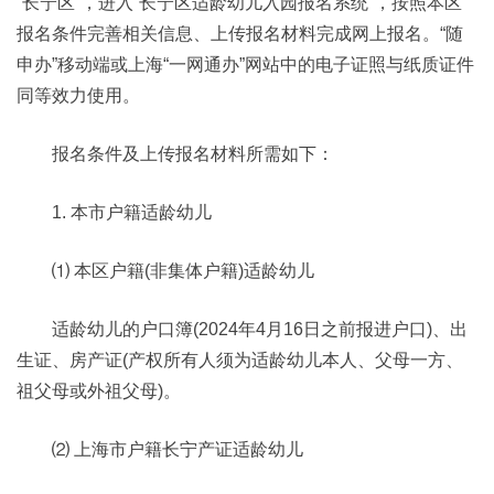
“长宁区”，进入“长宁区适龄幼儿入园报名系统”，按照本区
报名条件完善相关信息、上传报名材料完成网上报名。“随
申办”移动端或上海“一网通办”网站中的电子证照与纸质证件
同等效力使用。
报名条件及上传报名材料所需如下：
1. 本市户籍适龄幼儿
⑴ 本区户籍(非集体户籍)适龄幼儿
适龄幼儿的户口簿(2024年4月16日之前报进户口)、出
生证、房产证(产权所有人须为适龄幼儿本人、父母一方、
祖父母或外祖父母)。
⑵ 上海市户籍长宁产证适龄幼儿