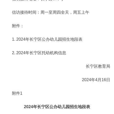
信访接待时间：周一至周四全天，周五上午
附件：
1. 2024年长宁区公办幼儿园招生地段表
2. 2024年长宁区托幼机构信息
长宁区教育局
2024年4月16日
附件1
2024年长宁区公办幼儿园招生地段表