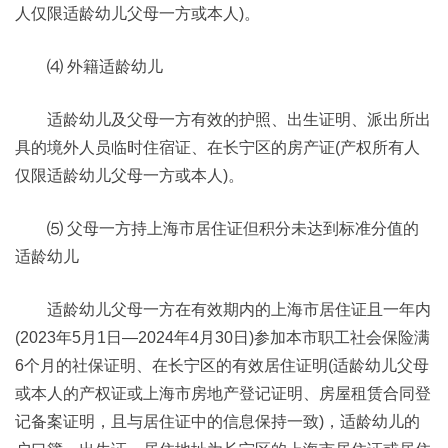
人仅限适龄幼儿父母一方或本人)。
⑷ 外籍适龄幼儿
适龄幼儿及父母一方有效的护照、出生证明、派出所出
具的境外人员临时住宿证、在长宁区的房产证(产权所有人
仅限适龄幼儿父母一方或本人)。
⑸ 父母一方持上海市居住证但积分未达到标准分值的
适龄幼儿
适龄幼儿父母一方在有效期内的上海市居住证且一年内
(2023年5月1日—2024年4月30日)参加本市职工社会保险满
6个月的社保证明、在长宁区的有效居住证明(适龄幼儿父母
或本人的产权证或上海市房地产登记证明、房屋租赁合同登
记备案证明，且与居住证中的信息保持一致)，适龄幼儿的