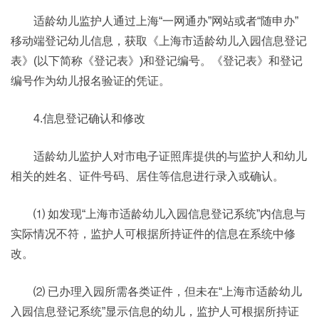
适龄幼儿监护人通过上海“一网通办”网站或者“随申办”
移动端登记幼儿信息，获取《上海市适龄幼儿入园信息登记
表》(以下简称《登记表》)和登记编号。《登记表》和登记
编号作为幼儿报名验证的凭证。
4.信息登记确认和修改
适龄幼儿监护人对市电子证照库提供的与监护人和幼儿
相关的姓名、证件号码、居住等信息进行录入或确认。
⑴ 如发现“上海市适龄幼儿入园信息登记系统”内信息与
实际情况不符，监护人可根据所持证件的信息在系统中修
改。
⑵ 已办理入园所需各类证件，但未在“上海市适龄幼儿
入园信息登记系统”显示信息的幼儿，监护人可根据所持证