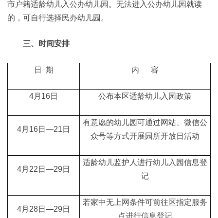
市户籍适龄幼儿入公办幼儿园。无法进入公办幼儿园就读
的，可自行选择民办幼儿园。
三、时间安排
日 期
内 容
4月16日
公布本区适龄幼儿入园政策
有意愿的幼儿园可通过网站、微信公
4月16日—21日
众号等方式开展园所开放日活动
适龄幼儿监护人进行幼儿入园信息登
4月22日—29日
记
若家中无上网条件可前往区指定服务
4月28日—29日
点进行信息登记