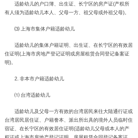
适龄幼儿的户口簿、出生证、长宁区的房产证(产权所
有人须为适龄幼儿本人、父母一方、祖父母或外祖父母)。
⑶ 上海市集体户籍适龄幼儿
适龄幼儿的集体户籍证明、出生证、在长宁区的有效居
住证明(上海市房地产登记证明或房屋租赁合同登记备案证
明)。
2. 非本市户籍适龄幼儿
⑴ 台湾适龄幼儿
适龄幼儿及父母一方有效的台湾居民来往大陆通行证或
台湾居民居住证、户籍誊本、派出所出具的境外人员临时住
宿证、在长宁区的有效居住证明(适龄幼儿父母或本人的产
权证或上海市房地产登记证明、房屋租赁合同登记备案证