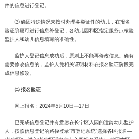
件的信息进行登记。
⑶ 确因特殊情况未按时办理各类证件的幼儿，在报名
验证阶段可进行信息补登记，各幼儿园和区指定服务点核验
监护人和幼儿信息填写的准确性。
监护人登记信息成功后，原则上不能再修改信息。确有
需要修改信息的，监护人凭相关证明材料在报名验证阶段完
成信息修改。
㈡ 报名验证
网上报名：2024年5月10日—17日
已完成信息登记并有意愿在长宁区入园的适龄幼儿监护
人，按照信息登记的路径登录“市登记系统”选择各区报名—