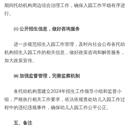
期间托幼机构周边综合治理工作，确保入园工作平稳有序进
行。
㈢ 公开招生信息，做好咨询服务
进一步规范招生入园工作管理，及时向社会公布各托幼
机构招生入园工作的相关信息，做好政策咨询和解答服务，
加大政策宣传。
㈣ 加强监督管理，完善监察机制
各托幼机构需建立2024年招生工作领导小组和监督小
组，严格执行相关工作要求，依法依规查处幼儿入园工作过
程中的违纪违规事件，确保幼儿入园工作公平公正。
五、备注