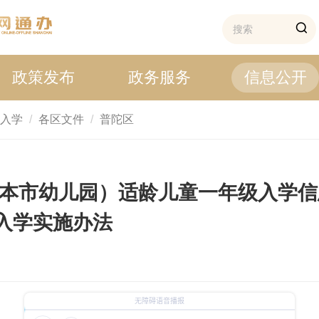
政策发布
政务服务
信息公开
入学
各区文件
普陀区
含非本市幼儿园）适龄儿童一年级入学
入学实施办法