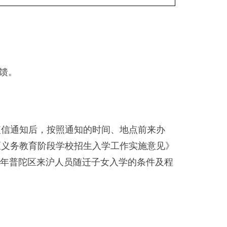
馈。
接到短信通知后，按照通知的时间、地点前来办
区义务教育阶段学校招生入学工作实施意见》
24年普陀区来沪人员随迁子女入学的条件及程