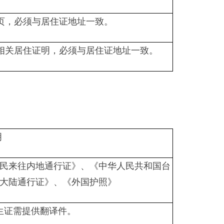
页，必须与居住证地址一致。
相关居住证明，必须与居住证地址一致。
明
民来往内地通行证》、《中华人民共和国台
大陆通行证》、《外国护照》
生证需提供翻译件。