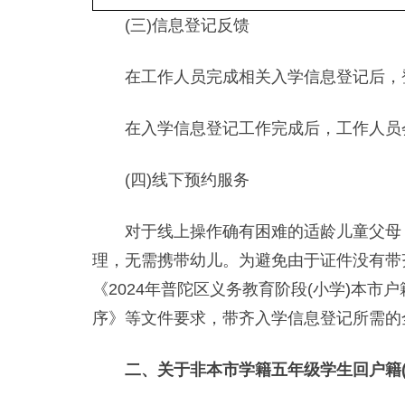
(三)信息登记反馈
在工作人员完成相关入学信息登记后，登
在入学信息登记工作完成后，工作人员会
(四)线下预约服务
对于线上操作确有困难的适龄儿童父母，可通过
理，无需携带幼儿。为避免由于证件没有带
《2024年普陀区义务教育阶段(小学)本
序》等文件要求，带齐入学信息登记所需的
二、关于非本市学籍五年级学生回户籍(