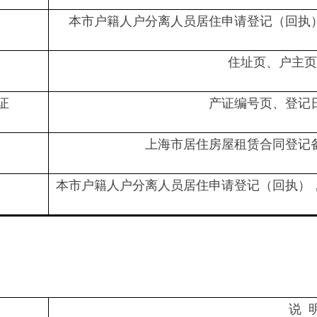
本市户籍人户分离人员居住申请登记（回执
住址页、户主页
证
产证编号页、登记
上海市居住房屋租赁合同登记
本市户籍人户分离人员居住申请登记（回执）
说 