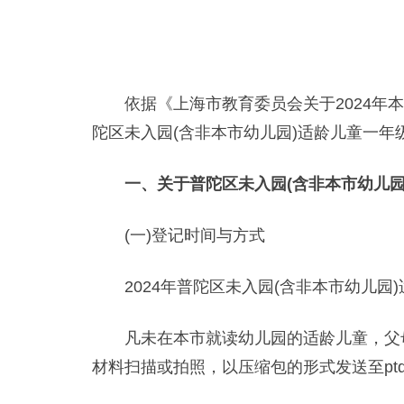
依据《上海市教育委员会关于2024年本市
陀区未入园(含非本市幼儿园)适龄儿童一年
一、关于普陀区未入园(含非本市幼儿园
(一)登记时间与方式
2024年普陀区未入园(含非本市幼儿园
凡未在本市就读幼儿园的适龄儿童，父母在4
材料扫描或拍照，以压缩包的形式发送至ptqj