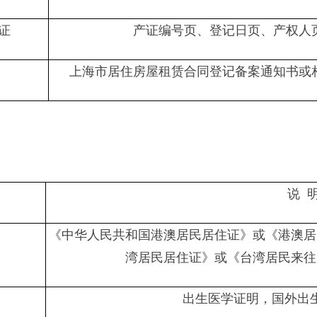
证
产证编号页、登记日页、产权人
上海市居住房屋租赁合同登记备案通知书或
说 
《中华人民共和国港澳居民居住证》或《港澳居
湾居民居住证》或《台湾居民来往
出生医学证明，国外出