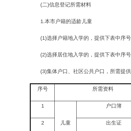
(二)信息登记所需材料
1.本市户籍的适龄儿童
(1)选择户籍地入学的，提供下表中序号1
(2)选择居住地入学的，提供下表中序号1-4
(3)集体户口、社区公共户口，所需提供
序号
所需资料
1
户口簿
2
儿童
出生证