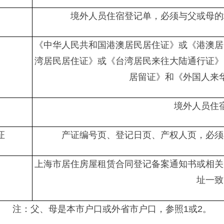
境外人员住宿登记单，必须与父或母的
《中华人民共和国港澳居民居住证》或《港澳居
湾居民居住证》或《台湾居民来往大陆通行证》
居留证》和《外国人来
境外人员住
证
产证编号页、登记日页、产权人页，必须
上海市居住房屋租赁合同登记备案通知书或相关
址一致
注：父、母是本市户口或外省市户口，参照1或2。