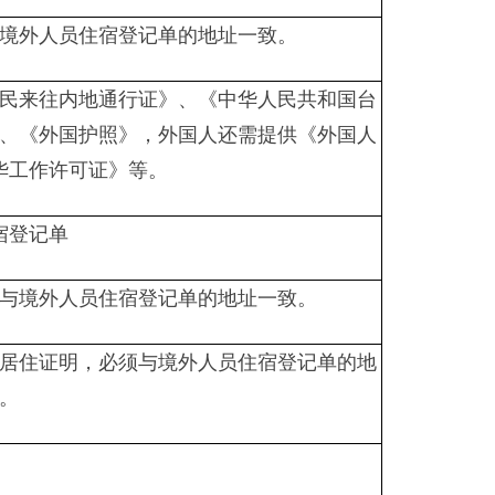
境外人员住宿登记单的地址一致。
民来往内地通行证》、《中华人民共和国台
、《外国护照》，外国人还需提供《外国人
华工作许可证》等。
宿登记单
与境外人员住宿登记单的地址一致。
居住证明，必须与境外人员住宿登记单的地
。