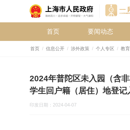
首页
要闻动态
首页
信息公开
涉外政策
个人专区
教育
2024年普陀区未入园（
学生回户籍（居住）地登记
印发日期：2024-04-07