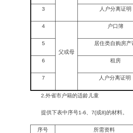
3
人户分离证明
4
户口簿
5
居住类自购房产
父或母
6
租房
7
人户分离证明
2.外省市户籍的适龄儿童
提供下表中序号1-6、7(或8)的材料。
序号
所需资料