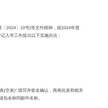
24〕10号)等文件精神，就2024年普
登记入学工作提出以下实施办法：
空表)”,填写并签名确认，再将此表和相关
，压缩包名称同邮件名称。