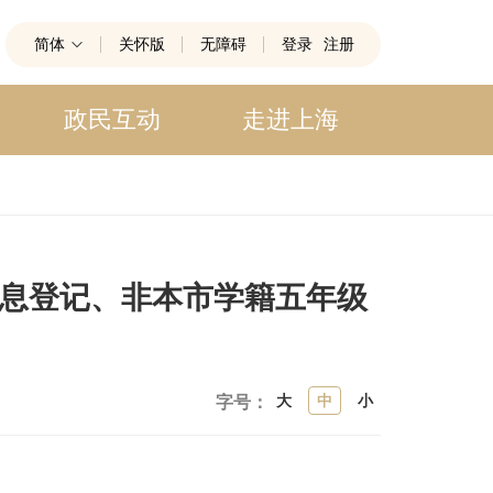
简体
关怀版
无障碍
登录
注册
政民互动
走进上海
信息登记、非本市学籍五年级
大
中
小
字号：