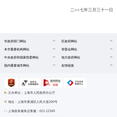
二○○七年三月三十一日
市政府部门网站
区政府网站
本市重要机构网站
管委会网站
中央政府和国家部委网站
地方政府网站
国内重要城市网站
友情链接
主办单位：上海市人民政府办公厅
地址：上海市黄浦区人民大道200号
上海政务服务总客服：021-12345