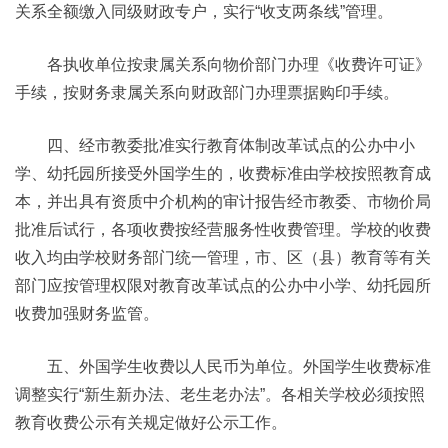
关系全额缴入同级财政专户，实行“收支两条线”管理。
各执收单位按隶属关系向物价部门办理《收费许可证》
手续，按财务隶属关系向财政部门办理票据购印手续。
四、经市教委批准实行教育体制改革试点的公办中小
学、幼托园所接受外国学生的，收费标准由学校按照教育成
本，并出具有资质中介机构的审计报告经市教委、市物价局
批准后试行，各项收费按经营服务性收费管理。学校的收费
收入均由学校财务部门统一管理，市、区（县）教育等有关
部门应按管理权限对教育改革试点的公办中小学、幼托园所
收费加强财务监管。
五、外国学生收费以人民币为单位。外国学生收费标准
调整实行“新生新办法、老生老办法”。各相关学校必须按照
教育收费公示有关规定做好公示工作。