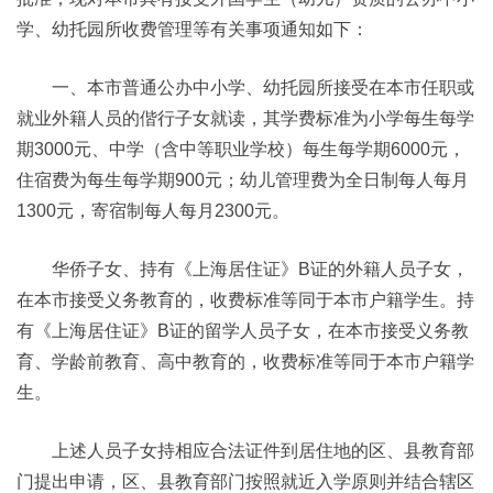
学、幼托园所收费管理等有关事项通知如下：
一、本市普通公办中小学、幼托园所接受在本市任职或
就业外籍人员的偕行子女就读，其学费标准为小学每生每学
期3000元、中学（含中等职业学校）每生每学期6000元，
住宿费为每生每学期900元；幼儿管理费为全日制每人每月
1300元，寄宿制每人每月2300元。
华侨子女、持有《上海居住证》B证的外籍人员子女，
在本市接受义务教育的，收费标准等同于本市户籍学生。持
有《上海居住证》B证的留学人员子女，在本市接受义务教
育、学龄前教育、高中教育的，收费标准等同于本市户籍学
生。
上述人员子女持相应合法证件到居住地的区、县教育部
门提出申请，区、县教育部门按照就近入学原则并结合辖区