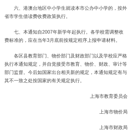
六、港澳台地区中小学生就读本市公办中小学的，按外
省市学生借读费收费政策执行。
七、本通知自2007年新学年起执行。各学校需调整收
费标准的，应在当年3月底前按规定程序上报申请材料。
各区县教育部门、物价部门及财政部门以及学校应严格
执行本通知规定，并自觉接受市教育、物价、财政、审计等
部门监督。今后如国家出台相关新的规定，本通知规定有与
其不一致之处按国家的有关规定执行。
上海市教育委员会
上海市物价局
上海市财政局