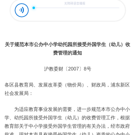
关于规范本市公办中小学幼托园所接受外国学生（幼儿）收
费管理的通知
沪教委财〔2007〕8号
各区县教育局、发展改革委（物价局）、财政局，浦东新区
社会发展局：
为适应教育事业发展的需要，进一步规范本市公办中小
学、幼托园所接受外国学生（幼儿）的收费管理工作，根据
教育部关于中小学接受外国学生管理的有关办法，经市政府
批准，现对本市具有接受外国学生（幼儿）资质的公办中小