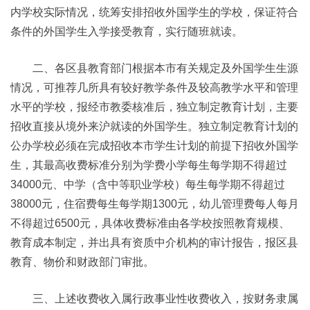
内学校实际情况，统筹安排招收外国学生的学校，保证符合
条件的外国学生入学接受教育，实行随班就读。
二、各区县教育部门根据本市有关规定及外国学生生源
情况，可推荐几所具有较好教学条件及较高教学水平和管理
水平的学校，报经市教委核准后，独立制定教育计划，主要
招收直接从境外来沪就读的外国学生。独立制定教育计划的
公办学校必须在完成招收本市学生计划的前提下招收外国学
生，其最高收费标准分别为学费小学每生每学期不得超过
34000元、中学（含中等职业学校）每生每学期不得超过
38000元，住宿费每生每学期1300元，幼儿管理费每人每月
不得超过6500元，具体收费标准由各学校按照教育规模、
教育成本制定，并出具有资质中介机构的审计报告，报区县
教育、物价和财政部门审批。
三、上述收费收入属行政事业性收费收入，按财务隶属