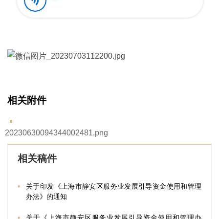
相关附件
20230630094344002481.png
相关稿件
关于印发《上海市静安区服务业发展引导资金使用和管理
办法》的通知
关于《上海市静安区服务业发展引导资金使用和管理办