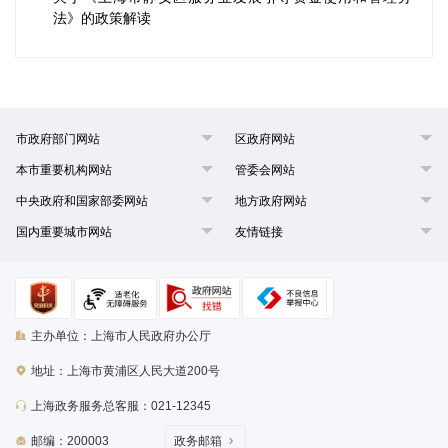
法》的政策解读
市政府部门网站
区政府网站
本市重要机构网站
管委会网站
中央政府和国家部委网站
地方政府网站
国内重要城市网站
友情链接
主办单位：上海市人民政府办公厅
地址：上海市黄浦区人民大道200号
上海政务服务总客服：021-12345
邮编：200003
政务邮箱