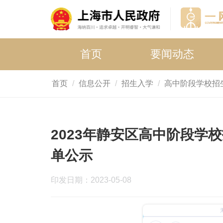
首页
要闻动态
首页
信息公开
招生入学
高中阶段学校招
2023年静安区高中阶段学
单公示
印发日期：2023-05-08