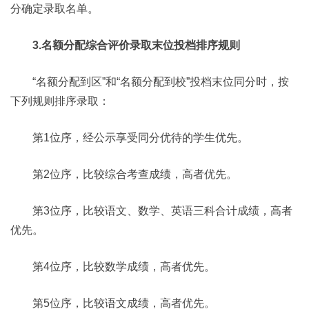
分确定录取名单。
3.名额分配综合评价录取末位投档排序规则
“名额分配到区”和“名额分配到校”投档末位同分时，按
下列规则排序录取：
第1位序，经公示享受同分优待的学生优先。
第2位序，比较综合考查成绩，高者优先。
第3位序，比较语文、数学、英语三科合计成绩，高者
优先。
第4位序，比较数学成绩，高者优先。
第5位序，比较语文成绩，高者优先。