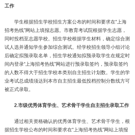
工作
学生根据招生学校招生方案公布的时间和要求在“上海
招考热线”网站上填报志愿。市教育考试院根据学生志愿，
同时投档至志愿学校。招生学校根据学生材料，确定综合测
试人选并通知学生参加综合测试。经学校招生领导小组讨论
后确定拟预录取名单，招生学校通知拟预录取学生在规定时
间内登录“上海招考热线”网站进行预录取签约，预录取签约
的人数不得大于招生学校本类别自主招生计划数。学生的学
业考试总成绩须达到本市自主招生最低投档控制分数线方可
被正式录取。
2.市级优秀体育学生、艺术骨干学生自主招生录取工作
通过相关资格确认的优秀体育学生、艺术骨干学生，根
据招生学校公布的时间和要求在“上海招考热线”网站上填报