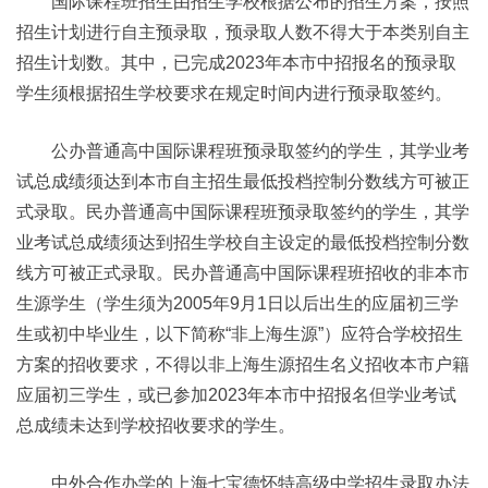
国际课程班招生由招生学校根据公布的招生方案，按照
招生计划进行自主预录取，预录取人数不得大于本类别自主
招生计划数。其中，已完成2023年本市中招报名的预录取
学生须根据招生学校要求在规定时间内进行预录取签约。
公办普通高中国际课程班预录取签约的学生，其学业考
试总成绩须达到本市自主招生最低投档控制分数线方可被正
式录取。民办普通高中国际课程班预录取签约的学生，其学
业考试总成绩须达到招生学校自主设定的最低投档控制分数
线方可被正式录取。民办普通高中国际课程班招收的非本市
生源学生（学生须为2005年9月1日以后出生的应届初三学
生或初中毕业生，以下简称“非上海生源”）应符合学校招生
方案的招收要求，不得以非上海生源招生名义招收本市户籍
应届初三学生，或已参加2023年本市中招报名但学业考试
总成绩未达到学校招收要求的学生。
中外合作办学的上海七宝德怀特高级中学招生录取办法