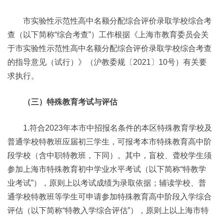
市实验性示范性高中名额分配综合评价录取学校综合考
查（以下简称“综合考查”）工作根据《上海市教育委员会关
于市实验性示范性高中名额分配综合评价录取学校综合考查
的指导意见（试行）》（沪教委规〔2021〕10号）有关要
求执行。
（三）特殊教育考试与评估
1.符合2023年本市中招报名条件的本区特殊教育学校及
普通学校特教班应届初三学生，可报考本市特殊教育高中阶
段学校（含中职特教班，下同）。其中，盲校、聋校学生须
参加上海市特殊教育初中学业水平考试（以下简称“特教学
业考试”），原则上以考试成绩为录取依据；辅读学校、普
通学校特教班等学生可申请参加特殊教育高中阶段入学综合
评估（以下简称“特教入学综合评估”），原则上以上海市特