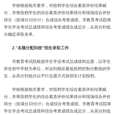
学校根据相关要求，对投档学生综合素质评价结果赋
分，并将投档学生的综合素质评价结果得分和现场综合评价
得分（按满分10分计）合成综合考查成绩。市教育考试院将
学生学业考试总成绩和综合考查成绩合成总分，从高分到低
分确定录取名单。
2.“名额分配到校”招生录取工作
市教育考试院根据学生学业考试总成绩和志愿，以学生
所在初中学校为单位，对达到相应最低投档控制分数线的学
生，从高分到低分以平行志愿方式按招生计划投档。
学校根据相关要求，对投档学生综合素质评价结果赋
分，并将投档学生的综合素质评价结果得分和现场综合评价
得分（按满分10分计）合成综合考查成绩。市教育考试院将
学生学业考试总成绩和综合考查成绩合成总分，从高分到低