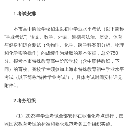
1.考试安排
本市高中阶段学校招生以初中学业水平考试（以下简称
“学业考试”）语文、数学、外语、道德与法治、历史、体育
与健身和综合测试（含物理、化学、跨学科案例分析、物理
和化学实验操作）的成绩作为录取的基本依据，总分750
分。报考本市特殊教育高中阶段学校（含中职特教班，下
同）的盲校、聋校学生须参加上海市特殊教育初中学业水平
考试（以下简称“特教学业考试”）。具体考试时间安排详见
附件1。
2.考务组织
（1）2023年学业考试全部安排在标准化考点进行，按
照国家教育考试的标准和要求规范考务工作组织实施。