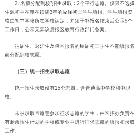
2.“名额分配到校”招生录取：2个平行志愿。仅限不选择
生源初中在籍在读满3年的应届初三学生填报。学生填报资
格由初中学籍所在学校认定，并须于补报名结束后公示5个
工作日，公示无异议后报区教育行政部门备案。
往届生、返沪生及跨区报名的应届初三学生不能填报名
额分配到校志愿。
（三）统一招生录取志愿
统一招生录取设有15个志愿，含普通高中学校和中职
校。
未被录取且愿意参加征求志愿的学生，由区招办负责在
有剩余招生计划的学校或专业中进行征求志愿的填报和录取
工作。