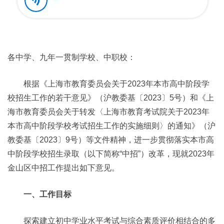
各中学、九年一贯制学校、中职校：
根据《上海市教育委员会关于2023年本市高中阶段学
校招生工作的若干意见》（沪教委基〔2023〕5号）和《上
海市教育委员会关于转发〈上海市教育考试院关于2023年
本市高中阶段学校考试招生工作的实施细则〉的通知》（沪
教委基〔2023〕9号）等文件精神，进一步贯彻落实本市高
中阶段学校招生录取（以下简称“中招”）改革，现就2023年
金山区中招工作提出如下意见。
一、工作目标
探索建立初中学业水平考试与综合素质评价相结合的多