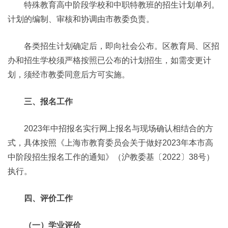
特殊教育高中阶段学校和中职特教班的招生计划单列。
计划的编制、审核和协调由市教委负责。
各类招生计划确定后，即向社会公布。区教育局、区招
办和招生学校须严格按照已公布的计划招生，如需变更计
划，须经市教委同意后方可实施。
三、报名工作
2023年中招报名实行网上报名与现场确认相结合的方
式，具体按照《上海市教育委员会关于做好2023年本市高
中阶段招生报名工作的通知》（沪教委基〔2022〕38号）
执行。
四、评价工作
（一）学业评价