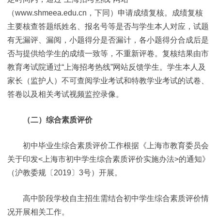
（www.shmeea.edu.cn，下同）申请成绩复核。成绩复核
主要核查答题纸姓名、报名号等是否与学生本人对应，试题
有无漏评、漏阅，小题得分是否漏计，各小题得分合成后是
否与提供给学生的成绩一致等，不重新评卷。复核结果由市
教育考试院通过“上海招考热线”网站反馈学生。学生本人及
家长（监护人）不可查阅学业考试和特教学业考试的试卷、
答卷以及相关考试视频监控录像。
（二）综合素质评价
初中毕业生综合素质评价工作根据《上海市教育委员会
关于印发<上海市初中学生综合素质评价实施办法>的通知》
（沪教委规〔2019〕3号）开展。
高中阶段学校自主招生需结合初中学生综合素质评价情
况开展相关工作。