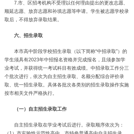
7.市、区招考机构不受理以任何理由提出的更改志愿、
顺延志愿、放弃志愿和补填志愿等申请。学生被志愿学校录
取后，不得放弃录取结果。
六、招生录取
本市高中阶段学校招生录取（以下简称“中招录取”）的
学生须具有2023年中招报名资格并完成报名，且须参加学
业考试，并获得统一考试科目有效成绩。中招录取工作分三
个批次进行，依次为自主招生录取、名额分配综合评价录
取、统一招生录取。具体各批次各类别的招生录取操作实施
按市相关文件严格执行。
（一）自主招生录取工作
自主招生录取在学业考试后进行。录取顺序依次为：
（1）市实验性示范性高中、市特色普通高中自主招生录