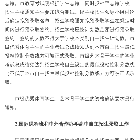
志愿。市教育考试院根据学生志愿，同时投档至志愿学校；
招生学校通知学生参加综合测试。经学校招生领导小组讨论
后确定拟预录取名单，招生学校通知拟预录取学生在规定时
间内进行预录取签约。招生学校应按计划数足额进行预录取
签约，签约的人数不得大于学校本类别自主招生计划数。市
级优秀体育学生的学业考试总成绩须达到本市自主招生最低
投档控制分数线方可被正式录取。市级艺术骨干学生的学业
考试总成绩须达到招生学校自主设定的最低投档控制分数线
（不低于本市自主招生最低投档控制分数线）方可被正式录
取。
市级优秀体育学生、艺术骨干学生的资格确认要求另行
通知。
3.国际课程班和中外合作办学高中自主招生录取工作