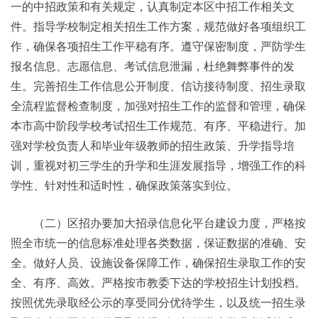
一的中招政策和有关规定，认真制定本区中招工作相关文
件。指导学校制定相关招生工作方案，规范做好各项组织工
作，确保各项招生工作平稳有序。遵守保密制度，严防学生
报名信息、志愿信息、考试信息泄漏，杜绝舞弊事件的发
生。完善招生工作信息公开制度、信访接待制度、招生录取
全流程监督检查制度，加强对招生工作的监督和管理，确保
本市高中阶段学校考试招生工作规范、有序、平稳进行。加
强对学校负责人和毕业年级教师的招生政策、升学指导培
训，重视对初三学生的升学和生涯发展指导，增强工作的科
学性、针对性和适时性，确保政策落实到位。
（二）区招办要加大招录信息化平台建设力度，严格按
照全市统一的信息标准处理各类数据，保证数据的准确、安
全。做好人员、设施设备保障工作，确保招生录取工作的安
全、有序、高效。严格按市教委下达的学校招生计划投档。
按照优先录取经公示的享受同分优待学生，以及统一招生录