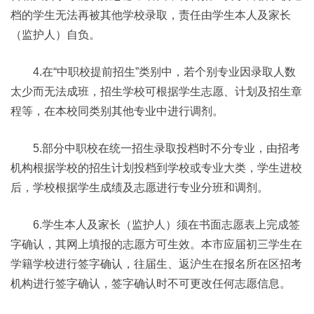
档的学生无法再被其他学校录取，责任由学生本人及家长
（监护人）自负。
4.在“中职校提前招生”类别中，若个别专业因录取人数
太少而无法成班，招生学校可根据学生志愿、计划及招生章
程等，在本校同类别其他专业中进行调剂。
5.部分中职校在统一招生录取投档时不分专业，由招考
机构根据学校的招生计划投档到学校或专业大类，学生进校
后，学校根据学生成绩及志愿进行专业分班和调剂。
6.学生本人及家长（监护人）须在书面志愿表上完成签
字确认，其网上填报的志愿方可生效。本市应届初三学生在
学籍学校进行签字确认，往届生、返沪生在报名所在区招考
机构进行签字确认，签字确认时不可更改任何志愿信息。