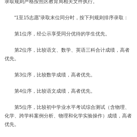
录取规则严格按照区教育局相关文件执行。
“1至15志愿”录取末位同分时，按下列规则排序录取：
第1位序，经公示享受同分优待的学生优先。
第2位序，比较语文、数学、英语三科合计成绩，高者
优先。
第3位序，比较数学成绩，高者优先。
第4位序，比较语文成绩，高者优先。
第5位序，比较初中学业水平考试综合测试（含物理、
化学、跨学科案例分析、物理和化学实验操作）成绩，高者
优先。