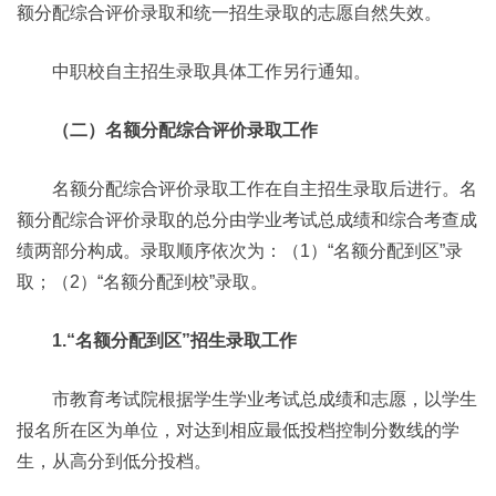
额分配综合评价录取和统一招生录取的志愿自然失效。
中职校自主招生录取具体工作另行通知。
（二）名额分配综合评价录取工作
名额分配综合评价录取工作在自主招生录取后进行。名
额分配综合评价录取的总分由学业考试总成绩和综合考查成
绩两部分构成。录取顺序依次为：（1）“名额分配到区”录
取；（2）“名额分配到校”录取。
1.“名额分配到区”招生录取工作
市教育考试院根据学生学业考试总成绩和志愿，以学生
报名所在区为单位，对达到相应最低投档控制分数线的学
生，从高分到低分投档。