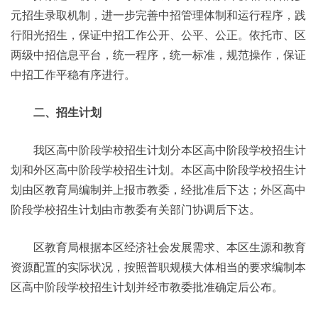
元招生录取机制，进一步完善中招管理体制和运行程序，践
行阳光招生，保证中招工作公开、公平、公正。依托市、区
两级中招信息平台，统一程序，统一标准，规范操作，保证
中招工作平稳有序进行。
二、招生计划
我区高中阶段学校招生计划分本区高中阶段学校招生计
划和外区高中阶段学校招生计划。本区高中阶段学校招生计
划由区教育局编制并上报市教委，经批准后下达；外区高中
阶段学校招生计划由市教委有关部门协调后下达。
区教育局根据本区经济社会发展需求、本区生源和教育
资源配置的实际状况，按照普职规模大体相当的要求编制本
区高中阶段学校招生计划并经市教委批准确定后公布。