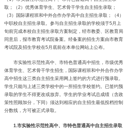
取；（2）优秀体育学生、艺术骨干学生自主招生录取；
（3）国际课程班和中外合作办学高中自主招生录取；（4）
中职校自主招生录取。参与自主招生录取的学校须于5月上
旬前完成本校自主招生录取方案制定，经市教委、区教育局
同意后，报市教育考试院备案。经备案的招生方案由市教育
考试院及招生学校在5月底前在本单位网站上公布。
市实验性示范性高中、市特色普通高中招生，市级优秀
体育学生、艺术骨干学生招生，国际课程班和中外合作办学
高中招生这三类自主招生采用网上签约的方式进行预录取。
学生只能与上述三类学校中的一所招生学校签约。已签约预
录取的学生不得更改或放弃。学生的学业考试总成绩（含政
策性照顾加分，下同）须达到相应的自主招生最低投档控制
分数线，方可被正式录取。
1.市实验性示范性高中、市特色普通高中自主招生录取