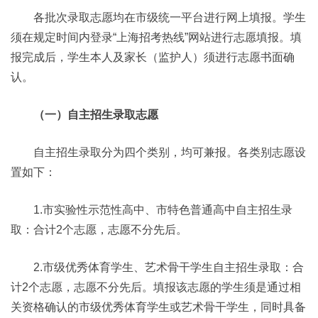
各批次录取志愿均在市级统一平台进行网上填报。学生
须在规定时间内登录“上海招考热线”网站进行志愿填报。填
报完成后，学生本人及家长（监护人）须进行志愿书面确
认。
（一）自主招生录取志愿
自主招生录取分为四个类别，均可兼报。各类别志愿设
置如下：
1.市实验性示范性高中、市特色普通高中自主招生录
取：合计2个志愿，志愿不分先后。
2.市级优秀体育学生、艺术骨干学生自主招生录取：合
计2个志愿，志愿不分先后。填报该志愿的学生须是通过相
关资格确认的市级优秀体育学生或艺术骨干学生，同时具备