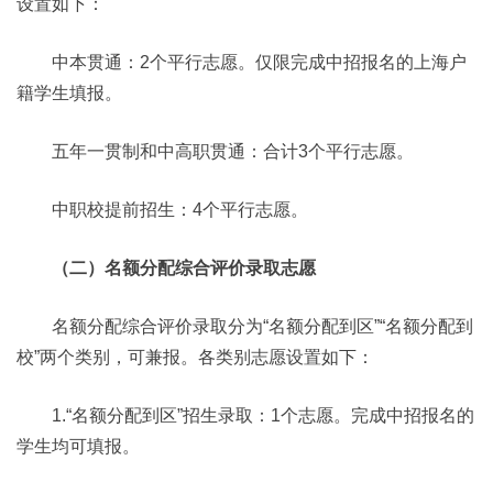
设置如下：
中本贯通：2个平行志愿。仅限完成中招报名的上海户
籍学生填报。
五年一贯制和中高职贯通：合计3个平行志愿。
中职校提前招生：4个平行志愿。
（二）名额分配综合评价录取志愿
名额分配综合评价录取分为“名额分配到区”“名额分配到
校”两个类别，可兼报。各类别志愿设置如下：
1.“名额分配到区”招生录取：1个志愿。完成中招报名的
学生均可填报。