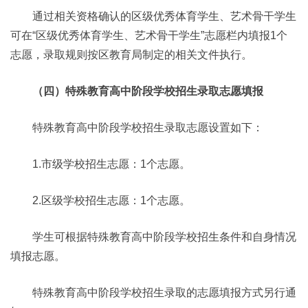
通过相关资格确认的区级优秀体育学生、艺术骨干学生
可在“区级优秀体育学生、艺术骨干学生”志愿栏内填报1个
志愿，录取规则按区教育局制定的相关文件执行。
（四）特殊教育高中阶段学校招生录取志愿填报
特殊教育高中阶段学校招生录取志愿设置如下：
1.市级学校招生志愿：1个志愿。
2.区级学校招生志愿：1个志愿。
学生可根据特殊教育高中阶段学校招生条件和自身情况
填报志愿。
特殊教育高中阶段学校招生录取的志愿填报方式另行通