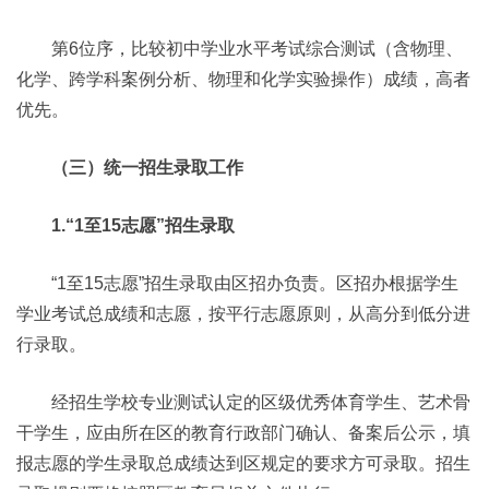
第6位序，比较初中学业水平考试综合测试（含物理、
化学、跨学科案例分析、物理和化学实验操作）成绩，高者
优先。
（三）统一招生录取工作
1.“1至15志愿”招生录取
“1至15志愿”招生录取由区招办负责。区招办根据学生
学业考试总成绩和志愿，按平行志愿原则，从高分到低分进
行录取。
经招生学校专业测试认定的区级优秀体育学生、艺术骨
干学生，应由所在区的教育行政部门确认、备案后公示，填
报志愿的学生录取总成绩达到区规定的要求方可录取。招生