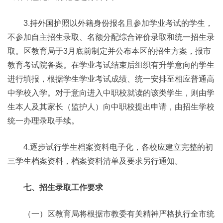
3.持外国护照以外籍身份报名且参加学业考试的学生，
不参加自主招生录取、名额分配综合评价录取和统一招生录
取。区教育局于3月底前制定并公布本区的招生方案，报市
教育考试院备案。在学业考试结束后组织有升学意向的学生
进行填报，根据学生学业考试成绩、统一安排至相应普通高
中学校入学。对于意向进入中职校就读的该类学生，则由学
生本人及其家长（监护人）向中职校提出申请，由招生学校
统一办理录取手续。
4.逐步试行学生档案资料电子化，各校应建立完整的初
三学生档案资料，档案资料清单及要求另行通知。
七、招生录取工作要求
（一）区教育局将根据市教委有关精神严格执行全市统