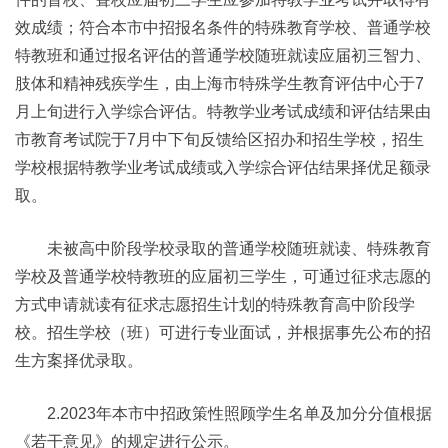
效成绩；符合本市中招报名条件的特殊教育学校、普通学校
特教班和通过报名评估的普通学校随班就读应届初三智力、
肢体和精神残疾学生，由上海市特殊学生教育评估中心于7
月上旬进行入学综合评估。特教学业考试成绩和评估结果由
市教育考试院于7月中下旬反馈给区招办和招生学校，招生
学校根据特教学业考试成绩或入学综合评估结果择优足额录
取。
未被高中阶段学校录取的普通学校随班就读、特殊教育
学校及普通学校特教班的应届初三学生，可通过征求志愿的
方式申请就读有征求志愿招生计划的特殊教育高中阶段学
校。招生学校（班）可进行专业面试，并根据事先公布的招
生方案择优录取。
2.2023年本市中招政策性照顾学生名单及加分分值根据
《若干意见》的规定进行公示。