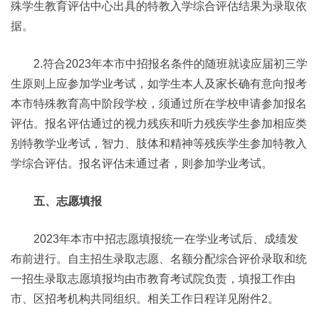
殊学生教育评估中心出具的特教入学综合评估结果为录取依
据。
2.符合2023年本市中招报名条件的随班就读应届初三学
生原则上应参加学业考试，如学生本人及家长确有意向报考
本市特殊教育高中阶段学校，须通过所在学校申请参加报名
评估。报名评估通过的视力残疾和听力残疾学生参加相应类
别特教学业考试，智力、肢体和精神等残疾学生参加特教入
学综合评估。报名评估未通过者，则参加学业考试。
五、志愿填报
2023年本市中招志愿填报统一在学业考试后、成绩发
布前进行。自主招生录取志愿、名额分配综合评价录取和统
一招生录取志愿填报均由市教育考试院负责，填报工作由
市、区招考机构共同组织。相关工作日程详见附件2。