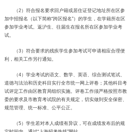
（2）符合报名要求回户籍或居住证登记地址所在区参
加中招报名（以下简称“跨区报名”）的学生，在学籍所在区
参加学业考试。返沪生、往届生在报名所在区参加学业考
试。
（3）符合要求的残疾学生参加考试可申请相应合理便
利，相关工作另行通知。
（4）学业考试的语文、数学、英语、综合测试笔试、
道德与法治和历史科目实行全市统一网上评卷；其他科目考
试评定工作由区教育局组织实施。评卷工作须严格按照市教
委的要求及市教育考试院的有关规定，切实做到安全保密、
规范管理、统一标准、公平公正。
（5）学生若对本人成绩有异议，可在成绩发布后的规
定时间内，通过“上海招考热线”网站