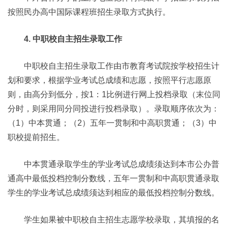
按照民办高中国际课程班招生录取方式执行。
4. 中职校自主招生录取工作
中职校自主招生录取工作由市教育考试院按学校招生计
划和要求，根据学业考试总成绩和志愿，按照平行志愿原
则，由高分到低分，按1：1比例进行网上投档录取（末位同
分时，则采用同分同投进行投档录取）。录取顺序依次为：
（1）中本贯通；（2）五年一贯制和中高职贯通；（3）中
职校提前招生。
中本贯通录取学生的学业考试总成绩须达到本市公办普
通高中最低投档控制分数线，五年一贯制和中高职贯通录取
学生的学业考试总成绩须达到相应的最低投档控制分数线。
学生如果被中职校自主招生志愿学校录取，其填报的名