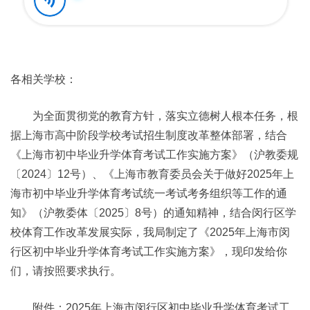
各相关学校：
为全面贯彻党的教育方针，落实立德树人根本任务，根
据上海市高中阶段学校考试招生制度改革整体部署，结合
《上海市初中毕业升学体育考试工作实施方案》（沪教委规
〔2024〕12号）、《上海市教育委员会关于做好2025年上
海市初中毕业升学体育考试统一考试考务组织等工作的通
知》（沪教委体〔2025〕8号）的通知精神，结合闵行区学
校体育工作改革发展实际，我局制定了《2025年上海市闵
行区初中毕业升学体育考试工作实施方案》，现印发给你
们，请按照要求执行。
附件：2025年上海市闵行区初中毕业升学体育考试工