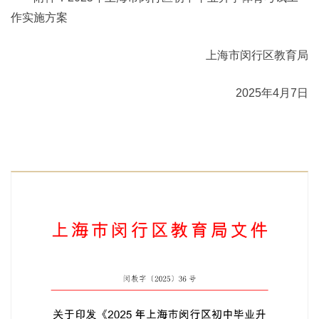
作实施方案
上海市闵行区教育局
2025年4月7日