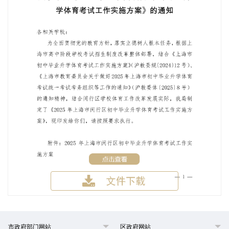
市政府部门网站
区政府网站