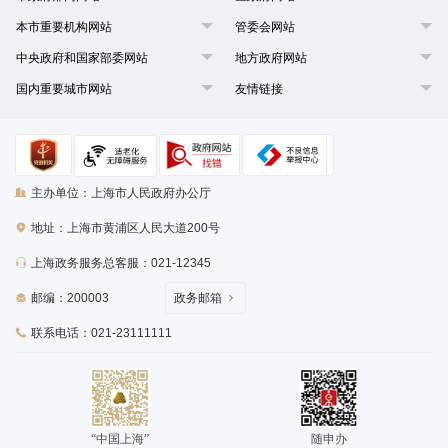
本市重要机构网站
管委会网站
中央政府和国家部委网站
地方政府网站
国内重要城市网站
友情链接
主办单位：上海市人民政府办公厅
地址：上海市黄浦区人民大道200号
上海政务服务总客服：021-12345
邮编：200003
政务邮箱
联系电话：021-23111111
“中国上海”
随申办