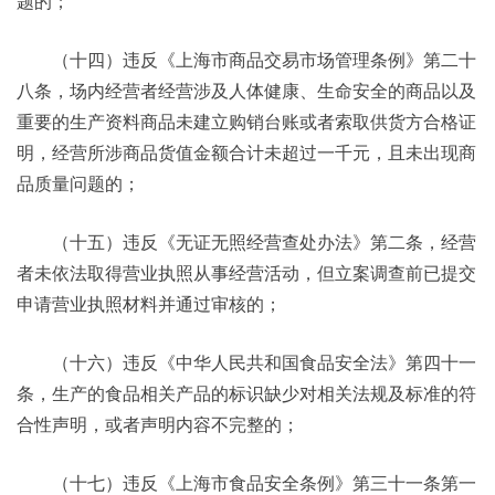
题的；
（十四）违反《上海市商品交易市场管理条例》第二十
八条，场内经营者经营涉及人体健康、生命安全的商品以及
重要的生产资料商品未建立购销台账或者索取供货方合格证
明，经营所涉商品货值金额合计未超过一千元，且未出现商
品质量问题的；
（十五）违反《无证无照经营查处办法》第二条，经营
者未依法取得营业执照从事经营活动，但立案调查前已提交
申请营业执照材料并通过审核的；
（十六）违反《中华人民共和国食品安全法》第四十一
条，生产的食品相关产品的标识缺少对相关法规及标准的符
合性声明，或者声明内容不完整的；
（十七）违反《上海市食品安全条例》第三十一条第一