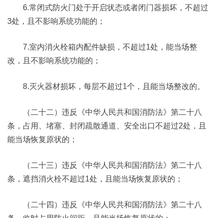
6.常闭式防火门处于开启状态或者闭门器损坏，不超过
3处，且不影响系统功能的；
7.室内消火栓箱内配件缺损，不超过1处，能当场整
改，且不影响系统功能的；
8.灭火器材损坏，每层不超过1个，且能当场整改的。
（二十二）违反《中华人民共和国消防法》第二十八
条，占用、堵塞、封闭疏散通道、安全出口不超过2处，且
能当场恢复原状的；
（二十三）违反《中华人民共和国消防法》第二十八
条，遮挡消火栓不超过1处，且能当场恢复原状的；
（二十四）违反《中华人民共和国消防法》第二十八