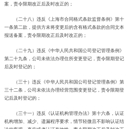
案，责令限期改正后及时改正的；
（二十八）违反《上海市合同格式条款监督条例》第十
一条第二款，提供方未将变更后的含有格式条款的合同文本
报送备案，责令限期改正后及时改正的；
（二十九）违反《中华人民共和国公司登记管理条例》
第二十九条，公司未依法办理住所变更登记，责令限期登记
后及时登记的；
（三十）违反《中华人民共和国公司登记管理条例》第
三十二条，公司未依法办理经营范围变更登记，责令限期登
记后及时登记的；
（三十一）违反《认证机构管理办法》第十六条，认证
机构增加、减少、遗漏程序要求，情节轻微且不影响认证结