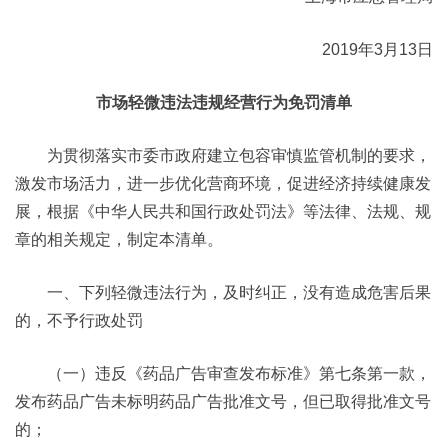
2019年3月13日
市场轻微违法违规经营行为免罚清单
为贯彻落实市委市政府建立包容审慎监管机制的要求，
激发市场活力，进一步优化营商环境，促进经济持续健康发
展，根据《中华人民共和国行政处罚法》等法律、法规、规
章的相关规定，制定本清单。
一、下列轻微违法行为，及时纠正，没有造成危害后果
的，不予行政处罚
（一）违反《药品广告审查发布标准》第七条第一款，
发布药品广告未标明药品广告批准文号，但已取得批准文号
的；