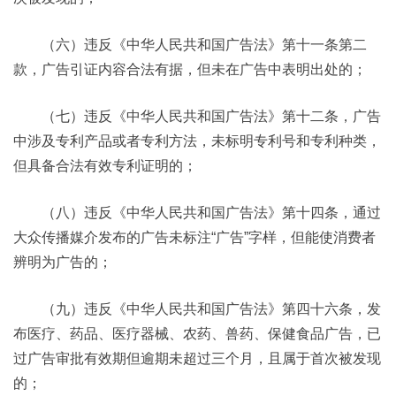
（六）违反《中华人民共和国广告法》第十一条第二
款，广告引证内容合法有据，但未在广告中表明出处的；
（七）违反《中华人民共和国广告法》第十二条，广告
中涉及专利产品或者专利方法，未标明专利号和专利种类，
但具备合法有效专利证明的；
（八）违反《中华人民共和国广告法》第十四条，通过
大众传播媒介发布的广告未标注“广告”字样，但能使消费者
辨明为广告的；
（九）违反《中华人民共和国广告法》第四十六条，发
布医疗、药品、医疗器械、农药、兽药、保健食品广告，已
过广告审批有效期但逾期未超过三个月，且属于首次被发现
的；