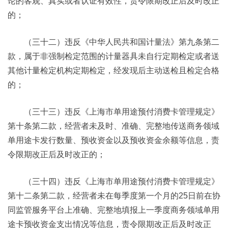
论的客观、真实或者认证有效性，责令限期改正后及时改正
的；
（三十二）违反《中华人民共和国计量法》第九条第二
款，属于非强制检定范围的计量器具未自行定期检定或者送
其他计量检定机构定期检定，经发现后主动送检且检定合格
的；
（三十三）违反《上海市单用途预付消费卡管理规定》
第十条第二款，经营者未及时、准确、完整地传送商务领域
单用途卡发行数量、预收资金以及预收资金余额等信息，责
令限期改正后及时改正的；
（三十四）违反《上海市单用途预付消费卡管理规定》
第十二条第二款，经营者未在每季度第一个月的25日前在协
同监管服务平台上准确、完整地填报上一季度商务领域单用
途卡预收资金支出情况等信息，责令限期改正后及时改正