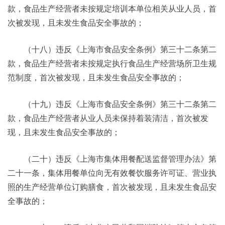
款，食品生产经营者未按规定培训本单位相关从业人员，首
次被发现，且未发生食品安全事故的；
（十八）违反《上海市食品安全条例》第三十二条第二
款，食品生产经营者未按规定执行食品生产经营场所卫生规
范制度，首次被发现，且未发生食品安全事故的；
（十九）违反《上海市食品安全条例》第三十二条第二
款，食品生产经营者从业人员未保持着装清洁，首次被发
现，且未发生食品安全事故的；
（二十）违反《上海市集体用餐配送监督管理办法》第
二十一条，集体用餐单位向无有效餐饮服务许可证、营业执
照的生产经营单位订购膳食，首次被发现，且未发生食品安
全事故的；