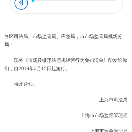
各区司法局、市场监管局、应急局，市市场监管局机场分
局：
现将《市场轻微违法违规经营行为免罚清单》印发给你
们，自2019年3月15日起施行。
特此通知。
上海市司法局
上海市市场监督管理局
上海市应急管理局