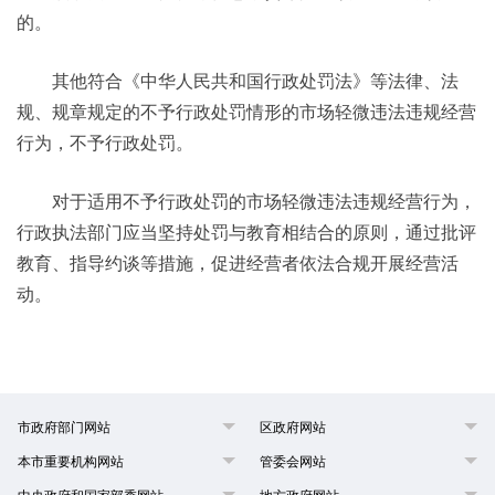
的。
其他符合《中华人民共和国行政处罚法》等法律、法
规、规章规定的不予行政处罚情形的市场轻微违法违规经营
行为，不予行政处罚。
对于适用不予行政处罚的市场轻微违法违规经营行为，
行政执法部门应当坚持处罚与教育相结合的原则，通过批评
教育、指导约谈等措施，促进经营者依法合规开展经营活
动。
市政府部门网站
区政府网站
本市重要机构网站
管委会网站