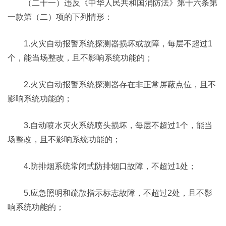
（二十一）违反《中华人民共和国消防法》第十六条第
一款第（二）项的下列情形：
1.火灾自动报警系统探测器损坏或故障，每层不超过1
个，能当场整改，且不影响系统功能的；
2.火灾自动报警系统探测器存在非正常屏蔽点位，且不
影响系统功能的；
3.自动喷水灭火系统喷头损坏，每层不超过1个，能当
场整改，且不影响系统功能的；
4.防排烟系统常闭式防排烟口故障，不超过1处；
5.应急照明和疏散指示标志故障，不超过2处，且不影
响系统功能的；