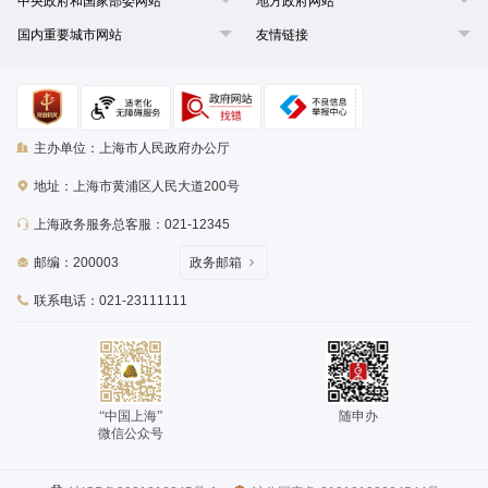
中央政府和国家部委网站
地方政府网站
国内重要城市网站
友情链接
主办单位：上海市人民政府办公厅
地址：上海市黄浦区人民大道200号
上海政务服务总客服：021-12345
邮编：200003
政务邮箱
联系电话：021-23111111
“中国上海”
随申办
微信公众号