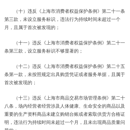
（十）违反《上海市消费者权益保护条例》第二十一条
第三款，未设立服务标识，违法行为持续时间未超过一个
月，且属于首次被发现的；
（十一）违反《上海市消费者权益保护条例》第二十一
条第三款，设立服务标识不够显著的；
（十二）违反《上海市消费者权益保护条例》第二十五
条第一款，未按照规定出具购货凭证或者服务单据，且属于
首次被发现的；
（十三）违反《上海市商品交易市场管理条例》第二十
八条，场内经营者经营涉及人体健康、生命安全的商品以及
重要的生产资料商品未建立购销台账或者索取供货方合格证
明，违法行为持续时间未超过一个月，且未出现商品质量问