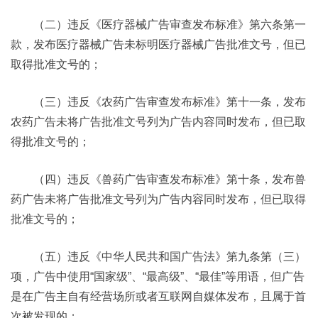
（二）违反《医疗器械广告审查发布标准》第六条第一
款，发布医疗器械广告未标明医疗器械广告批准文号，但已
取得批准文号的；
（三）违反《农药广告审查发布标准》第十一条，发布
农药广告未将广告批准文号列为广告内容同时发布，但已取
得批准文号的；
（四）违反《兽药广告审查发布标准》第十条，发布兽
药广告未将广告批准文号列为广告内容同时发布，但已取得
批准文号的；
（五）违反《中华人民共和国广告法》第九条第（三）
项，广告中使用“国家级”、“最高级”、“最佳”等用语，但广告
是在广告主自有经营场所或者互联网自媒体发布，且属于首
次被发现的；