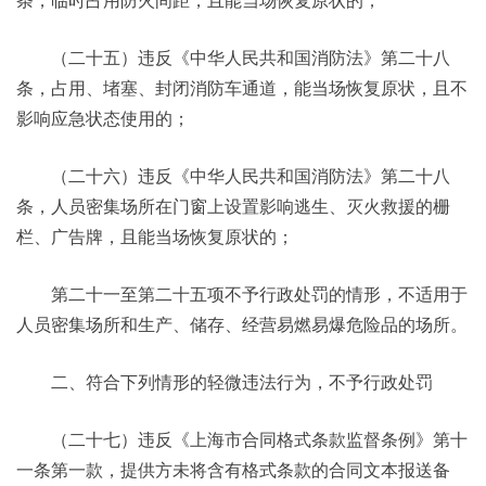
条，临时占用防火间距，且能当场恢复原状的；
（二十五）违反《中华人民共和国消防法》第二十八
条，占用、堵塞、封闭消防车通道，能当场恢复原状，且不
影响应急状态使用的；
（二十六）违反《中华人民共和国消防法》第二十八
条，人员密集场所在门窗上设置影响逃生、灭火救援的栅
栏、广告牌，且能当场恢复原状的；
第二十一至第二十五项不予行政处罚的情形，不适用于
人员密集场所和生产、储存、经营易燃易爆危险品的场所。
二、符合下列情形的轻微违法行为，不予行政处罚
（二十七）违反《上海市合同格式条款监督条例》第十
一条第一款，提供方未将含有格式条款的合同文本报送备