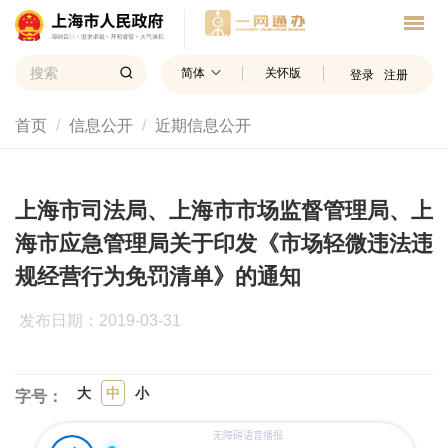
简体
关怀版
登录
注册
首页
信息公开
近期信息公开
上海市司法局、上海市市场监督管理局、上
海市应急管理局关于印发《市场轻微违法违
规经营行为免罚清单》的通知
发布日期：2019-03-31
大
中
小
字号：