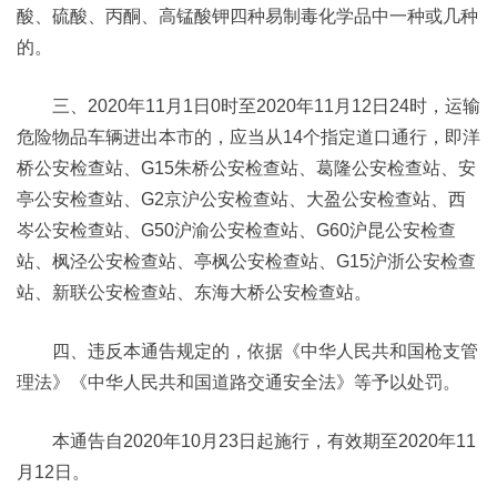
酸、硫酸、丙酮、高锰酸钾四种易制毒化学品中一种或几种
的。
三、2020年11月1日0时至2020年11月12日24时，运输
危险物品车辆进出本市的，应当从14个指定道口通行，即洋
桥公安检查站、G15朱桥公安检查站、葛隆公安检查站、安
亭公安检查站、G2京沪公安检查站、大盈公安检查站、西
岑公安检查站、G50沪渝公安检查站、G60沪昆公安检查
站、枫泾公安检查站、亭枫公安检查站、G15沪浙公安检查
站、新联公安检查站、东海大桥公安检查站。
四、违反本通告规定的，依据《中华人民共和国枪支管
理法》《中华人民共和国道路交通安全法》等予以处罚。
本通告自2020年10月23日起施行，有效期至2020年11
月12日。