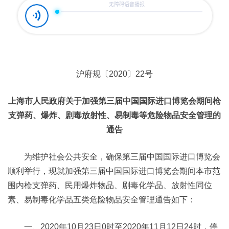
沪府规〔2020〕22号
上海市人民政府关于加强第三届中国国际进口博览会期间枪
支弹药、爆炸、剧毒放射性、易制毒等危险物品安全管理的
通告
为维护社会公共安全，确保第三届中国国际进口博览会
顺利举行，现就加强第三届中国国际进口博览会期间本市范
围内枪支弹药、民用爆炸物品、剧毒化学品、放射性同位
素、易制毒化学品五类危险物品安全管理通告如下：
一、2020年10月23日0时至2020年11月12日24时，停