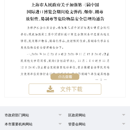
市政府部门网站
区政府网站
本市重要机构网站
管委会网站