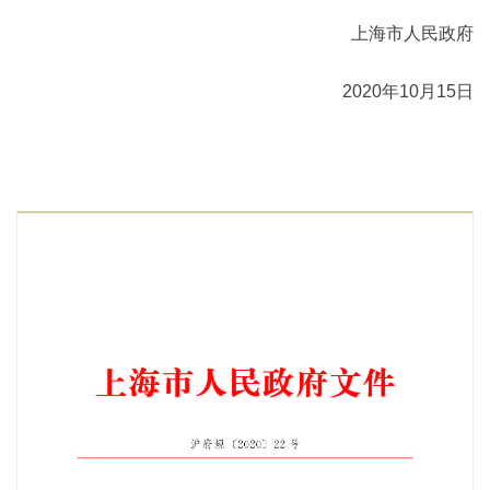
上海市人民政府
2020年10月15日