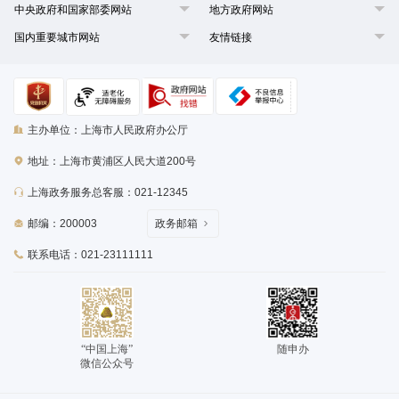
中央政府和国家部委网站
地方政府网站
国内重要城市网站
友情链接
主办单位：上海市人民政府办公厅
地址：上海市黄浦区人民大道200号
上海政务服务总客服：021-12345
邮编：200003
政务邮箱
联系电话：021-23111111
“中国上海”
随申办
微信公众号