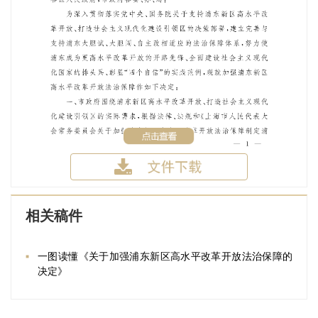
相关稿件
一图读懂《关于加强浦东新区高水平改革开放法治保障的
决定》