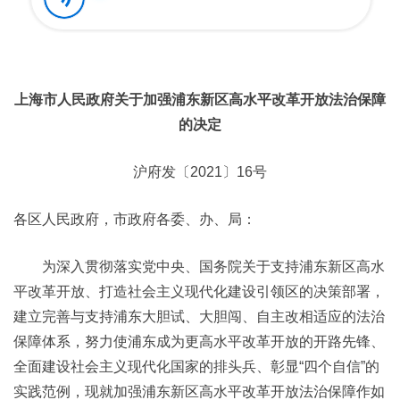
上海市人民政府关于加强浦东新区高水平改革开放法治保障
的决定
沪府发〔2021〕16号
各区人民政府，市政府各委、办、局：
为深入贯彻落实党中央、国务院关于支持浦东新区高水
平改革开放、打造社会主义现代化建设引领区的决策部署，
建立完善与支持浦东大胆试、大胆闯、自主改相适应的法治
保障体系，努力使浦东成为更高水平改革开放的开路先锋、
全面建设社会主义现代化国家的排头兵、彰显“四个自信”的
实践范例，现就加强浦东新区高水平改革开放法治保障作如