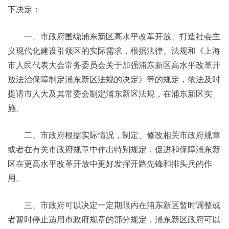
下决定：
一、市政府围绕浦东新区高水平改革开放、打造社会主
义现代化建设引领区的实际需求，根据法律、法规和《上海
市人民代表大会常务委员会关于加强浦东新区高水平改革开
放法治保障制定浦东新区法规的决定》等的规定，依法及时
提请市人大及其常委会制定浦东新区法规，在浦东新区实
施。
二、市政府根据实际情况，制定、修改相关市政府规章
或者在有关市政府规章中作出特别规定，促进和保障浦东新
区在更高水平改革开放中更好发挥开路先锋和排头兵的作
用。
三、市政府可以决定一定期限内在浦东新区暂时调整或
者暂时停止适用市政府规章的部分规定，浦东新区政府可以