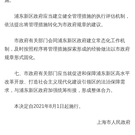
施。
浦东新区政府应当建立健全管理措施的执行评估机制，
依法提出将管理措施转化为市政府规章的建议。
市政府有关部门会同浦东新区政府建立常态化工作机
制，及时按照程序将管理措施探索形成的经验做法以市政府
规章形式固化。
七、市政府有关部门应当就促进和保障浦东新区高水平
改革开放、打造社会主义现代化建设引领区的法治保障需
求，与浦东新区政府加强统筹衔接，形成整体合力。
本决定自2021年8月1日起施行。
上海市人民政府