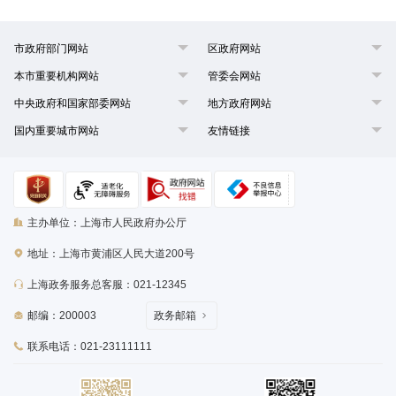
市政府部门网站
区政府网站
本市重要机构网站
管委会网站
中央政府和国家部委网站
地方政府网站
国内重要城市网站
友情链接
主办单位：上海市人民政府办公厅
地址：上海市黄浦区人民大道200号
上海政务服务总客服：021-12345
邮编：200003
政务邮箱
联系电话：021-23111111