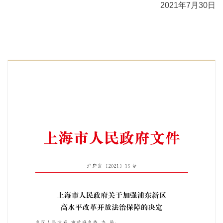
2021年7月30日