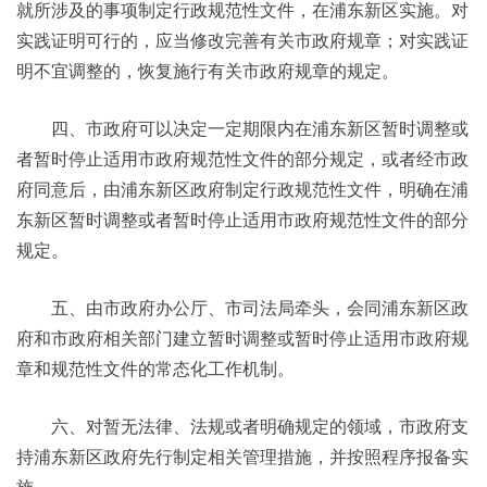
就所涉及的事项制定行政规范性文件，在浦东新区实施。对
实践证明可行的，应当修改完善有关市政府规章；对实践证
明不宜调整的，恢复施行有关市政府规章的规定。
四、市政府可以决定一定期限内在浦东新区暂时调整或
者暂时停止适用市政府规范性文件的部分规定，或者经市政
府同意后，由浦东新区政府制定行政规范性文件，明确在浦
东新区暂时调整或者暂时停止适用市政府规范性文件的部分
规定。
五、由市政府办公厅、市司法局牵头，会同浦东新区政
府和市政府相关部门建立暂时调整或暂时停止适用市政府规
章和规范性文件的常态化工作机制。
六、对暂无法律、法规或者明确规定的领域，市政府支
持浦东新区政府先行制定相关管理措施，并按照程序报备实