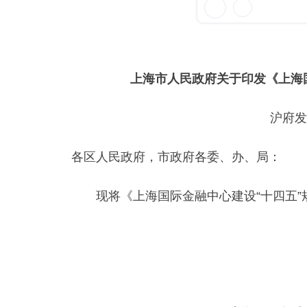
上海市人民政府关于印发《上海
沪府发
各区人民政府，市政府各委、办、局：
现将《上海国际金融中心建设“十四五”