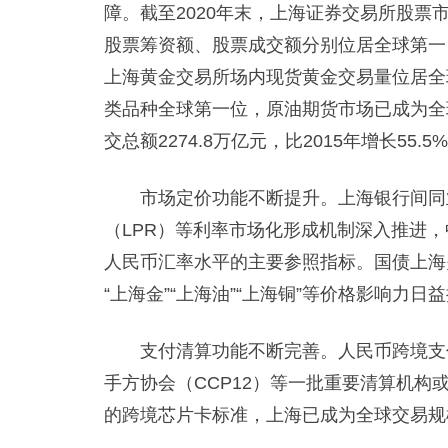
障。截至2020年末，上海证券交易所股票市
股票筹资额、股票成交额分别位居全球第一
上海黄金交易所场内现货黄金交易量位居全
类品种全球第一位，原油期货市场已成为全
交总额2274.8万亿元，比2015年增长55.5
市场定价功能不断提升。上海银行间同业拆
（LPR）等利率市场化形成机制深入推进，
人民币汇率水平的主要参照指标。国债上海
“上海金”“上海油”“上海铜”等价格影响力日
支付清算功能不断完善。人民币跨境支付
手方协会（CCP12）等一批重要清算机
的跨境芯片卡标准，上海已成为全球交易规