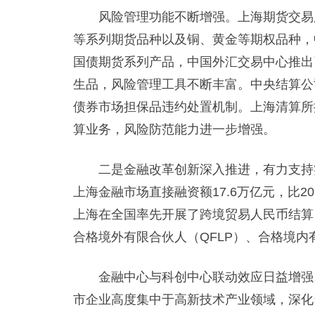
风险管理功能不断增强。上海期货交易所
等系列期货品种以及铜、黄金等期权品种，
国债期货系列产品，中国外汇交易中心推出
生品，风险管理工具不断丰富。中央结算公
债券市场担保品违约处置机制。上海清算所
算业务，风险防范能力进一步增强。
二是金融改革创新深入推进，有力支持实体
上海金融市场直接融资额17.6万亿元，比2
上海在全国率先开展了跨境贸易人民币结算
合格境外有限合伙人（QFLP）、合格境内
金融中心与科创中心联动效应日益增强。
市企业高度集中于高新技术产业领域，深化