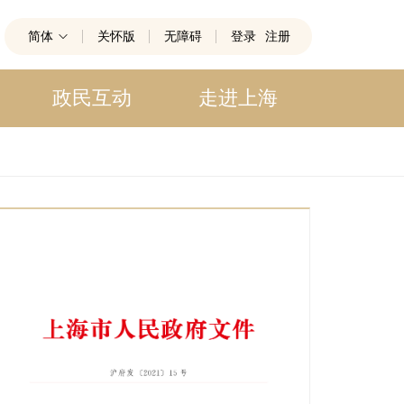
简体
关怀版
无障碍
登录
注册
政民互动
走进上海