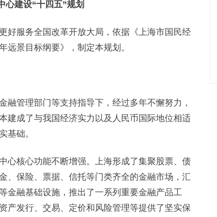
中心建设“十四五”规划
好服务全国改革开放大局，依据《上海市国民经
年远景目标纲要》，制定本规划。
融管理部门等支持指导下，经过多年不懈努力，
本建成了与我国经济实力以及人民币国际地位相适
实基础。
心核心功能不断增强。上海形成了集聚股票、债
金、保险、票据、信托等门类齐全的金融市场，汇
等金融基础设施，推出了一系列重要金融产品工
资产发行、交易、定价和风险管理等提供了坚实保