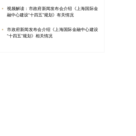
视频解读：市政府新闻发布会介绍《上海国际金
融中心建设“十四五”规划》有关情况
市政府新闻发布会介绍《上海国际金融中心建设
“十四五”规划》相关情况