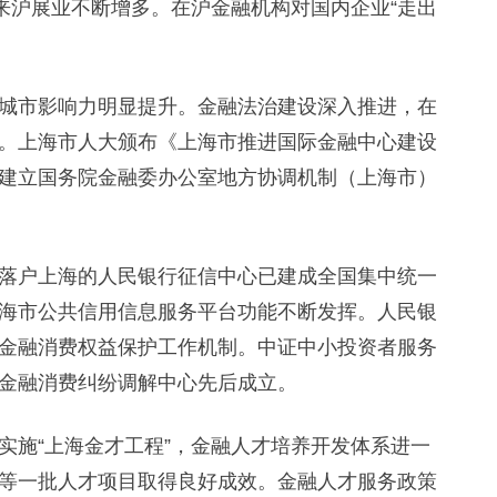
来沪展业不断增多。在沪金融机构对国内企业“走出
市影响力明显提升。金融法治建设深入推进，在
。上海市人大颁布《上海市推进国际金融中心建设
建立国务院金融委办公室地方协调机制（上海市）
户上海的人民银行征信中心已建成全国集中统一
海市公共信用信息服务平台功能不断发挥。人民银
金融消费权益保护工作机制。中证中小投资者服务
金融消费纠纷调解中心先后成立。
施“上海金才工程”，金融人才培养开发体系进一
等一批人才项目取得良好成效。金融人才服务政策