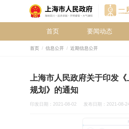
首页
要闻动态
首页
信息公开
近期信息公开
上海市人民政府关于印发《
规划》的通知
印发日期：2021-08-02
发布日期：2021-08-