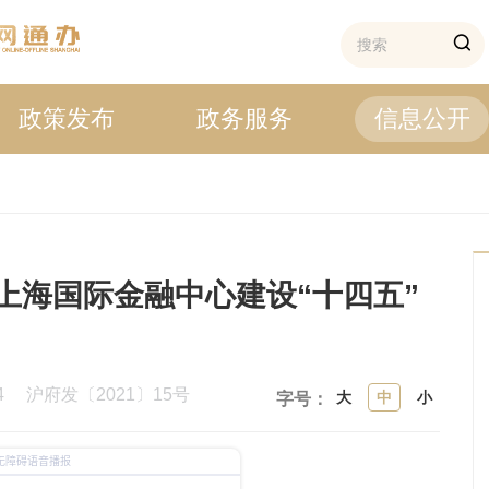
政策发布
政务服务
信息公开
上海国际金融中心建设“十四五”
24
沪府发〔2021〕15号
大
中
小
字号：