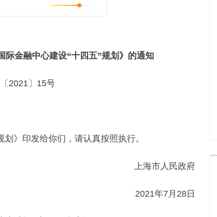
国际金融中心建设“十四五”规划》的通知
〔2021〕15号
规划》印发给你们，请认真按照执行。
上海市人民政府
2021年7月28日