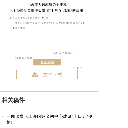
相关稿件
一图读懂《上海国际金融中心建设“十四五”规
划》