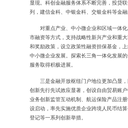
显现。科创金融服务体系不断完善，投贷联
列，建信金科、中银金科、交银金科等金融
对重点产业、中小微企业和区域一体化发
市融资等方式，支持战略性新兴产业和重大
和奖励政策，设立政策性融资担保基金，上
中小微企业发展。探索长三角一体化发展的
服务取得积极进展。
三是金融开放枢纽门户地位更加凸显，国
创新先行先试效应显著，创设自由贸易账户
业务创新监管互动机制、航运保险产品注册
设启动，率先实施优质企业跨境人民币结算
登记等一系列创新举措。