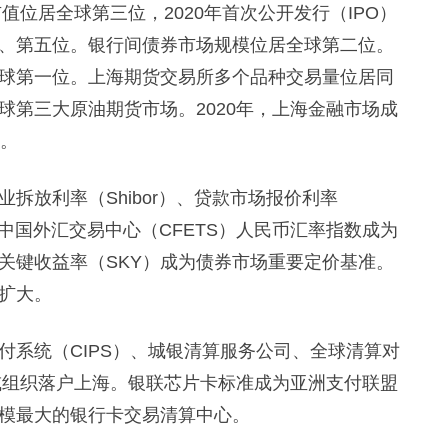
值位居全球第三位，2020年首次公开发行（IPO）
、第五位。银行间债券市场规模位居全球第二位。
球第一位。上海期货交易所多个品种交易量位居同
球第三大原油期货市场。2020年，上海金融市场成
%。
放利率（Shibor）、贷款市场报价利率
中国外汇交易中心（CFETS）人民币汇率指数成为
关键收益率（SKY）成为债券市场重要定价基准。
益扩大。
系统（CIPS）、城银清算服务公司、全球清算对
构或组织落户上海。银联芯片卡标准成为亚洲支付联盟
模最大的银行卡交易清算中心。