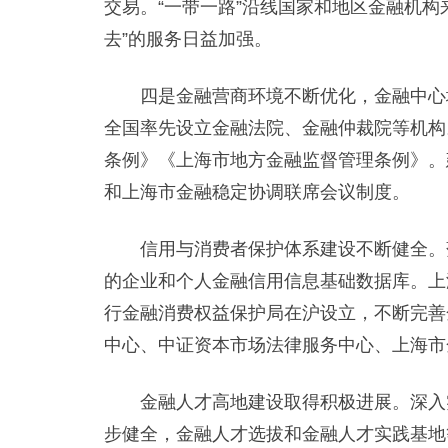
交易。“一带一路”沿线国家和地区金融机构
去”的服务日益加强。
四是金融营商环境不断优化，金融中心城
全国率先设立金融法院、金融仲裁院等机构
条例》《上海市地方金融监督管理条例》。
和上海市金融稳定协调联席会议制度。
信用与消费者保护体系建设不断健全。落
的企业和个人金融信用信息基础数据库。上
行金融消费权益保护局在沪设立，不断完善
中心、中证资本市场法律服务中心、上海市
金融人才高地建设取得积极进展。深入实
步健全，金融人才选拔和金融人才实践基地