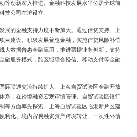
动等创新深入推进。金融科技发展水平位居全球前
科技公司在沪设立。
展的金融支持力度不断加大。通过信贷支持、上
项目建设。积极发展普惠金融，实施信贷风险补偿
线大数据普惠金融应用，推进票据业务创新，支持
金融服务模式，跨区域联合授信、移动支付等金融
际联通交流持续扩大。上海自贸试验区金融开放
体系，在跨境融资宏观审慎管理、自贸试验区银行
制等方面率先探索。上海自贸试验区临港新片区建
便利化、境内贸易融资资产跨境转让、一次性外债