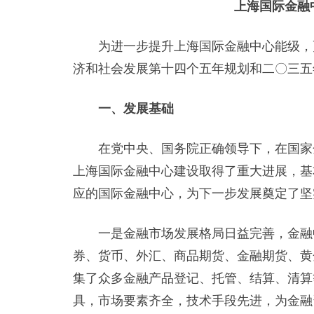
上海国际金融
为进一步提升上海国际金融中心能级，更
济和社会发展第十四个五年规划和二〇三五
一、发展基础
在党中央、国务院正确领导下，在国家金
上海国际金融中心建设取得了重大进展，基
应的国际金融中心，为下一步发展奠定了坚
一是金融市场发展格局日益完善，金融中
券、货币、外汇、商品期货、金融期货、黄
集了众多金融产品登记、托管、结算、清算
具，市场要素齐全，技术手段先进，为金融