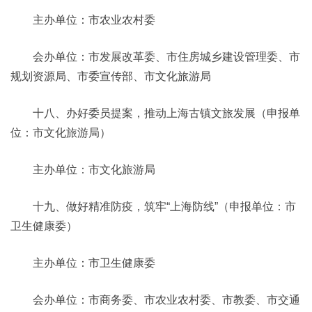
主办单位：市农业农村委
会办单位：市发展改革委、市住房城乡建设管理委、市
规划资源局、市委宣传部、市文化旅游局
十八、办好委员提案，推动上海古镇文旅发展（申报单
位：市文化旅游局）
主办单位：市文化旅游局
十九、做好精准防疫，筑牢“上海防线”（申报单位：市
卫生健康委）
主办单位：市卫生健康委
会办单位：市商务委、市农业农村委、市教委、市交通