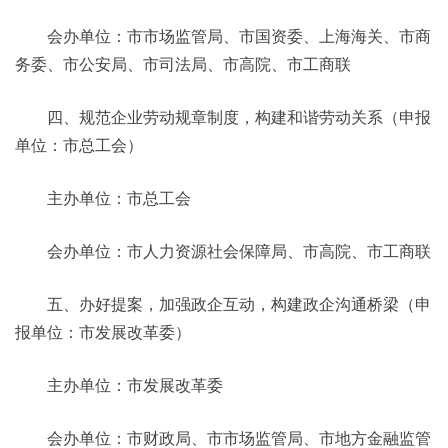
会办单位：市市场监管局、市国资委、上海海关、市商
务委、市公安局、市司法局、市高院、市工商联
四、规范企业劳动规章制度，构建和谐劳动关系（申报
单位：市总工会）
主办单位：市总工会
会办单位：市人力资源社会保障局、市高院、市工商联
五、办好提案，加强政企互动，构建政企沟通桥梁（申
报单位：市发展改革委）
主办单位：市发展改革委
会办单位：市财政局、市市场监管局、市地方金融监管