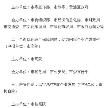
主办单位：市委宣传部、市教委、黄浦区政府
会办单位：市委组织部、市经济信息化委、市财政局、
市交通委、市文化旅游局、市绿化市容局、市政府新闻办等
二、全面优化破产保障制度，助力困境企业涅磐重生
（申报单位：市高院）
主办单位：市高院
会办单位：市税务局、市公安局、市委宣传部
三、严管厚爱，以“合规”护航企业发展（申报单位：市
检察院）
主办单位：市检察院