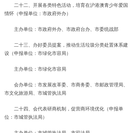
二十二、开展各类特色活动，培育在沪港澳青少年爱国
情怀（申报单位：市政府外办）
主办单位：市政府外办、市政府台办、市委统战部
二十三、办好委员提案，推动生活垃圾分类处置体系建
设（申报单位：市绿化市容局）
主办单位：市绿化市容局
会办单位：市发展改革委、市商务委、市邮政管理局、
市文化旅游局、市城管执法局
二十四、会代表研商机制，促营商环境优化（申报单
位：市城管执法局）
主办单位：市城管执法局、市司法局