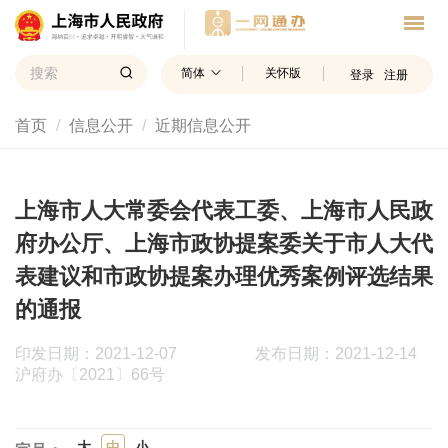
简体
关怀版
登录
注册
首页
信息公开
近期信息公开
上海市人大常委会代表工委、上海市人民政
府办公厅、上海市政协提案委关于市人大代
表建议和市政协提案办理优秀案例评选结果
的通报
印发日期：2021-12-07
发布日期：2021-12-14
沪府办〔2021〕66号
大
中
小