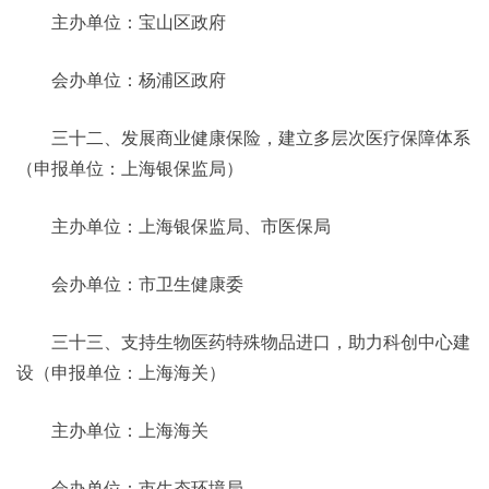
主办单位：宝山区政府
会办单位：杨浦区政府
三十二、发展商业健康保险，建立多层次医疗保障体系
（申报单位：上海银保监局）
主办单位：上海银保监局、市医保局
会办单位：市卫生健康委
三十三、支持生物医药特殊物品进口，助力科创中心建
设（申报单位：上海海关）
主办单位：上海海关
会办单位：市生态环境局