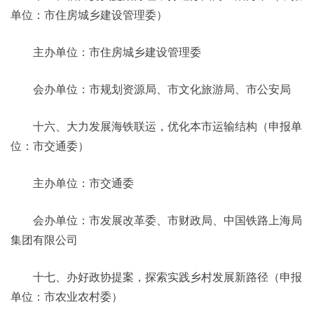
单位：市住房城乡建设管理委）
主办单位：市住房城乡建设管理委
会办单位：市规划资源局、市文化旅游局、市公安局
十六、大力发展海铁联运，优化本市运输结构（申报单
位：市交通委）
主办单位：市交通委
会办单位：市发展改革委、市财政局、中国铁路上海局
集团有限公司
十七、办好政协提案，探索实践乡村发展新路径（申报
单位：市农业农村委）