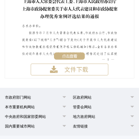
市政府部门网站
区政府网站
本市重要机构网站
管委会网站
中央政府和国家部委网站
地方政府网站
国内重要城市网站
友情链接