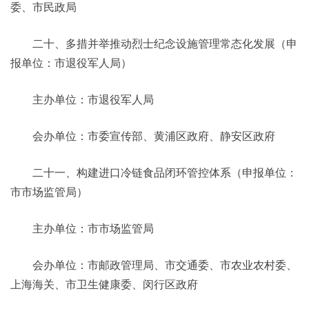
委、市民政局
二十、多措并举推动烈士纪念设施管理常态化发展（申
报单位：市退役军人局）
主办单位：市退役军人局
会办单位：市委宣传部、黄浦区政府、静安区政府
二十一、构建进口冷链食品闭环管控体系（申报单位：
市市场监管局）
主办单位：市市场监管局
会办单位：市邮政管理局、市交通委、市农业农村委、
上海海关、市卫生健康委、闵行区政府