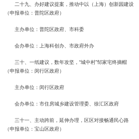
二十九、办好建议提案，推动中以（上海）创新园建设
（申报单位：普陀区政府）
主办单位：普陀区政府、市科委
会办单位：上海科创办、市政府外办
三十、一纸建议，数年攻坚，“城中村”邹家宅终摘帽
（申报单位：闵行区政府）
主办单位：闵行区政府
会办单位：市住房城乡建设管理委、徐汇区政府
三十一、主动跨前，延伸办理，区区对接畅通民心路
（申报单位：宝山区政府）