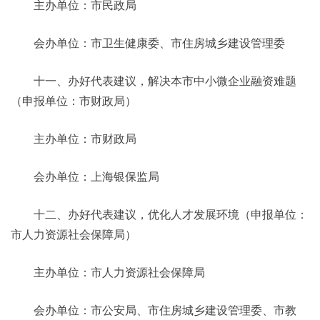
主办单位：市民政局
会办单位：市卫生健康委、市住房城乡建设管理委
十一、办好代表建议，解决本市中小微企业融资难题
（申报单位：市财政局）
主办单位：市财政局
会办单位：上海银保监局
十二、办好代表建议，优化人才发展环境（申报单位：
市人力资源社会保障局）
主办单位：市人力资源社会保障局
会办单位：市公安局、市住房城乡建设管理委、市教