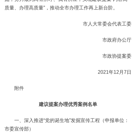
质量、办理高质量”，推动全市办理工作再上新台阶。
市人大常委会代表工委
市政府办公厅
市政协提案委
2021年12月7日
附件
建议提案办理优秀案例名单
一、深入推进“党的诞生地”发掘宣传工程（申报单位：
市委宣传部）