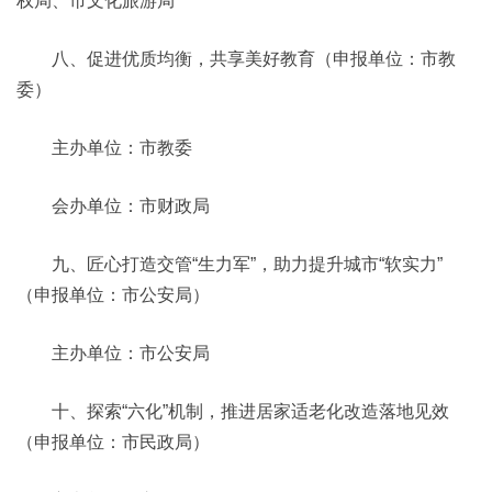
权局、市文化旅游局
八、促进优质均衡，共享美好教育（申报单位：市教
委）
主办单位：市教委
会办单位：市财政局
九、匠心打造交管“生力军”，助力提升城市“软实力”
（申报单位：市公安局）
主办单位：市公安局
十、探索“六化”机制，推进居家适老化改造落地见效
（申报单位：市民政局）