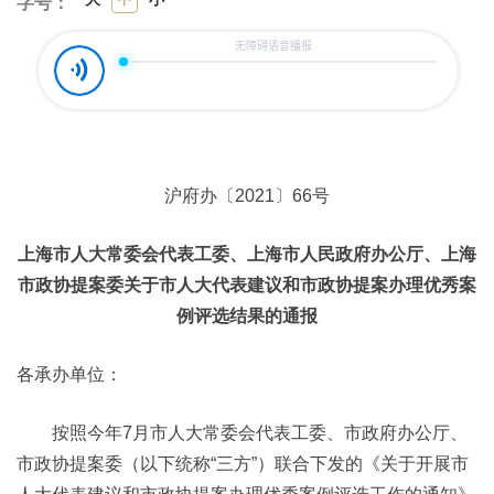
字号：
沪府办〔2021〕66号
上海市人大常委会代表工委、上海市人民政府办公厅、上海
市政协提案委关于市人大代表建议和市政协提案办理优秀案
例评选结果的通报
各承办单位：
按照今年7月市人大常委会代表工委、市政府办公厅、
市政协提案委（以下统称“三方”）联合下发的《关于开展市