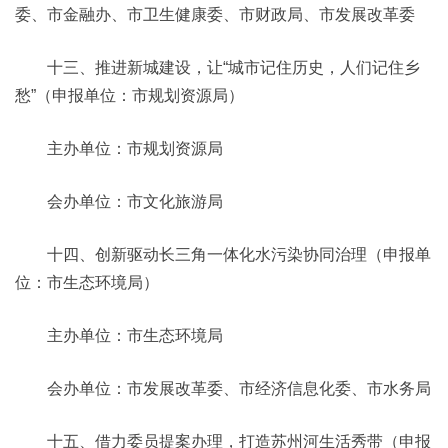
委、市金融办、市卫生健康委、市财政局、市发展改革委
十三、推进新城建设，让“城市记住历史，人们记住乡
愁”（申报单位：市规划资源局）
主办单位：市规划资源局
会办单位：市文化旅游局
十四、创新驱动长三角一体化水污染协同治理（申报单
位：市生态环境局）
主办单位：市生态环境局
会办单位：市发展改革委、市经济信息化委、市水务局
十五、借力委员提案办理，打造苏州河生活秀带（申报