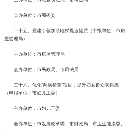
会办单位：市商务委
二十五、党建引领加装电梯提速提质（申报单位：市房
屋管理局）
主办单位：市房屋管理局
会办单位：市民政局、市司法局
二十六、优化“两病筛查”项目，提升妇女群众获得感
（申报单位：市妇儿工委）
主办单位：市妇儿工委
会办单位：市发展改革委、市财政局、市卫生健康委、