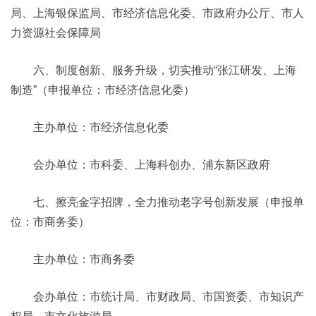
局、上海银保监局、市经济信息化委、市政府办公厅、市人
力资源社会保障局
六、制度创新、服务升级，切实推动“张江研发、上海
制造”（申报单位：市经济信息化委）
主办单位：市经济信息化委
会办单位：市科委、上海科创办、浦东新区政府
七、擦亮金字招牌，全力推动老字号创新发展（申报单
位：市商务委）
主办单位：市商务委
会办单位：市统计局、市财政局、市国资委、市知识产