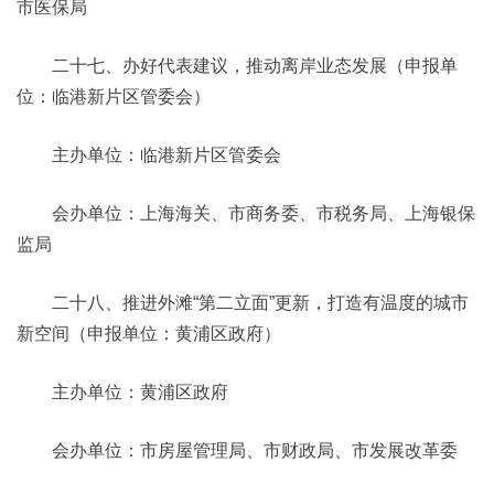
市医保局
二十七、办好代表建议，推动离岸业态发展（申报单
位：临港新片区管委会）
主办单位：临港新片区管委会
会办单位：上海海关、市商务委、市税务局、上海银保
监局
二十八、推进外滩“第二立面”更新，打造有温度的城市
新空间（申报单位：黄浦区政府）
主办单位：黄浦区政府
会办单位：市房屋管理局、市财政局、市发展改革委