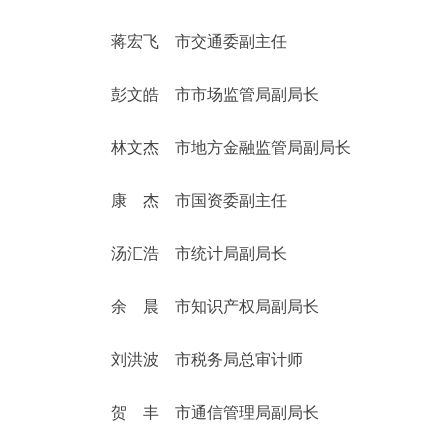
蒋宏飞 市交通委副主任
彭文皓 市市场监管局副局长
林文杰 市地方金融监管局副局长
康 杰 市国资委副主任
汤汇浩 市统计局副局长
余 晨 市知识产权局副局长
刘洪波 市税务局总审计师
贺 丰 市通信管理局副局长