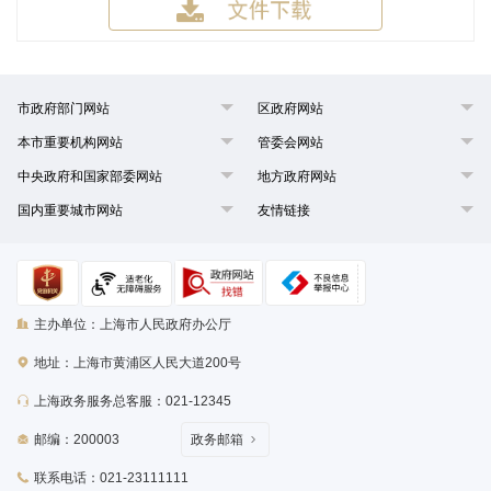
市政府部门网站
区政府网站
本市重要机构网站
管委会网站
中央政府和国家部委网站
地方政府网站
国内重要城市网站
友情链接
主办单位：上海市人民政府办公厅
地址：上海市黄浦区人民大道200号
上海政务服务总客服：021-12345
邮编：200003
政务邮箱
联系电话：021-23111111