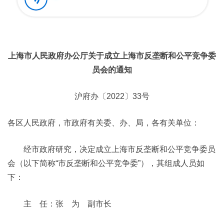
上海市人民政府办公厅关于成立上海市反垄断和公平竞争委
员会的通知
沪府办〔2022〕33号
各区人民政府，市政府有关委、办、局，各有关单位：
经市政府研究，决定成立上海市反垄断和公平竞争委员
会（以下简称“市反垄断和公平竞争委”），其组成人员如
下：
主 任：张 为 副市长