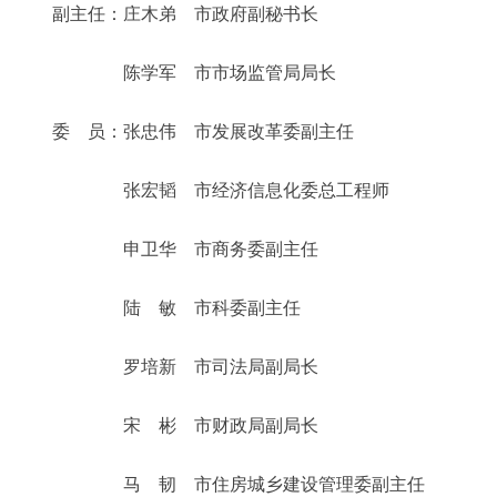
副主任：庄木弟 市政府副秘书长
陈学军 市市场监管局局长
委 员：张忠伟 市发展改革委副主任
张宏韬 市经济信息化委总工程师
申卫华 市商务委副主任
陆 敏 市科委副主任
罗培新 市司法局副局长
宋 彬 市财政局副局长
马 韧 市住房城乡建设管理委副主任