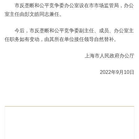
市反垄断和公平竞争委办公室设在市市场监管局，办公
室主任由彭文皓同志兼任。
今后，市反垄断和公平竞争委副主任、成员、办公室主
任职务如有变动，由其所在单位接任领导自然替补。
上海市人民政府办公厅
2022年9月10日