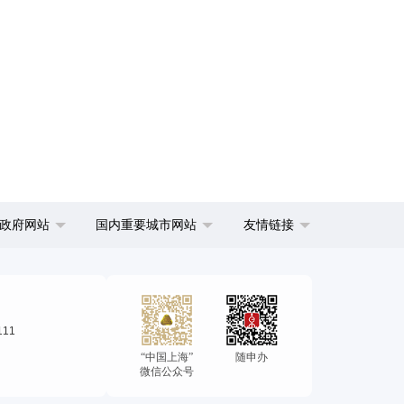
政府网站
国内重要城市网站
友情链接
111
“中国上海”
随申办
微信公众号