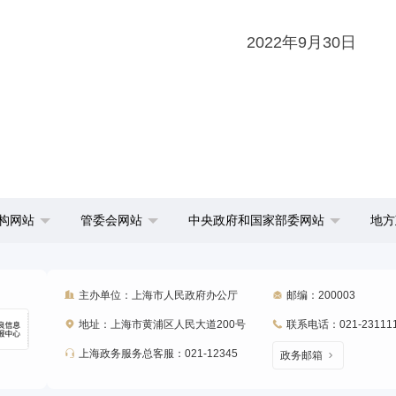
2022年9月30日
构网站
管委会网站
中央政府和国家部委网站
地方
主办单位：上海市人民政府办公厅
邮编：200003
地址：上海市黄浦区人民大道200号
联系电话：021-23111
上海政务服务总客服：021-12345
政务邮箱