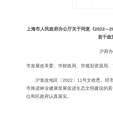
上海市人民政府办公厅关于同意《2022—
若干政
沪府办
市发展改革委、市财政局、市规划资源局、
沪发改地区〔2022〕11号文收悉。经市政
市推进林业健康发展促进生态文明建设的若
位和区政府认真落实。