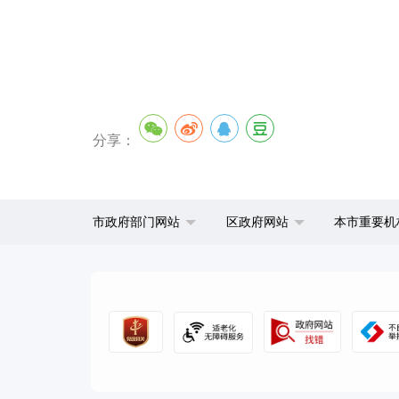
分享：
市政府部门网站
区政府网站
本市重要机