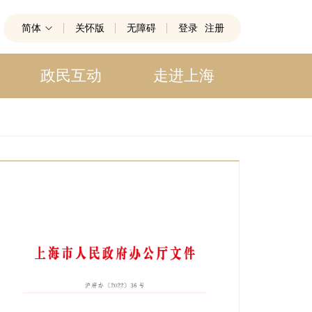
简体
关怀版
无障碍
登录
注册
政民互动
走进上海