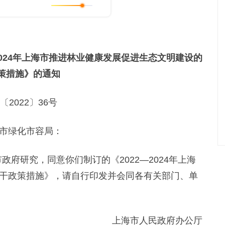
2024年上海市推进林业健康发展促进生态文明建设的
策措施》的通知
〔2022〕36号
市绿化市容局：
府研究，同意你们制订的《2022—2024年上海
干政策措施》，请自行印发并会同各有关部门、单
上海市人民政府办公厅