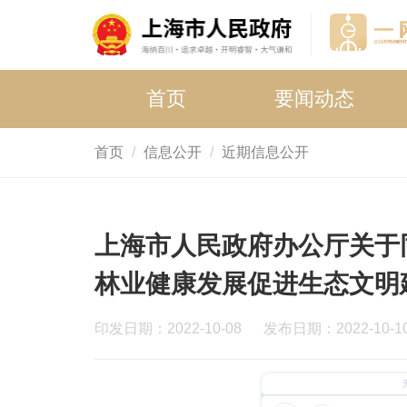
首页
要闻动态
首页
信息公开
近期信息公开
上海市人民政府办公厅关于同
林业健康发展促进生态文明
印发日期：2022-10-08
发布日期：2022-10-