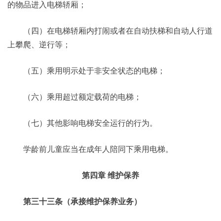
的物品进入电梯轿厢；
（四）在电梯轿厢内打闹或者在自动扶梯和自动人行道
上攀爬、逆行等；
（五）乘用明示处于非安全状态的电梯；
（六）乘用超过额定载荷的电梯；
（七）其他影响电梯安全运行的行为。
学龄前儿童应当在成年人陪同下乘用电梯。
第四章 维护保养
第三十三条（承接维护保养业务）