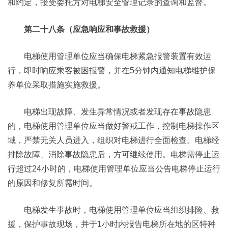
和约定，接受委托方对电梯安全管理记录的查询和监督。
第二十八条（应急响应和事故救援）
电梯使用管理单位应当确保电梯紧急报警装置有效运
行，即时响应乘客被困报警，并在5分钟内通知电梯维护保
养单位采取措施实施救援。
电梯出现故障、发生异常情况或者发现存在事故隐患
的，电梯使用管理单位应当做好警戒工作，控制电梯操作区
域，严禁无关人员进入，组织对电梯进行全面检查。电梯经
排除故障、消除事故隐患后，方可继续使用。电梯需停止运
行超过24小时的，电梯使用管理单位应当公告电梯停止运行
的原因和修复所需时间。
电梯发生事故时，电梯使用管理单位应当组织排险、救
援，保护事故现场，并于1小时内报告电梯所在地的区特种