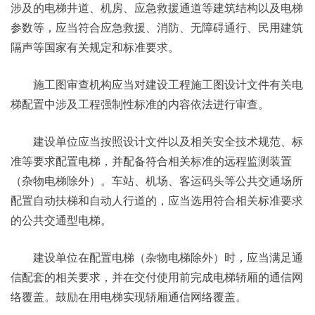
涉及的电梯井道、机房、应急救援通道等建筑结构以及电梯
参数等，应当符合应急救援、消防、无障碍通行、民用建筑
隔声等国家有关规定和标准要求。
施工图审查机构应当对建设工程施工图设计文件有关电
梯配置中涉及工程强制性标准的内容依法进行审查。
建设单位应当按照设计文件以及相关安全技术规范、标
准等要求配置电梯，并配备符合相关标准的远程监测装置
（杂物电梯除外）。车站、机场、客运码头等公共交通场所
配置自动扶梯和自动人行道的，应当选用符合相关标准要求
的公共交通型电梯。
建设单位在配置电梯（杂物电梯除外）时，应当满足通
信配套的相关要求，并在交付使用前完成电梯轿厢的通信网
络覆盖。鼓励在用电梯实现轿厢通信网络覆盖。