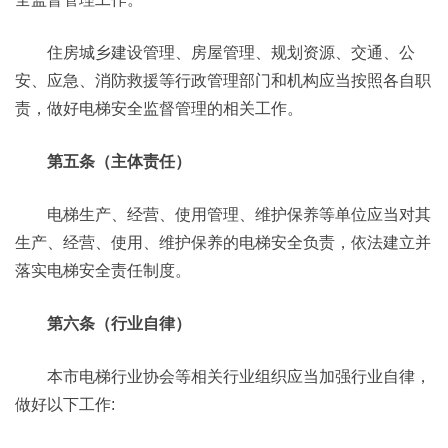
住房城乡建设管理、房屋管理、规划资源、交通、公
安、应急、消防救援等行政管理部门和机构应当按照各自职
责，做好电梯安全监督管理的相关工作。
第五条（主体责任）
电梯生产、经营、使用管理、维护保养等单位应当对其
生产、经营、使用、维护保养的电梯安全负责，依法建立并
落实电梯安全责任制度。
第六条（行业自律）
本市电梯行业协会等相关行业组织应当加强行业自律，
做好以下工作: