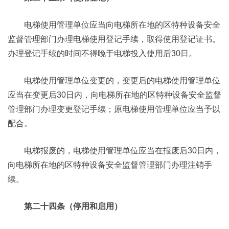
电梯使用管理单位应当向电梯所在地的区特种设备安全
监督管理部门办理电梯使用登记手续，取得使用登记证书。
办理登记手续的时间不得晚于电梯投入使用后30日。
电梯使用管理单位变更的，变更后的电梯使用管理单位
应当在变更后30日内，向电梯所在地的区特种设备安全监督
管理部门办理变更登记手续；原电梯使用管理单位应当予以
配合。
电梯报废的，电梯使用管理单位应当在报废后30日内，
向电梯所在地的区特种设备安全监督管理部门办理注销手
续。
第二十四条（停用和启用）