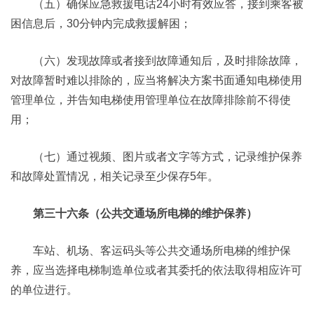
（五）确保应急救援电话24小时有效应答，接到乘客被
困信息后，30分钟内完成救援解困；
（六）发现故障或者接到故障通知后，及时排除故障，
对故障暂时难以排除的，应当将解决方案书面通知电梯使用
管理单位，并告知电梯使用管理单位在故障排除前不得使
用；
（七）通过视频、图片或者文字等方式，记录维护保养
和故障处置情况，相关记录至少保存5年。
第三十六条（公共交通场所电梯的维护保养）
车站、机场、客运码头等公共交通场所电梯的维护保
养，应当选择电梯制造单位或者其委托的依法取得相应许可
的单位进行。