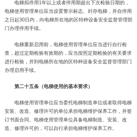
电梯拟停用1年以上或者停用期超出下次检验日期的，
电梯使用管理单位应当设置警示标志、封存电梯，并自停用
之日起30日内，向电梯所在地的区特种设备安全监督管理部
门办理停用手续。
电梯重新启用前，电梯使用管理单位应当进行自行检
查，超过定期检验有效期的，应当按照定期检验的有关要求
进行检验，并到电梯所在地的区特种设备安全监督管理部门
办理启用手续。
第二十五条（电梯使用的基本要求）
电梯使用管理单位应当委托电梯制造单位或者取得电梯
安装、改造、修理许可的单位承担电梯维护保养工作，并签
订书面合同。电梯使用管理单位具备电梯制造、安装、改
造、修理许可的，可以自行承担电梯维护保养工作。