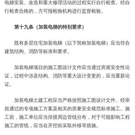
电梯安装、改造和重大修理活动的过程实行自行检查。经自
行检查合格的，方可报检验机构进行监督检验。
第十九条（加装电梯的特别要求）
既有多层住宅加装电梯（以下简称加装电梯）应当符合
建筑结构、消防等标准和要求。
加装电梯项目的施工图设计文件应当通过房屋安全性论
证，过程中涉及结构、消防等重大设计变更的，应当重新论
证。
加装电梯土建工程应当严格按照施工图设计文件、经审
批通过的专项施工方案及相关的质量安全规范标准施工。施
工前，施工单位应当排摸周边管线分布，对于可能影响工程
施工的管线，应当在开挖前采取外移等措施。