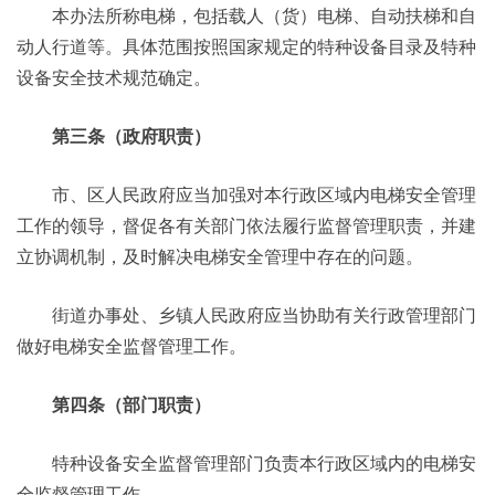
本办法所称电梯，包括载人（货）电梯、自动扶梯和自
动人行道等。具体范围按照国家规定的特种设备目录及特种
设备安全技术规范确定。
第三条（政府职责）
市、区人民政府应当加强对本行政区域内电梯安全管理
工作的领导，督促各有关部门依法履行监督管理职责，并建
立协调机制，及时解决电梯安全管理中存在的问题。
街道办事处、乡镇人民政府应当协助有关行政管理部门
做好电梯安全监督管理工作。
第四条（部门职责）
特种设备安全监督管理部门负责本行政区域内的电梯安
全监督管理工作。