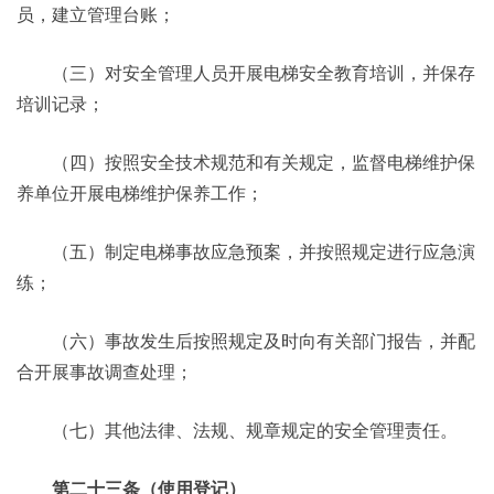
员，建立管理台账；
（三）对安全管理人员开展电梯安全教育培训，并保存
培训记录；
（四）按照安全技术规范和有关规定，监督电梯维护保
养单位开展电梯维护保养工作；
（五）制定电梯事故应急预案，并按照规定进行应急演
练；
（六）事故发生后按照规定及时向有关部门报告，并配
合开展事故调查处理；
（七）其他法律、法规、规章规定的安全管理责任。
第二十三条（使用登记）