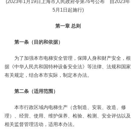
(2023年1月19日上海市人民政府令第76号公布 自2023年
5月1日起施行)
第一章 总则
第一条（目的和依据）
为了加强本市电梯安全管理，保障人身和财产安全，根
据《中华人民共和国特种设备安全法》等法律、法规和国家
有关规定，结合本市实际，制定本办法。
第二条（适用范围）
本市行政区域内电梯生产（含制造、安装、改造、修
理）、经营、使用、维护保养、检验、检测、安全评估以及
相关监督管理活动，适用本办法。