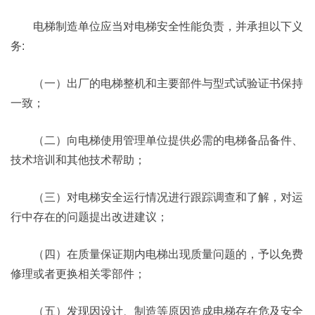
电梯制造单位应当对电梯安全性能负责，并承担以下义
务:
（一）出厂的电梯整机和主要部件与型式试验证书保持
一致；
（二）向电梯使用管理单位提供必需的电梯备品备件、
技术培训和其他技术帮助；
（三）对电梯安全运行情况进行跟踪调查和了解，对运
行中存在的问题提出改进建议；
（四）在质量保证期内电梯出现质量问题的，予以免费
修理或者更换相关零部件；
（五）发现因设计、制造等原因造成电梯存在危及安全