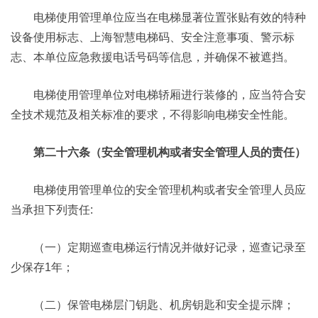
电梯使用管理单位应当在电梯显著位置张贴有效的特种
设备使用标志、上海智慧电梯码、安全注意事项、警示标
志、本单位应急救援电话号码等信息，并确保不被遮挡。
电梯使用管理单位对电梯轿厢进行装修的，应当符合安
全技术规范及相关标准的要求，不得影响电梯安全性能。
第二十六条（安全管理机构或者安全管理人员的责任）
电梯使用管理单位的安全管理机构或者安全管理人员应
当承担下列责任:
（一）定期巡查电梯运行情况并做好记录，巡查记录至
少保存1年；
（二）保管电梯层门钥匙、机房钥匙和安全提示牌；