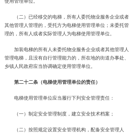
使用管理单位。
（二）已经移交的电梯，所有人委托物业服务企业或者
其他管理人管理的，受托方为电梯使用管理单位；未委托管
理的，所有人或者实际管理人为电梯使用管理单位。
加装电梯的所有人未委托物业服务企业或者其他管理人
管理电梯，且没有自行管理能力的，所在地的街道办事处、
乡镇人民政府应当协调确定使用管理单位。
第二十二条（电梯使用管理单位的责任）
电梯使用管理单位应当履行下列安全管理责任：
（一）制定安全管理制度，建立安全技术档案；
（二）按照规定设置安全管理机构，配备安全管理人