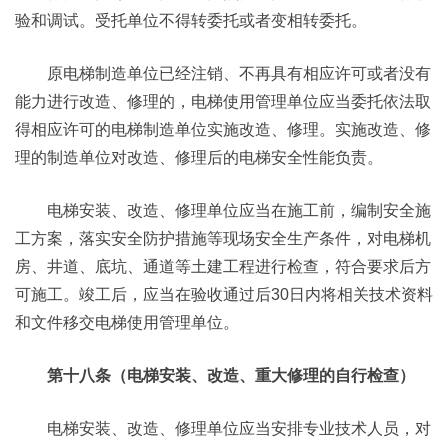
验和调试。受托单位不得转委托或者变相转委托。
原电梯制造单位已经注销、不再具有相应许可或者没有
能力进行改造、修理的，电梯使用管理单位应当委托依法取
得相应许可的电梯制造单位实施改造、修理。实施改造、修
理的制造单位对改造、修理后的电梯安全性能负责。
电梯安装、改造、修理单位应当在施工前，编制安全施
工方案，落实安全防护措施等现场安全生产条件，对电梯机
房、井道、底坑、通道等土建工程进行检查，符合要求后方
可施工。竣工后，应当在验收通过后30日内将相关技术资料
和文件移交电梯使用管理单位。
第十八条（电梯安装、改造、重大修理的自行检查）
电梯安装、改造、修理单位应当安排专业技术人员，对