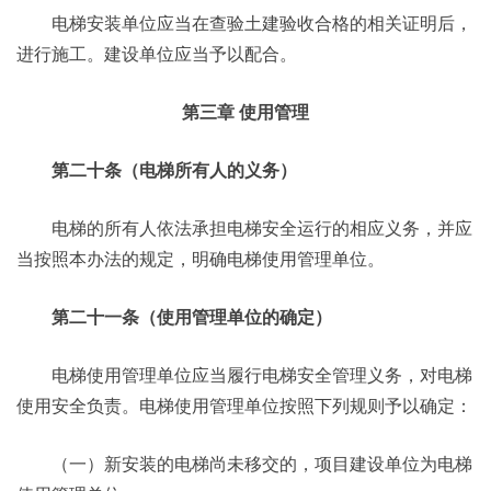
电梯安装单位应当在查验土建验收合格的相关证明后，
进行施工。建设单位应当予以配合。
第三章 使用管理
第二十条（电梯所有人的义务）
电梯的所有人依法承担电梯安全运行的相应义务，并应
当按照本办法的规定，明确电梯使用管理单位。
第二十一条（使用管理单位的确定）
电梯使用管理单位应当履行电梯安全管理义务，对电梯
使用安全负责。电梯使用管理单位按照下列规则予以确定：
（一）新安装的电梯尚未移交的，项目建设单位为电梯