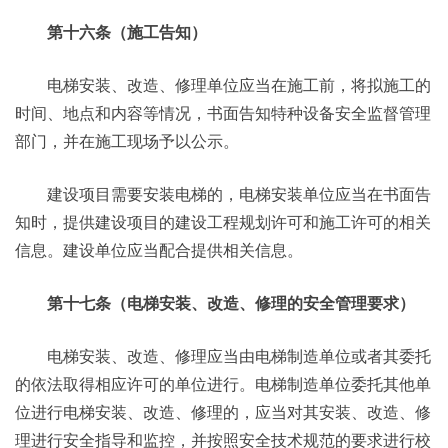
第十六条（施工告知）
电梯安装、改造、修理单位应当在施工前，将拟施工的
时间、地点和内容等情况，书面告知特种设备安全监督管理
部门，并在施工现场予以公示。
建设项目需要安装电梯的，电梯安装单位应当在书面告
知时，提供建设项目的建设工程规划许可和施工许可的相关
信息。建设单位应当配合提供相关信息。
第十七条（电梯安装、改造、修理的安全管理要求）
电梯安装、改造、修理应当由电梯制造单位或者其委托
的依法取得相应许可的单位进行。电梯制造单位委托其他单
位进行电梯安装、改造、修理的，应当对其安装、改造、修
理进行安全指导和监控，并按照安全技术规范的要求进行校