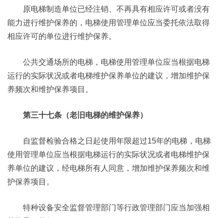
原电梯制造单位已经注销、不再具有相应许可或者没有
能力进行维护保养的，电梯使用管理单位应当委托依法取得
相应许可的单位进行维护保养。
公共交通场所的电梯，电梯使用管理单位应当根据电梯
运行的实际状况或者电梯维护保养单位的建议，增加维护保
养频次和维护保养项目。
第三十七条（老旧电梯的维护保养）
自监督检验合格之日起使用年限超过15年的电梯，电梯
使用管理单位应当根据电梯运行的实际状况或者电梯维护保
养单位的建议，经电梯所有人同意，增加维护保养频次和维
护保养项目。
特种设备安全监督管理部门等行政管理部门应当加强相