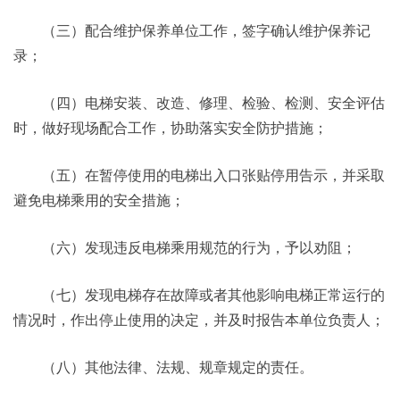
（三）配合维护保养单位工作，签字确认维护保养记
录；
（四）电梯安装、改造、修理、检验、检测、安全评估
时，做好现场配合工作，协助落实安全防护措施；
（五）在暂停使用的电梯出入口张贴停用告示，并采取
避免电梯乘用的安全措施；
（六）发现违反电梯乘用规范的行为，予以劝阻；
（七）发现电梯存在故障或者其他影响电梯正常运行的
情况时，作出停止使用的决定，并及时报告本单位负责人；
（八）其他法律、法规、规章规定的责任。