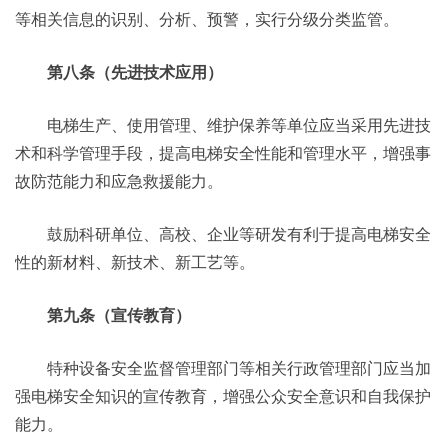
等相关信息的识别、分析、预警，实行分级分类监管。
第八条（先进技术应用）
电梯生产、使用管理、维护保养等单位应当采用先进技
术和科学管理手段，提高电梯安全性能和管理水平，增强事
故防范能力和应急救援能力。
鼓励科研单位、高校、企业等研发有利于提高电梯安全
性的新材料、新技术、新工艺等。
第九条（宣传教育）
特种设备安全监督管理部门等相关行政管理部门应当加
强电梯安全知识的宣传教育，增强公众安全意识和自我保护
能力。