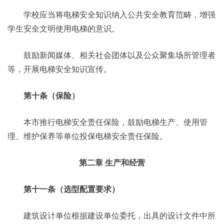
学校应当将电梯安全知识纳入公共安全教育范畴，增强
学生安全文明使用电梯的意识。
鼓励新闻媒体、相关社会团体以及公众聚集场所管理者
等，开展电梯安全知识宣传。
第十条（保险）
本市推行电梯安全责任保险，鼓励电梯生产、使用管
理、维护保养等单位投保电梯安全责任保险。
第二章 生产和经营
第十一条（选型配置要求）
建筑设计单位根据建设单位委托，出具的设计文件中所