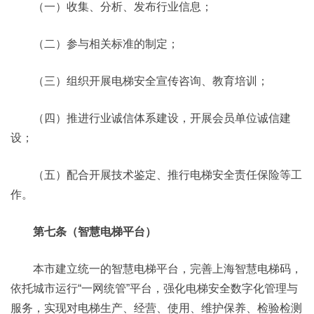
（一）收集、分析、发布行业信息；
（二）参与相关标准的制定；
（三）组织开展电梯安全宣传咨询、教育培训；
（四）推进行业诚信体系建设，开展会员单位诚信建
设；
（五）配合开展技术鉴定、推行电梯安全责任保险等工
作。
第七条（智慧电梯平台）
本市建立统一的智慧电梯平台，完善上海智慧电梯码，
依托城市运行“一网统管”平台，强化电梯安全数字化管理与
服务，实现对电梯生产、经营、使用、维护保养、检验检测