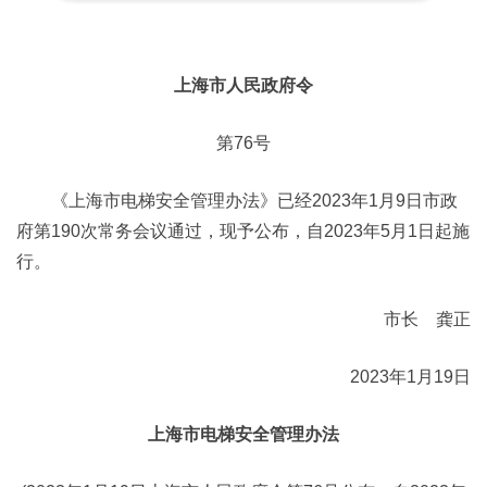
上海市人民政府令
第76号
《上海市电梯安全管理办法》已经2023年1月9日市政
府第190次常务会议通过，现予公布，自2023年5月1日起施
行。
市长 龚正
2023年1月19日
上海市电梯安全管理办法