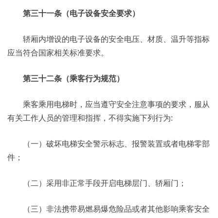
第三十一条（电子设备安全要求）
轿厢内增设的电子设备的安全电压、材质、温升等指标
应当符合国家相关标准要求。
第三十二条（乘客行为规范）
乘客乘用电梯时，应当遵守安全注意事项的要求，服从
有关工作人员的管理和指挥，不得实施下列行为:
（一）破坏电梯安全警示标志、报警装置或者电梯零部
件；
（二）采用非正常手段开启电梯层门、轿厢门；
（三）非法携带易燃易爆危险品或者其他影响乘客安全