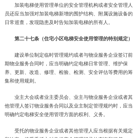
加装电梯使用管理单位的安全管理机构或者安全管理人
员还应当加强对加装电梯新增的围护结构、附属设施设备的
日常巡查，发现隐患及时告知加装电梯的所有人。
第二十七条（住宅小区电梯安全使用管理的特别规定）
建设单位制定临时管理规约或者与物业服务企业签订前
期物业服务合同时，应当明确约定电梯日常管理、维护保
养、更新、改造、修理、检验、检测、安全评估等费用的筹
集和使用规则。
业主大会或者业主委员会、业主与物业服务企业或者其
他管理人签订物业服务合同以及业主制定管理规约时，应当
明确约定电梯安全使用管理方面的权利、义务。
受托的物业服务企业或者其他管理人应当根据有关规定