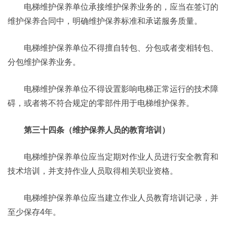
电梯维护保养单位承接维护保养业务的，应当在签订的
维护保养合同中，明确维护保养标准和承诺服务质量。
电梯维护保养单位不得擅自转包、分包或者变相转包、
分包维护保养业务。
电梯维护保养单位不得设置影响电梯正常运行的技术障
碍，或者将不符合规定的零部件用于电梯维护保养。
第三十四条（维护保养人员的教育培训）
电梯维护保养单位应当定期对作业人员进行安全教育和
技术培训，并支持作业人员取得相关职业资格。
电梯维护保养单位应当建立作业人员教育培训记录，并
至少保存4年。