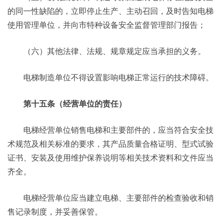
的同一性缺陷的，立即停止生产、主动召回，及时告知电梯
使用管理单位，并向市特种设备安全监督管理部门报告；
（六）其他法律、法规、规章规定应当承担的义务。
电梯制造单位不得设置影响电梯正常运行的技术障碍。
第十五条（经营单位的责任）
电梯经营单位销售电梯和主要部件的，应当符合安全技
术规范及相关标准的要求，其产品质量合格证明、型式试验
证书、安装及使用维护保养说明等相关技术资料和文件应当
齐全。
电梯经营单位应当建立电梯、主要部件的检查验收和销
售记录制度，并妥善保管。