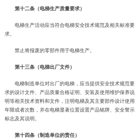
第十二条（电梯生产质量要求）
电梯生产活动应当符合电梯安全技术规范及相关标准要
求。
禁止将报废的零部件用于电梯生产。
第十三条（电梯出厂文件）
电梯制造单位对出厂的电梯，应当提供安全技术规范要
求的设计文件、产品质量合格证明、安装及使用维护保养说
明等相关技术资料和文件，注明电梯及其主要部件设计使用
年限或者次数，并在电梯显著位置设置产品铭牌、安全警示
标志及其说明。
第十四条（制造单位的责任）