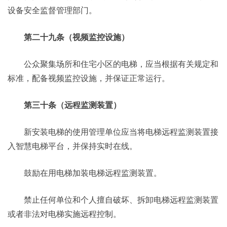
设备安全监督管理部门。
第二十九条（视频监控设施）
公众聚集场所和住宅小区的电梯，应当根据有关规定和
标准，配备视频监控设施，并保证正常运行。
第三十条（远程监测装置）
新安装电梯的使用管理单位应当将电梯远程监测装置接
入智慧电梯平台，并保持实时在线。
鼓励在用电梯加装电梯远程监测装置。
禁止任何单位和个人擅自破坏、拆卸电梯远程监测装置
或者非法对电梯实施远程控制。