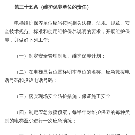
第三十五条（维护保养单位的责任）
电梯维护保养单位应当按照相关法律、法规、规章、安
全技术规范、标准和使用维护保养说明的要求，开展维护保
养，并做好下列工作:
（一）制定安全管理制度、维护保养计划；
（二）在电梯显著位置标明本单位的名称、应急救援电
话号码和投诉电话号码；
（三）落实现场安全防护措施，保证施工安全；
（四）制定应急救援预案，每半年对维护保养的每种类
别的电梯至少进行一次应急演练；