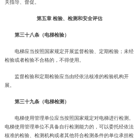
关指导、督促。
第五章 检验、检测和安全评估
第三十八条（电梯检验）
电梯应当按照国家规定开展监督检验、定期检验；未经
检验或者检验不合格的，不得使用。
监督检验和定期检验应当由经依法核准的检验机构开
展。
第三十九条（电梯检测）
电梯使用管理单位应当按照国家规定对电梯进行检测。
电梯使用管理单位不具备自行检测能力的，可以委托经依法
核准的检验、检测机构或者其他符合检测条件的单位承担检