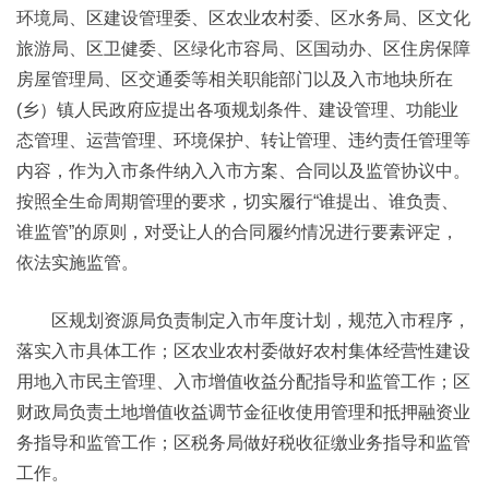
环境局、区建设管理委、区农业农村委、区水务局、区文化
旅游局、区卫健委、区绿化市容局、区国动办、区住房保障
房屋管理局、区交通委等相关职能部门以及入市地块所在
(乡）镇人民政府应提出各项规划条件、建设管理、功能业
态管理、运营管理、环境保护、转让管理、违约责任管理等
内容，作为入市条件纳入入市方案、合同以及监管协议中。
按照全生命周期管理的要求，切实履行“谁提出、谁负责、
谁监管”的原则，对受让人的合同履约情况进行要素评定，
依法实施监管。
区规划资源局负责制定入市年度计划，规范入市程序，
落实入市具体工作；区农业农村委做好农村集体经营性建设
用地入市民主管理、入市增值收益分配指导和监管工作；区
财政局负责土地增值收益调节金征收使用管理和抵押融资业
务指导和监管工作；区税务局做好税收征缴业务指导和监管
工作。