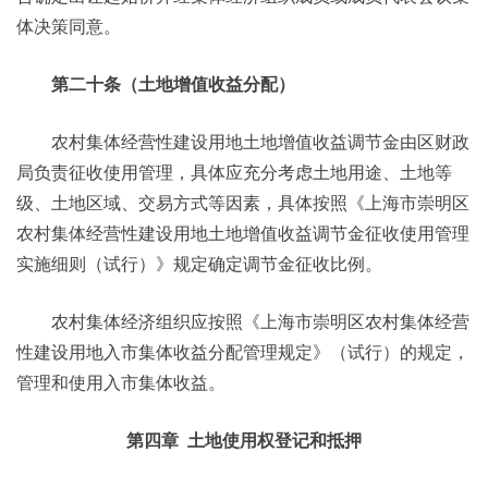
体决策同意。
第二十条（土地增值收益分配）
农村集体经营性建设用地土地增值收益调节金由区财政
局负责征收使用管理，具体应充分考虑土地用途、土地等
级、土地区域、交易方式等因素，具体按照《上海市崇明区
农村集体经营性建设用地土地增值收益调节金征收使用管理
实施细则（试行）》规定确定调节金征收比例。
农村集体经济组织应按照《上海市崇明区农村集体经营
性建设用地入市集体收益分配管理规定》（试行）的规定，
管理和使用入市集体收益。
第四章 土地使用权登记和抵押