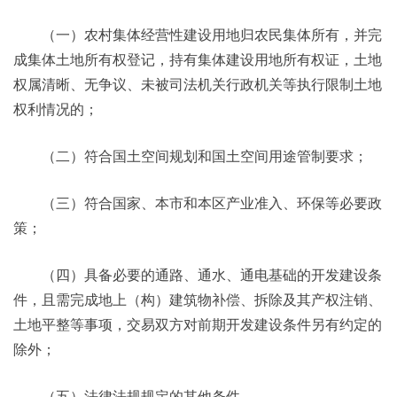
（一）农村集体经营性建设用地归农民集体所有，并完
成集体土地所有权登记，持有集体建设用地所有权证，土地
权属清晰、无争议、未被司法机关行政机关等执行限制土地
权利情况的；
（二）符合国土空间规划和国土空间用途管制要求；
（三）符合国家、本市和本区产业准入、环保等必要政
策；
（四）具备必要的通路、通水、通电基础的开发建设条
件，且需完成地上（构）建筑物补偿、拆除及其产权注销、
土地平整等事项，交易双方对前期开发建设条件另有约定的
除外；
（五）法律法规规定的其他条件。