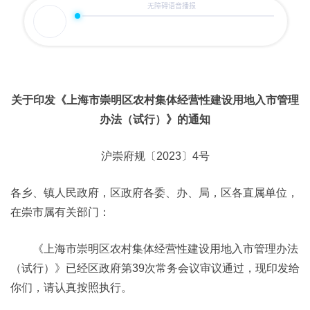
关于印发《上海市崇明区农村集体经营性建设用地入市管理
办法（试行）》的通知
沪崇府规〔2023〕4号
各乡、镇人民政府，区政府各委、办、局，区各直属单位，
在崇市属有关部门：
《上海市崇明区农村集体经营性建设用地入市管理办法
（试行）》已经区政府第39次常务会议审议通过，现印发给
你们，请认真按照执行。