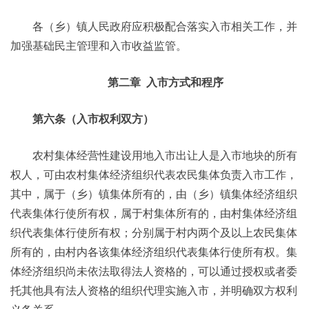
各（乡）镇人民政府应积极配合落实入市相关工作，并
加强基础民主管理和入市收益监管。
第二章 入市方式和程序
第六条（入市权利双方）
农村集体经营性建设用地入市出让人是入市地块的所有
权人，可由农村集体经济组织代表农民集体负责入市工作，
其中，属于（乡）镇集体所有的，由（乡）镇集体经济组织
代表集体行使所有权，属于村集体所有的，由村集体经济组
织代表集体行使所有权；分别属于村内两个及以上农民集体
所有的，由村内各该集体经济组织代表集体行使所有权。集
体经济组织尚未依法取得法人资格的，可以通过授权或者委
托其他具有法人资格的组织代理实施入市，并明确双方权利