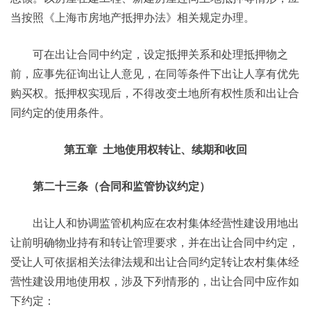
当按照《上海市房地产抵押办法》相关规定办理。
可在出让合同中约定，设定抵押关系和处理抵押物之
前，应事先征询出让人意见，在同等条件下出让人享有优先
购买权。抵押权实现后，不得改变土地所有权性质和出让合
同约定的使用条件。
第五章 土地使用权转让、续期和收回
第二十三条（合同和监管协议约定）
出让人和协调监管机构应在农村集体经营性建设用地出
让前明确物业持有和转让管理要求，并在出让合同中约定，
受让人可依据相关法律法规和出让合同约定转让农村集体经
营性建设用地使用权，涉及下列情形的，出让合同中应作如
下约定：