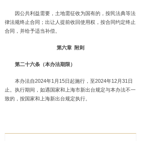
因公共利益需要，土地需征收为国有的，按民法典等法
律法规终止合同；出让人提前收回使用权，按合同约定终止
合同，并给予适当补偿。
第六章 附则
第二十六条（本办法期限）
本办法自2024年1月15日起施行，至2024年12月31日
止。执行期间，如遇国家和上海市新出台规定与本办法不一
致的，按国家和上海新出台规定执行。