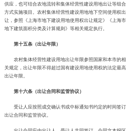
供应，也可结合农地流转和集体经营性建设用地出让等组合
方式实施项目。农村集体经营性建设用地地下空间使用权出
让，参照《上海市地下建设用地使用权出让规定》《上海市
地下建筑面积分类及计算规则》等相关规定执行。
第十五条（出让年限）
农村集体经营性建设用地出让年限参照国家和本市的相
关规定，出让年限不得超过国有建设用地使用权的法定最高
出让年限。
第十六条（出让合同和监管协议）
受让人应按照成交确认书或中标通知书约定的时间签订
出让合同和监管协议。
出让合同应由出让人、受让人共同签订，合同文本报区