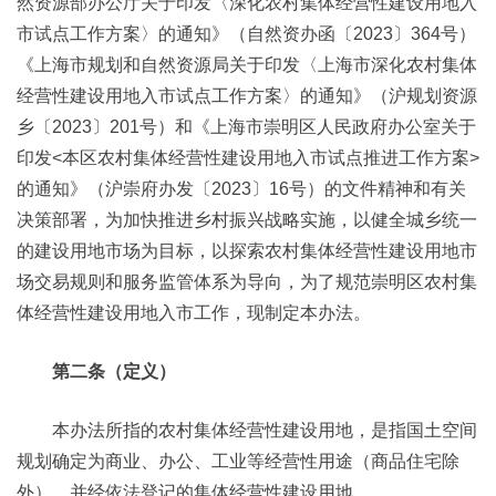
然资源部办公厅关于印发〈深化农村集体经营性建设用地入
市试点工作方案〉的通知》（自然资办函〔2023〕364号）
《上海市规划和自然资源局关于印发〈上海市深化农村集体
经营性建设用地入市试点工作方案〉的通知》（沪规划资源
乡〔2023〕201号）和《上海市崇明区人民政府办公室关于
印发<本区农村集体经营性建设用地入市试点推进工作方案>
的通知》（沪崇府办发〔2023〕16号）的文件精神和有关
决策部署，为加快推进乡村振兴战略实施，以健全城乡统一
的建设用地市场为目标，以探索农村集体经营性建设用地市
场交易规则和服务监管体系为导向，为了规范崇明区农村集
体经营性建设用地入市工作，现制定本办法。
第二条（定义）
本办法所指的农村集体经营性建设用地，是指国土空间
规划确定为商业、办公、工业等经营性用途（商品住宅除
外），并经依法登记的集体经营性建设用地。