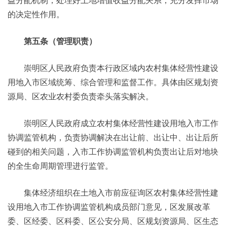
益分配机制，处理好土地增值收益分配关系，充分发挥市场
的决定性作用。
第五条（管理职责）
崇明区人民政府负责本行政区域内农村集体经营性建设
用地入市区域统筹、综合管理和监督工作。具体由区规划资
源局、区农业农村委负责牵头落实解决。
崇明区人民政府成立农村集体经营性建设用地入市工作
协调监管机构，负责协调解决在出让前、出让中、出让后所
碰到的相关问题，入市工作协调监管机构负责出让后对地块
的全生命周期管理进行监管。
集体经济组织在土地入市前应征询区农村集体经营性建
设用地入市工作协调监管机构成员部门意见，区发展改革
委、区经委、区科委、区公安分局、区规划资源局、区生态