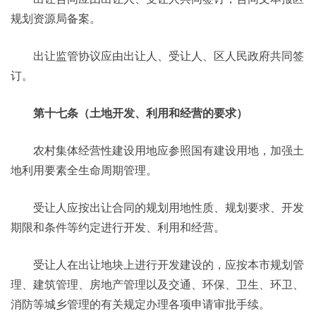
规划资源局备案。
出让监管协议应由出让人、受让人、区人民政府共同签
订。
第十七条（土地开发、利用和经营的要求）
农村集体经营性建设用地应参照国有建设用地，加强土
地利用要素全生命周期管理。
受让人应按出让合同的规划用地性质、规划要求、开发
期限和条件等约定进行开发、利用和经营。
受让人在出让地块上进行开发建设的，应按本市规划管
理、建筑管理、房地产管理以及交通、环保、卫生、环卫、
消防等城乡管理的有关规定办理各项申请审批手续。