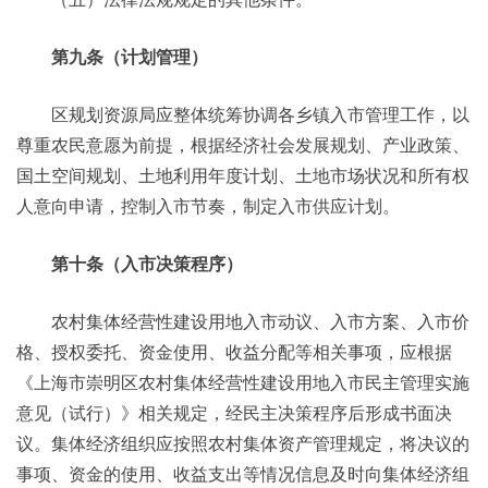
第九条（计划管理）
区规划资源局应整体统筹协调各乡镇入市管理工作，以
尊重农民意愿为前提，根据经济社会发展规划、产业政策、
国土空间规划、土地利用年度计划、土地市场状况和所有权
人意向申请，控制入市节奏，制定入市供应计划。
第十条（入市决策程序）
农村集体经营性建设用地入市动议、入市方案、入市价
格、授权委托、资金使用、收益分配等相关事项，应根据
《上海市崇明区农村集体经营性建设用地入市民主管理实施
意见（试行）》相关规定，经民主决策程序后形成书面决
议。集体经济组织应按照农村集体资产管理规定，将决议的
事项、资金的使用、收益支出等情况信息及时向集体经济组