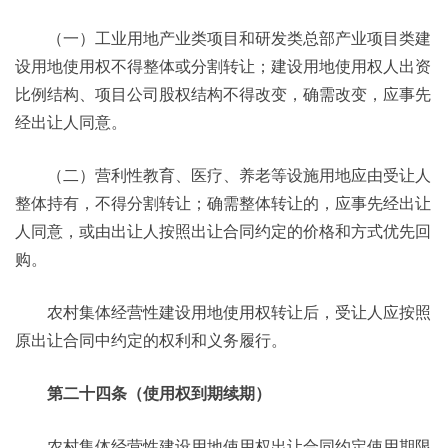
（一）工业用地产业类项目和研发类总部产业项目类建
设用地使用权不得整体或分割转让；建设用地使用权人出资
比例结构、项目公司股权结构不得改变，确需改变，应事先
经出让人同意。
（二）营利性教育、医疗、养老等设施用地应由受让人
整体持有，不得分割转让；确需整体转让的，应事先经出让
人同意，或由出让人按照出让合同约定的价格和方式优先回
购。
农村集体经营性建设用地使用权转让后，受让人应按照
原出让合同中约定的权利和义务履行。
第二十四条（使用权到期续期）
农村集体经营性建设用地使用权出让合同约定使用期限