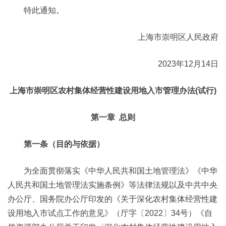
特此通知。
上海市崇明区人民政府
2023年12月14日
上海市崇明区农村集体经营性建设用地入市管理办法(试行)
第一章 总则
第一条（目的与依据）
为全面贯彻落实《中华人民共和国土地管理法》《中华
人民共和国土地管理法实施条例》等法律法规以及中共中央
办公厅、国务院办公厅印发的《关于深化农村集体经营性建
设用地入市试点工作的意见》（厅字〔2022〕34号）《自