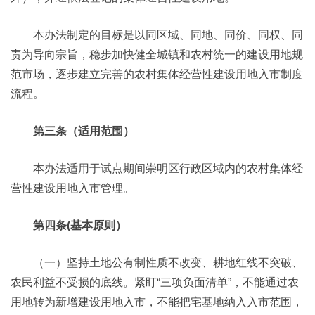
本办法制定的目标是以同区域、同地、同价、同权、同
责为导向宗旨，稳步加快健全城镇和农村统一的建设用地规
范市场，逐步建立完善的农村集体经营性建设用地入市制度
流程。
第三条（适用范围）
本办法适用于试点期间崇明区行政区域内的农村集体经
营性建设用地入市管理。
第四条(基本原则）
（一）坚持土地公有制性质不改变、耕地红线不突破、
农民利益不受损的底线。紧盯“三项负面清单”，不能通过农
用地转为新增建设用地入市，不能把宅基地纳入入市范围，