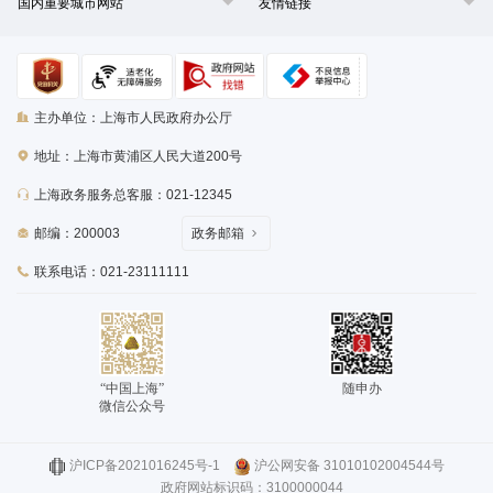
国内重要城市网站
友情链接
主办单位：上海市人民政府办公厅
地址：上海市黄浦区人民大道200号
上海政务服务总客服：021-12345
邮编：200003
政务邮箱
联系电话：021-23111111
“中国上海”
随申办
微信公众号
沪ICP备2021016245号-1
沪公网安备 31010102004544号
政府网站标识码：3100000044