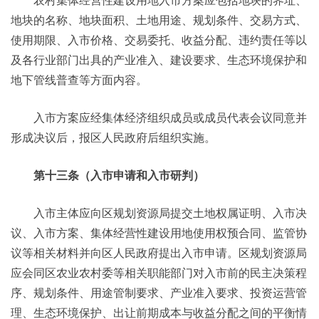
农村集体经营性建设用地入市方案应包括地块的界址、
地块的名称、地块面积、土地用途、规划条件、交易方式、
使用期限、入市价格、交易委托、收益分配、违约责任等以
及各行业部门出具的产业准入、建设要求、生态环境保护和
地下管线普查等方面内容。
入市方案应经集体经济组织成员或成员代表会议同意并
形成决议后，报区人民政府后组织实施。
第十三条（入市申请和入市研判）
入市主体应向区规划资源局提交土地权属证明、入市决
议、入市方案、集体经营性建设用地使用权预合同、监管协
议等相关材料并向区人民政府提出入市申请。区规划资源局
应会同区农业农村委等相关职能部门对入市前的民主决策程
序、规划条件、用途管制要求、产业准入要求、投资运营管
理、生态环境保护、出让前期成本与收益分配之间的平衡情