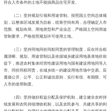
符合入市条件的土地不能搞商品住宅开发。
（二）坚持规划引领和用途管制。按照国土空间总体规
划，以整体区域发展为目标，统筹空间布局，合理确定入市
范围、规划布局、用地类型和产业业态，严格国土空间用途
管制要求，严格按照规划许可使用土地。
（三）坚持同地同价同权同责的管理制度，应在符合权
属清晰、规划、用途管制以及依据城乡建设用地基准地价前
提下，推进农村集体经营性建设用地与国有建设用地同等入
市、同价同权同责，在城乡统一的建设用地市场中交易。应
遵循公开、公平、公正和诚信原则，实行有偿、有期限、可
入市的使用制度。
（四）坚持做好权益分配及保护机制，建立健全农村持
续发展和农民持续增收机制，以及农民参与、共建共享的利