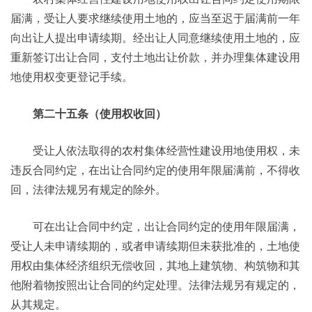
届满，受让人要求继续使用土地的，应当至迟于届满前一年
向出让人提出申请续期。经出让人同意继续使用土地的，应
重新签订出让合同，支付土地出让价款，并办理集体建设用
地使用权变更登记手续。
第二十五条（使用权收回）
受让人依法取得的农村集体经营性建设用地使用权，未
违反合同约定，在出让合同约定的使用年限届满前，不得收
回，法律法规另有规定的除外。
可在出让合同中约定，出让合同约定的使用年限届满，
受让人未申请续期的，或者申请续期但未获批准的，土地使
用权由集体经济组织无偿收回，其地上建筑物、构筑物和其
他附着物按照出让合同的约定处理。法律法规另有规定的，
从其规定。