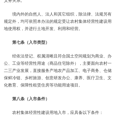
义务关系。
境内外的自然人、法人和其它组织，除法律、法规另有
规定外，均可依照本办法的规定受让农村集体经营性建设用
地使用权，并进行土地开发、利用和经营。
第七条（入市类型）
经依法登记、权属清晰且符合国土空间规划为商业、办
公、工业等经营性用途（商品住宅除外），主要面向农村一
二三产业发展，直接服务产地农产品加工、电子商务、仓储
保鲜冷链、乡村旅游、创意研发办公、康养、医疗卫生、文
化教育、保障性租赁住房等功能用途项目。
第八条（入市条件）
农村集体经营性建设用地入市，应具备以下条件：