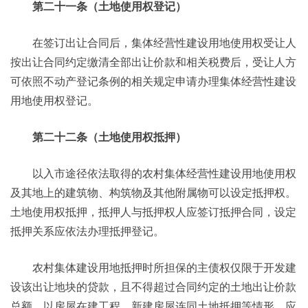
第二十一条（土地使用权登记）
在签订出让合同后，集体经营性建设用地使用权受让人
按出让合同约定缴清全部出让价款和相关税费后，受让人方
可依照不动产登记条例的相关规定申请办理集体经营性建设
用地使用权登记。
第二十二条（土地使用权抵押）
以入市途径依法取得的农村集体经营性建设用地使用权
及其地上的建筑物、构筑物及其他附属物可以设定抵押权。
土地使用权抵押，抵押人与抵押权人应签订抵押合同，设定
抵押关系应依法办理抵押登记。
农村集体建设用地抵押时所担保的主债权仅限于开发建
设该出让地块的贷款，且不得超过合同约定的土地出让价款
总额。以房屋在建工程、新建房屋连同土地抵押等情形，应