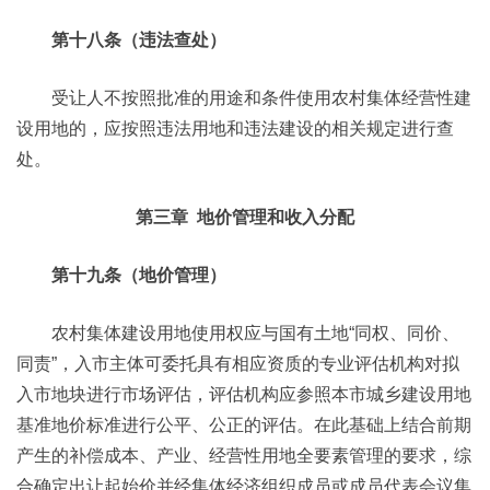
第十八条（违法查处）
受让人不按照批准的用途和条件使用农村集体经营性建
设用地的，应按照违法用地和违法建设的相关规定进行查
处。
第三章 地价管理和收入分配
第十九条（地价管理）
农村集体建设用地使用权应与国有土地“同权、同价、
同责”，入市主体可委托具有相应资质的专业评估机构对拟
入市地块进行市场评估，评估机构应参照本市城乡建设用地
基准地价标准进行公平、公正的评估。在此基础上结合前期
产生的补偿成本、产业、经营性用地全要素管理的要求，综
合确定出让起始价并经集体经济组织成员或成员代表会议集