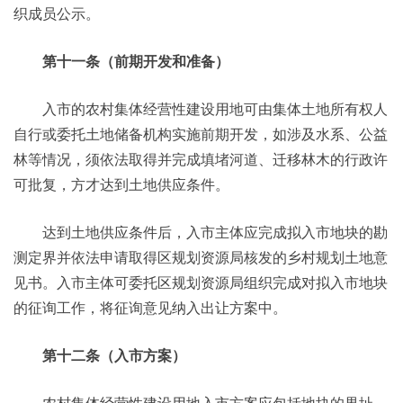
织成员公示。
第十一条（前期开发和准备）
入市的农村集体经营性建设用地可由集体土地所有权人
自行或委托土地储备机构实施前期开发，如涉及水系、公益
林等情况，须依法取得并完成填堵河道、迁移林木的行政许
可批复，方才达到土地供应条件。
达到土地供应条件后，入市主体应完成拟入市地块的勘
测定界并依法申请取得区规划资源局核发的乡村规划土地意
见书。入市主体可委托区规划资源局组织完成对拟入市地块
的征询工作，将征询意见纳入出让方案中。
第十二条（入市方案）