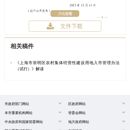
相关稿件
《上海市崇明区农村集体经营性建设用地入市管理办法
（试行）》解读
市政府部门网站
区政府网站
本市重要机构网站
管委会网站
中央政府和国家部委网站
地方政府网站