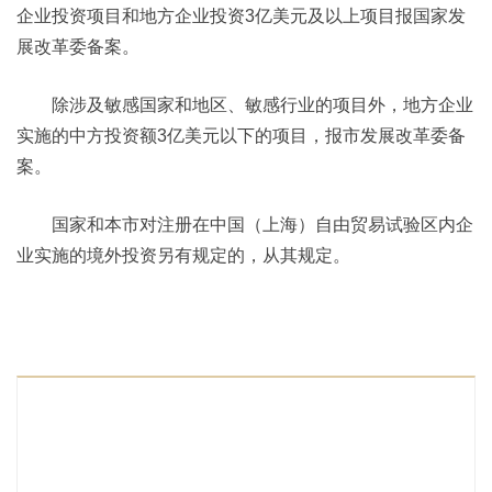
企业投资项目和地方企业投资3亿美元及以上项目报国家发
展改革委备案。
除涉及敏感国家和地区、敏感行业的项目外，地方企业
实施的中方投资额3亿美元以下的项目，报市发展改革委备
案。
国家和本市对注册在中国（上海）自由贸易试验区内企
业实施的境外投资另有规定的，从其规定。