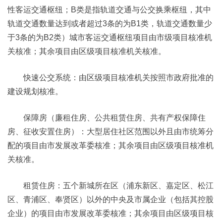
性客运交通枢纽；B类是指轨道交通与公交换乘枢纽，其中
轨道交通数量达到或者超过3条的为B1类，轨道交通数量少
于3条的为B2类）城市客运交通枢纽项目由市级项目核准机
关核准；其余项目由区级项目核准机关核准。
快速公交系统：由区级项目核准机关按照市政府批准的
建设规划核准。
保障房（廉租住房、公共租赁住房、共有产权保障住
房、征收安置住房）：大型居住社区范围以外且由市统筹分
配的项目由市发展改革委核准；其余项目由区级项目核准机
关核准。
租赁住房：五个新城所在区（浦东新区、嘉定区、松江
区、青浦区、奉贤区）以外的中央及市属企业（包括其控股
企业）的项目由市发展改革委核准；其余项目由区级项目核