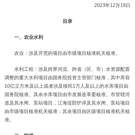
2023年12月19日
目录
一、农业水利
农业：涉及开荒的项目由市级项目核准机关核准。
水利工程：涉及跨界河流、跨省（区、市）水资源配置
调整的重大水利项目由国务院投资主管部门核准，其中库容
10亿立方米及以上或者涉及移民1万人及以上的水库项目由
国务院核准。其余水库项目由市发展改革委核准。市管辖河
道及其水闸、泵站项目，江海堤防护岸及其水闸、泵站项目
由市级项目核准机关核准；其余项目由区级项目核准机关核
准。