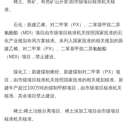
稀土、铁矿、有色矿山开发:由市级项目核准机关核
准。
石化：新建乙烯、对二甲苯（PX）、二苯基甲烷二异
氰酸酯（MDI）项目由市级项目核准机关按照国家批准的石
化产业规划布局方案核准。未列入国家批准的相关规划的新
建乙烯、对二甲苯（PX）、二苯基甲烷二异氰酸酯
（MDI）项目，禁止建设。
煤化工：新建煤制烯烃、新建煤制对二甲苯（PX）项
目，由市级项目核准机关按照国家批准的相关规划核准。新
建年产超过100万吨的煤制甲醇项目，由市级项目核准机关
核准。其余项目禁止建设。
稀土:稀土冶炼分离项目、稀土深加工项目由市级项目
核准机关核准。