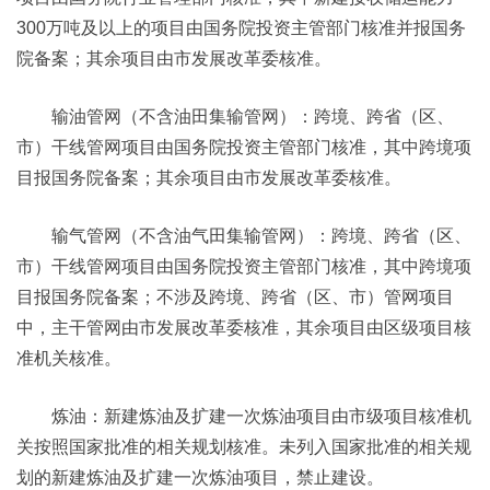
300万吨及以上的项目由国务院投资主管部门核准并报国务
院备案；其余项目由市发展改革委核准。
输油管网（不含油田集输管网）：跨境、跨省（区、
市）干线管网项目由国务院投资主管部门核准，其中跨境项
目报国务院备案；其余项目由市发展改革委核准。
输气管网（不含油气田集输管网）：跨境、跨省（区、
市）干线管网项目由国务院投资主管部门核准，其中跨境项
目报国务院备案；不涉及跨境、跨省（区、市）管网项目
中，主干管网由市发展改革委核准，其余项目由区级项目核
准机关核准。
炼油：新建炼油及扩建一次炼油项目由市级项目核准机
关按照国家批准的相关规划核准。未列入国家批准的相关规
划的新建炼油及扩建一次炼油项目，禁止建设。