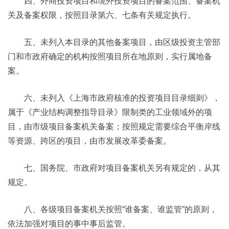
四、外商投资项目和境外投资项目的备案范围、备案机
关及备案权限，按照目录第六、七条有关规定执行。
五、未列入本目录的其他备案项目，由区级投资主管部
门和市政府确定的机构按照项目所在地原则，实行属地备
案。
六、未列入《上海市政府核准的投资项目目录细则》，
属于《产业结构调整指导目录》限制类的工业领域外的项
目，由市级项目备案机关备案；按照规定需要综合平衡岸线
等资源、跨区的项目，由市发展改革委备案。
七、国务院、市政府对项目备案机关另有规定的，从其
规定。
八、各级项目备案机关按照“谁备案、谁监管”的原则，
依法加强对项目的事中事后监管。