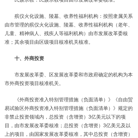
殡仪火化设施、陵墓、收养性福利机构：按照隶属关系
由市管理的殡仪火化设施、陵墓、收养性福利机构（老年、
儿童、精神病人、残疾人等福利机构）由市发展改革委核
准；其余项目由区级项目核准机关核准。
十、外商投资
市发展改革委、区发展改革委和市政府确定的机构为本
市外商投资项目核准机关。
《外商投资准入特别管理措施（负面清单）》《自由贸
易试验区外商投资准入特别管理措施（负面清单）》规定的
非禁止投资领域内，总投资（含增资）3亿美元以下的项
目，由市发展改革委核准；总投资（含增资）3亿美元及以
上的项目，由国家发展改革委核准，其中总投资（含增资）