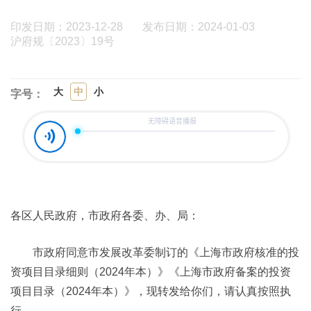
印发日期：2023-12-28
发布日期：2024-01-03
沪府规〔2023〕19号
大
中
小
字号：
各区人民政府，市政府各委、办、局：
市政府同意市发展改革委制订的《上海市政府核准的投
资项目目录细则（2024年本）》《上海市政府备案的投资
项目目录（2024年本）》，现转发给你们，请认真按照执
行。