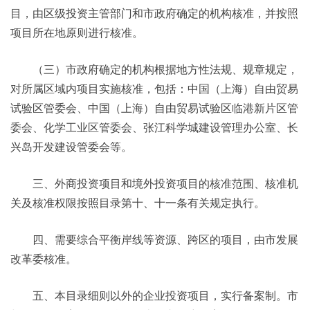
目，由区级投资主管部门和市政府确定的机构核准，并按照
项目所在地原则进行核准。
（三）市政府确定的机构根据地方性法规、规章规定，
对所属区域内项目实施核准，包括：中国（上海）自由贸易
试验区管委会、中国（上海）自由贸易试验区临港新片区管
委会、化学工业区管委会、张江科学城建设管理办公室、长
兴岛开发建设管委会等。
三、外商投资项目和境外投资项目的核准范围、核准机
关及核准权限按照目录第十、十一条有关规定执行。
四、需要综合平衡岸线等资源、跨区的项目，由市发展
改革委核准。
五、本目录细则以外的企业投资项目，实行备案制。市