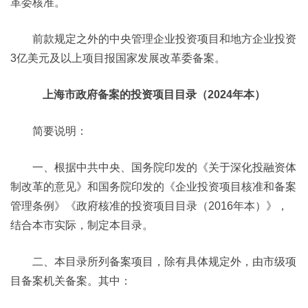
革委核准。
前款规定之外的中央管理企业投资项目和地方企业投资
3亿美元及以上项目报国家发展改革委备案。
上海市政府备案的投资项目目录（2024年本）
简要说明：
一、根据中共中央、国务院印发的《关于深化投融资体
制改革的意见》和国务院印发的《企业投资项目核准和备案
管理条例》《政府核准的投资项目目录（2016年本）》，
结合本市实际，制定本目录。
二、本目录所列备案项目，除有具体规定外，由市级项
目备案机关备案。其中：