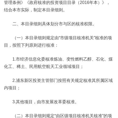
管理条例》《政府核准的投资项目目录（2016年本）》，
结合本市实际，制定本目录细则。
二、本目录细则具体划分市与区的核准权限。
（一）本目录细则规定由“市级项目核准机关”核准的项
目，按照下列原则进行核准：
1.市经济信息化委核准炼油、变性燃料乙醇、石化、煤
化工、稀土、民用航空航天工业领域项目；
2.浦东新区投资主管部门按照有关规定核准其所属区域
内项目；
3.其他项目，由市发展改革委核准。
（二）本目录细则规定“由区级项目核准机关核准”的项