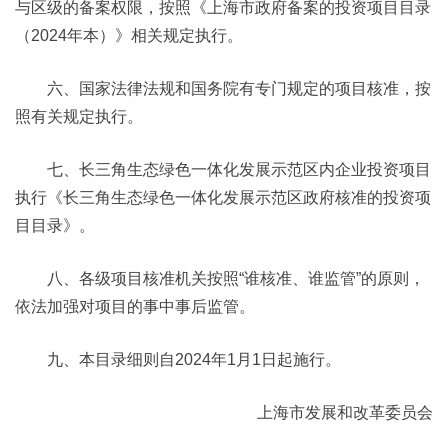
与区级的备案权限，按照《上海市政府备案的投资项目目录
（2024年本）》相关规定执行。
六、国家法律法规和国务院有专门规定的项目核准，按
照有关规定执行。
七、长三角生态绿色一体化发展示范区内企业投资项目
执行《长三角生态绿色一体化发展示范区政府核准的投资项
目目录》。
八、各级项目核准机关按照“谁核准、谁监管”的原则，
依法加强对项目的事中事后监管。
九、本目录细则自2024年1月1日起施行。
上海市发展和改革委员会