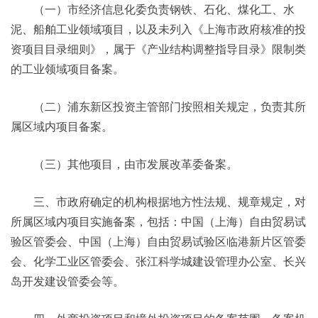
（一）市经济信息化委负责钢铁、石化、煤化工、水
泥、船舶工业领域项目，以及未列入《上海市政府核准的投
资项目目录细则》，属于《产业结构调整指导目录》限制类
的工业领域项目备案。
（二）浦东新区投资主管部门按照相关规定，负责其所
属区域内项目备案。
（三）其他项目，由市发展改革委备案。
三、市政府确定的机构根据地方性法规、规章规定，对
所属区域内项目实施备案，包括：中国（上海）自由贸易试
验区管委会、中国（上海）自由贸易试验区临港新片区管委
会、化学工业区管委会、张江科学城建设管理办公室、长兴
岛开发建设管委会等。