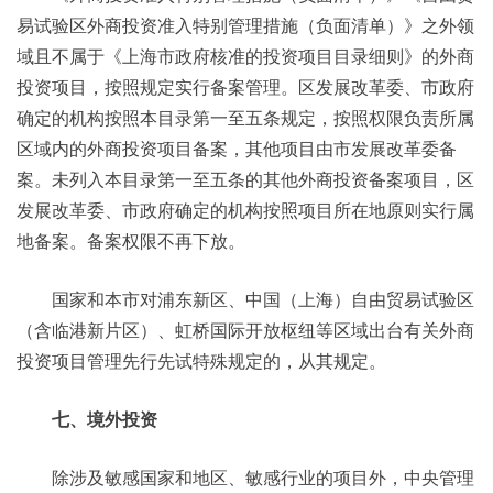
易试验区外商投资准入特别管理措施（负面清单）》之外领
域且不属于《上海市政府核准的投资项目目录细则》的外商
投资项目，按照规定实行备案管理。区发展改革委、市政府
确定的机构按照本目录第一至五条规定，按照权限负责所属
区域内的外商投资项目备案，其他项目由市发展改革委备
案。未列入本目录第一至五条的其他外商投资备案项目，区
发展改革委、市政府确定的机构按照项目所在地原则实行属
地备案。备案权限不再下放。
国家和本市对浦东新区、中国（上海）自由贸易试验区
（含临港新片区）、虹桥国际开放枢纽等区域出台有关外商
投资项目管理先行先试特殊规定的，从其规定。
七、境外投资
除涉及敏感国家和地区、敏感行业的项目外，中央管理