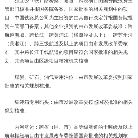
独立公（铁）路桥梁、隧道：跨境项目由国务院投资主
管部门核准并报国务院备案。国家批准的相关规划中的项
目，中国铁路总公司为主出资的由其自行决定并报国务院投
资主管部门备案，其他企业投资的由市发展改革委核准；跨
航道海域、跨长江、跨黄浦江（横潦泾及以下）、跨苏州河
（吴淞江）、跨三级航道及以上的项目由市发展改革委核
准，其中跨长江干线航道的项目应符合国家批准的相关规
划。其余项目由区级项目核准机关核准。
煤炭、矿石、油气专用泊位：由市发展改革委按照国家
批准的相关规划核准。
集装箱专用码头：由市发展改革委按照国家批准的相关
规划核准。
内河航运：跨省（区、市）高等级航道的千吨级及以上
航电枢纽项目由市发展改革委按照国家批准的相关规划核