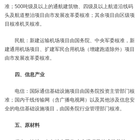
准；500吨级及以上的通航建筑物、四级及以上航道沿线码
头及航道整治项目由市发展改革委核准；其余项目由区级项
目核准机关核准。
民航：新建运输机场项目由国务院、中央军委核准，新
建通用机场项目、扩建军民合用机场（增建跑道除外）项目
由市发展改革委核准。
四、信息产业
电信：国际通信基础设施项目由国务院投资主管部门核
准；国内干线传输网（含广播电视网）以及其他涉及信息安
全的电信基础设施项目，由国务院行业管理部门核准。
五、原材料