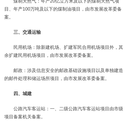
煤制天然气：年产20亿立方米及以下的煤制天然气项
目、年产100万吨及以下的煤制油项目，由市发展改革委备
案。
三、交通运输
民用机场：除新建机场、扩建军民合用机场项目外，其
余扩建民用机场项目，由市发展改革委备案。
邮政：涉及信息安全的邮政基础设施项目以及单独建造
的邮件处理和储运场所项目，由市发展改革委备案。
四、城建
公路汽车客运站：一、二级公路汽车客运站项目由市级
项目备案机关备案。