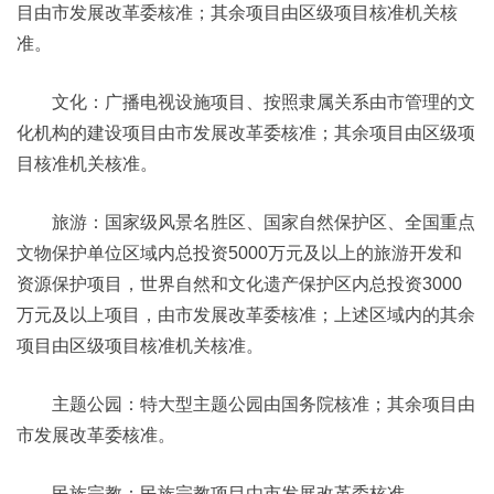
目由市发展改革委核准；其余项目由区级项目核准机关核
准。
文化：广播电视设施项目、按照隶属关系由市管理的文
化机构的建设项目由市发展改革委核准；其余项目由区级项
目核准机关核准。
旅游：国家级风景名胜区、国家自然保护区、全国重点
文物保护单位区域内总投资5000万元及以上的旅游开发和
资源保护项目，世界自然和文化遗产保护区内总投资3000
万元及以上项目，由市发展改革委核准；上述区域内的其余
项目由区级项目核准机关核准。
主题公园：特大型主题公园由国务院核准；其余项目由
市发展改革委核准。
民族宗教：民族宗教项目由市发展改革委核准。