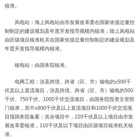
核准。
风电站：海上风电站由市发展改革委在国家依据总量控
制制定的建设规划及年度开发指导规模内核准；陆上风电站
由区级项目核准机关在国家依据总量控制制定的建设规划及
年度开发指导规模内核准。
核电站：由国务院核准。
电网工程：涉及跨境、跨省（区、市）输电的±500千
伏及以上直流项目，涉及跨境、跨省（区、市）输电的500
千伏、750千伏、1000千伏交流项目，由国务院投资主管部
门核准，其中±800千伏及以上直流项目和1000千伏交流项
目报国务院备案；其余项目中，220千伏及以上项目由市发
展改革委核准，110千伏及以下项目由区级项目核准机关核
准。