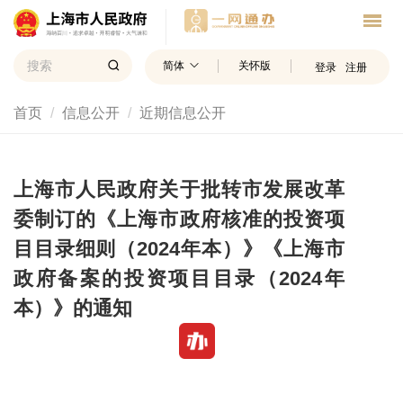
简体
关怀版
登录
注册
首页
信息公开
近期信息公开
上海市人民政府关于批转市发展改革
委制订的《上海市政府核准的投资项
目目录细则（2024年本）》《上海市
政府备案的投资项目目录（2024年
本）》的通知