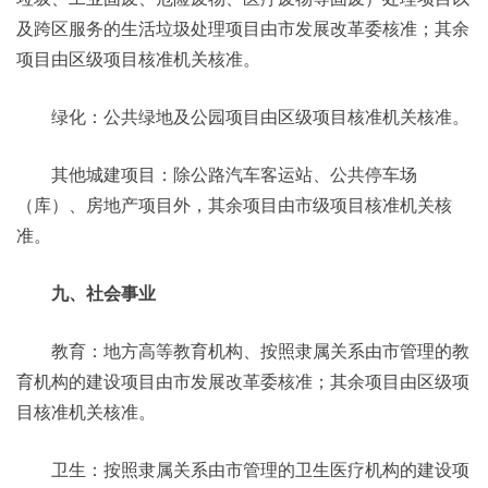
及跨区服务的生活垃圾处理项目由市发展改革委核准；其余
项目由区级项目核准机关核准。
绿化：公共绿地及公园项目由区级项目核准机关核准。
其他城建项目：除公路汽车客运站、公共停车场
（库）、房地产项目外，其余项目由市级项目核准机关核
准。
九、社会事业
教育：地方高等教育机构、按照隶属关系由市管理的教
育机构的建设项目由市发展改革委核准；其余项目由区级项
目核准机关核准。
卫生：按照隶属关系由市管理的卫生医疗机构的建设项