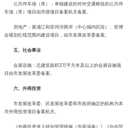
公共停车场（库）：单独建设的对外交通枢纽的公共停
车场（库）项目由市级项目备案机关备案。
房地产：黄浦江和苏州河两岸（中心城内区段）、世博
会规划红线范围内建设项目，由市发展改革委备案。
五、社会事业
会展设施：总建筑面积3万平方米及以上的会展设施项
目由市发展改革委备案。
六、外商投资
市发展改革委、区发展改革委和市政府确定的机构为本
市外商投资项目备案机关。
《外商投资准入特别管理措施（负面清单）》《自由贸