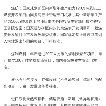
煤矿：国家规划矿区内新增年生产能力120万吨及以上
煤炭开发项目由国务院行业管理部门核准，其中新增年生产
能力500万吨及以上的项目由国务院投资主管部门核准并报
国务院备案；国家规划矿区内的其余煤炭开发项目和一般煤
炭开发项目由市发展改革委核准。国家规定禁止建设或者列
入淘汰退出范围的项目，不得核准。
煤制燃料：年产超过20亿立方米的煤制天然气项目、年
产超过100万吨的煤制油项目，由国务院投资主管部门核
准。
液化石油气接收、存储设施（不含油气田、炼油厂的配
套项目）：由市发展改革委核准。
进口液化天然气接收、储运设施：新建（含异地扩建）
项目由国务院行业管理部门核准，其中新建接收储运能力