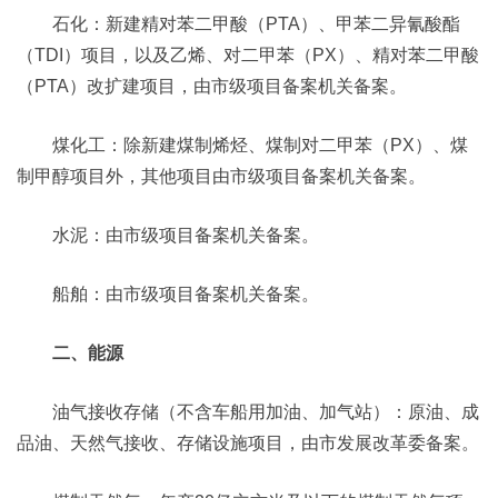
石化：新建精对苯二甲酸（PTA）、甲苯二异氰酸酯
（TDI）项目，以及乙烯、对二甲苯（PX）、精对苯二甲酸
（PTA）改扩建项目，由市级项目备案机关备案。
煤化工：除新建煤制烯烃、煤制对二甲苯（PX）、煤
制甲醇项目外，其他项目由市级项目备案机关备案。
水泥：由市级项目备案机关备案。
船舶：由市级项目备案机关备案。
二、能源
油气接收存储（不含车船用加油、加气站）：原油、成
品油、天然气接收、存储设施项目，由市发展改革委备案。