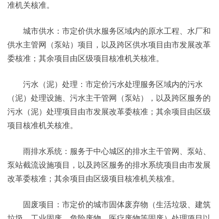
准机关核准。
城市供水：市定价供水服务区域内的原水工程、水厂和
供水主管网（泵站）项目，以及跨区供水项目由市发展改革
委核准；其余项目由区级项目核准机关核准。
污水（泥）处理：市定价污水处理服务区域内的污水
（泥）处理设施、污水主干管网（泵站），以及跨区服务的
污水（泥）处理项目由市发展改革委核准；其余项目由区级
项目核准机关核准。
雨排水系统：服务于中心城区的排水主干管网、泵站、
泵站截流设施项目，以及跨区服务的排水系统项目由市发展
改革委核准；其余项目由区级项目核准机关核准。
固废项目：市定价的城市固体废弃物（生活垃圾、建筑
垃圾、工业固废、危险废物、医疗废物等固废）处理项目以