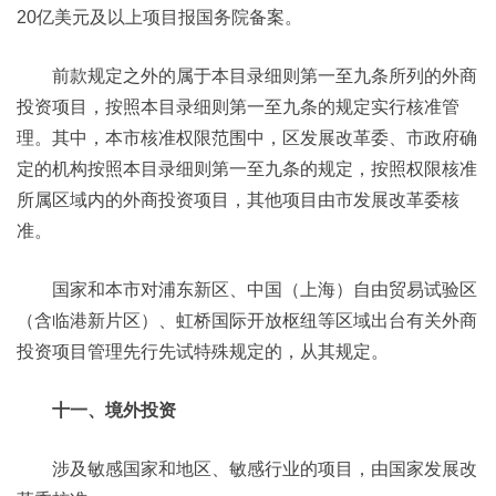
20亿美元及以上项目报国务院备案。
前款规定之外的属于本目录细则第一至九条所列的外商
投资项目，按照本目录细则第一至九条的规定实行核准管
理。其中，本市核准权限范围中，区发展改革委、市政府确
定的机构按照本目录细则第一至九条的规定，按照权限核准
所属区域内的外商投资项目，其他项目由市发展改革委核
准。
国家和本市对浦东新区、中国（上海）自由贸易试验区
（含临港新片区）、虹桥国际开放枢纽等区域出台有关外商
投资项目管理先行先试特殊规定的，从其规定。
十一、境外投资
涉及敏感国家和地区、敏感行业的项目，由国家发展改