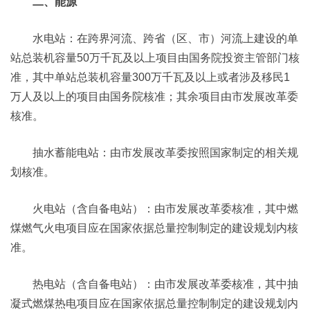
二、能源
水电站：在跨界河流、跨省（区、市）河流上建设的单
站总装机容量50万千瓦及以上项目由国务院投资主管部门核
准，其中单站总装机容量300万千瓦及以上或者涉及移民1
万人及以上的项目由国务院核准；其余项目由市发展改革委
核准。
抽水蓄能电站：由市发展改革委按照国家制定的相关规
划核准。
火电站（含自备电站）：由市发展改革委核准，其中燃
煤燃气火电项目应在国家依据总量控制制定的建设规划内核
准。
热电站（含自备电站）：由市发展改革委核准，其中抽
凝式燃煤热电项目应在国家依据总量控制制定的建设规划内