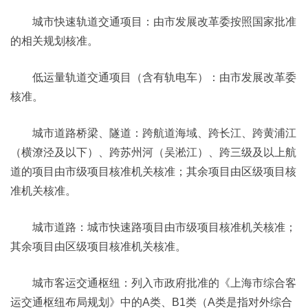
城市快速轨道交通项目：由市发展改革委按照国家批准
的相关规划核准。
低运量轨道交通项目（含有轨电车）：由市发展改革委
核准。
城市道路桥梁、隧道：跨航道海域、跨长江、跨黄浦江
（横潦泾及以下）、跨苏州河（吴淞江）、跨三级及以上航
道的项目由市级项目核准机关核准；其余项目由区级项目核
准机关核准。
城市道路：城市快速路项目由市级项目核准机关核准；
其余项目由区级项目核准机关核准。
城市客运交通枢纽：列入市政府批准的《上海市综合客
运交通枢纽布局规划》中的A类、B1类（A类是指对外综合