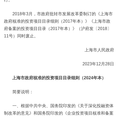
2018年3月，市政府批转市发展改革委制订的《上海市
政府核准的投资项目目录细则（2017年本）》《上海市政
府备案的投资项目目录（2017年本）》（沪府发〔2018〕
11号）同时废止。
上海市人民政府
2023年12月28日
上海市政府核准的投资项目目录细则（2024年本）
简要说明：
一、根据中共中央、国务院印发的《关于深化投融资体
制改革的意见》和国务院印发的《企业投资项目核准和备案