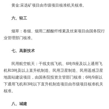
黄金:采选矿项目由市级项目核准机关核准。
六、轻工
烟草：卷烟、烟用二醋酸纤维素及丝束项目由国务院行
业管理部门核准。
七、高新技术
民用航空航天：干线支线飞机、6吨/9座及以上通用飞
机和3吨及以上直升机制造、民用卫星制造、民用遥感卫星
地面站建设项目，由国务院投资主管部门核准；6吨/9座以
下通用飞机和3吨以下直升机制造项目由市级项目核准机关
核准。
八、城建