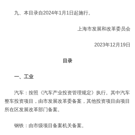
九、本目录自2024年1月1日起施行。
上海市发展和改革委员会
2023年12月19日
目录
一、工业
汽车：按照《汽车产业投资管理规定》执行。其中汽车
整车投资项目，由市发展改革委备案，其他投资项目由项目
所在区发展改革部门备案。
钢铁：由市级项目备案机关备案。