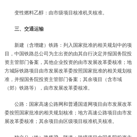
变性燃料乙醇：由市级项目核准机关核准。
三、交通运输
新建（含增建）铁路：列入国家批准的相关规划中的项
目，中国铁路总公司为主出资的由其自行决定并报国务院投
资主管部门备案，其他企业投资的由市发展改革委核准；地
方城际铁路项目由市发展改革委按照国家批准的相关规划核
准，并报国务院投资主管部门备案；其余项目（含市域
（郊）铁路等），由市发展改革委核准。
公路：国家高速公路网和普通国道网项目由市发展改革
委按照国家批准的相关规划核准；地方高速公路项目由市发
展改革委核准；其余项目由区级项目核准机关核准。