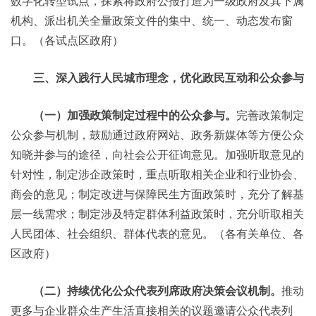
数字化转型试点，探索将政府公报打造为一级政府及其下属
机构、派出机关全量政策文件的集中、统一、动态发布窗
口。（各试点区政府）
三、深入践行人民城市理念，优化政民互动和公众参与
（一）加强政策制定过程中的公众参与。
完善政策制定
公众参与机制，鼓励通过政府网站、政务新媒体等方便公众
知晓并参与的途径，向社会公开征询意见。加强听取意见的
针对性，制定涉企政策时，重点听取相关企业和行业协会、
商会的意见；制定改进与保障民生方面政策时，充分了解基
层一线需求；制定涉及特定群体利益政策时，充分听取相关
人民团体、社会组织、群体代表的意见。（各有关单位、各
区政府）
（二）持续优化公众代表列席政府决策会议机制。
推动
更多与企业群众生产生活直接相关的议题邀请公众代表列