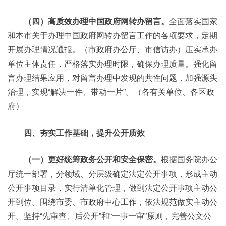
（四）高质效办理中国政府网转办留言。
全面落实国家
和本市关于办理中国政府网转办留言工作的各项要求，定期
开展办理情况通报。（市政府办公厅、市信访办）压实承办
单位主体责任，严格落实办理时限，确保办理质量。强化留
言办理结果应用，对留言办理中发现的共性问题，加强源头
治理，实现“解决一件、带动一片”。（各有关单位、各区政
府）
四、夯实工作基础，提升公开质效
（一）更好统筹政务公开和安全保密。
根据国务院办公
厅统一部署，分领域、分层级确定法定公开事项，形成主动
公开事项目录，实行清单化管理，做到法定公开事项主动公
开到位。围绕市委、市政府中心工作，依法规范做实主动公
开。坚持“先审查、后公开”和“一事一审”原则，完善公文公