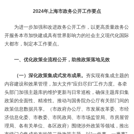
2024年上海市政务公开工作要点
为进一步加强和改进政务公开工作，以更高质量政务公
开服务本市加快建成具有世界影响力的社会主义现代化国际
大都市，制定本工作要点。
一、优化政策全流程公开，助推政策落地见效
（一）深化政策集成式发布成果。
夯实现有集成主题的
内容建设和效果管理，加大文件“应归尽归”工作力度。各牵
头部门加强主题库的维护更新与日常巡检，确保主题库归集
政策的全面性、精准性。推动与国务院办公厅有关部门间的
政策信息数据共享。（市政府办公厅、市发展改革委、市经
济信息化委、市教委、市民政局、市市场监管局、市房屋管
理局、各有关单位、各区政府）围绕涉外政策等领域，推出