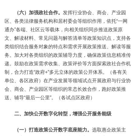
（六）加强政社合作。
发挥行业协会、商会、产业园
区、各类法律服务机构和居村委会等组织作用，依托“一网
通办”各端、社区云等载体，向相关组织同步推送政策原
文、解读材料、常见问题与解答清单等政策知识点，支持各
类组织结合服务对象的特点和需求开展政策推送、解读等服
务。加大对各类组织的政策辅导力度，确保政策信息精准传
递。鼓励在政策需求收集、政策评价等方面探索政社合作机
制，合力打造“政府+”多元立体的政策公开体系。（各有关
单位、各区政府）在产业发展等领域试点开展政府与行业协
会、商会、产业园区等组织的常态长效合作，跑好政策推
送、辅导“最后一公里”。（各试点区政府）
二、加快公开数字化转型，增强公开服务能级
（一）打造政策公开数字底座能力。
选取惠企政策主