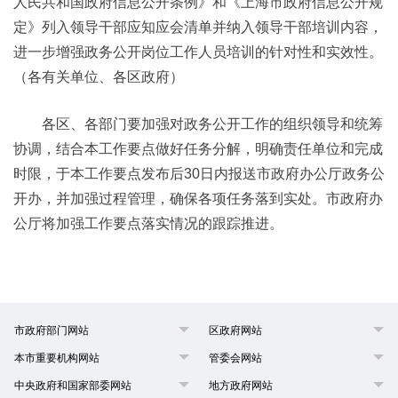
人民共和国政府信息公开条例》和《上海市政府信息公开规
定》列入领导干部应知应会清单并纳入领导干部培训内容，
进一步增强政务公开岗位工作人员培训的针对性和实效性。
（各有关单位、各区政府）
各区、各部门要加强对政务公开工作的组织领导和统筹
协调，结合本工作要点做好任务分解，明确责任单位和完成
时限，于本工作要点发布后30日内报送市政府办公厅政务公
开办，并加强过程管理，确保各项任务落到实处。市政府办
公厅将加强工作要点落实情况的跟踪推进。
市政府部门网站
区政府网站
本市重要机构网站
管委会网站
中央政府和国家部委网站
地方政府网站