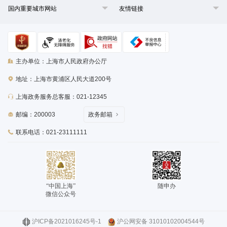
国内重要城市网站
友情链接
主办单位：上海市人民政府办公厅
地址：上海市黄浦区人民大道200号
上海政务服务总客服：021-12345
邮编：200003
政务邮箱
联系电话：021-23111111
“中国上海”
随申办
微信公众号
沪ICP备2021016245号-1
沪公网安备 31010102004544号