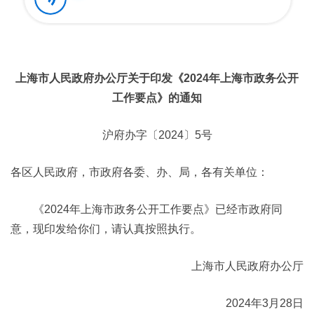
上海市人民政府办公厅关于印发《2024年上海市政务公开
工作要点》的通知
沪府办字〔2024〕5号
各区人民政府，市政府各委、办、局，各有关单位：
《2024年上海市政务公开工作要点》已经市政府同
意，现印发给你们，请认真按照执行。
上海市人民政府办公厅
2024年3月28日