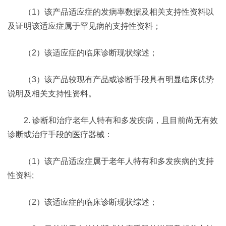
（1）该产品适应症的发病率数据及相关支持性资料以
及证明该适应症属于罕见病的支持性资料；
（2）该适应症的临床诊断现状综述；
（3）该产品较现有产品或诊断手段具有明显临床优势
说明及相关支持性资料。
2. 诊断和治疗老年人特有和多发疾病，且目前尚无有效
诊断或治疗手段的医疗器械：
（1）该产品适应症属于老年人特有和多发疾病的支持
性资料;
（2）该适应症的临床诊断现状综述；