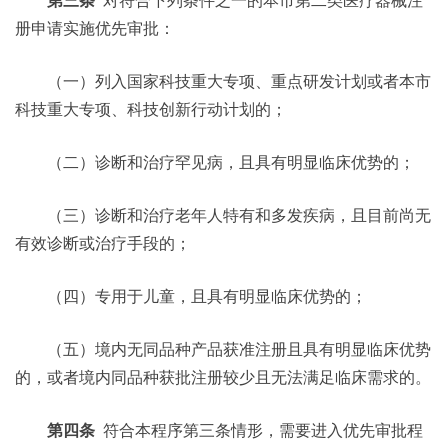
第三条
对符合下列条件之一的本市第二类医疗器械注
册申请实施优先审批：
（一）列入国家科技重大专项、重点研发计划或者本市
科技重大专项、科技创新行动计划的；
（二）诊断和治疗罕见病，且具有明显临床优势的；
（三）诊断和治疗老年人特有和多发疾病，且目前尚无
有效诊断或治疗手段的；
（四）专用于儿童，且具有明显临床优势的；
（五）境内无同品种产品获准注册且具有明显临床优势
的，或者境内同品种获批注册较少且无法满足临床需求的。
第四条
符合本程序第三条情形，需要进入优先审批程