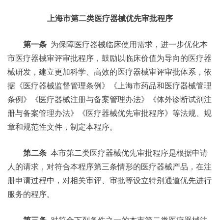
上海市第二类医疗器械优先审批程序
第一条
为保障医疗器械临床使用需求，进一步优化本
市医疗器械审评审批程序，鼓励以临床价值为导向的医疗器
械研发，建立更加科学、高效的医疗器械审评审批体系，依
据《医疗器械监督管理条例》《上海市药品和医疗器械管理
条例》《医疗器械注册与备案管理办法》《体外诊断试剂注
册与备案管理办法》《医疗器械优先审批程序》等法规、规
章和规范性文件，制定本程序。
第二条
本市第二类医疗器械优先审批程序是根据申请
人的请求，对符合本程序第三条情形的医疗器械产品，在注
册申请过程中，对相关审评、审批等设立特别通道优先进行
服务的程序。