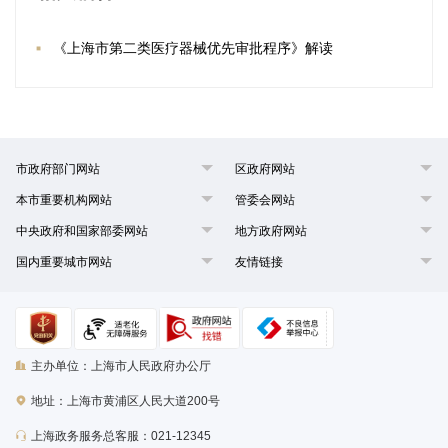
《上海市第二类医疗器械优先审批程序》解读
市政府部门网站
区政府网站
本市重要机构网站
管委会网站
中央政府和国家部委网站
地方政府网站
国内重要城市网站
友情链接
主办单位：上海市人民政府办公厅
地址：上海市黄浦区人民大道200号
上海政务服务总客服：021-12345