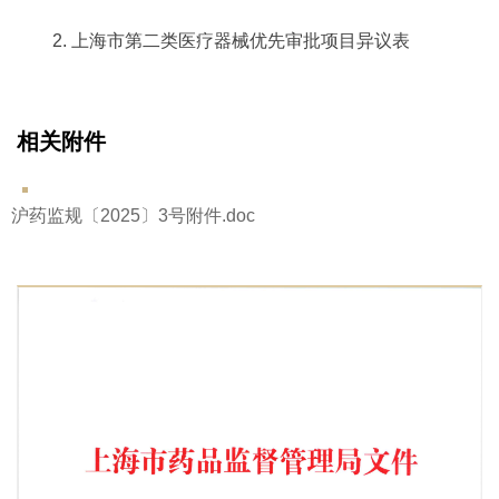
2. 上海市第二类医疗器械优先审批项目异议表
相关附件
沪药监规〔2025〕3号附件.doc