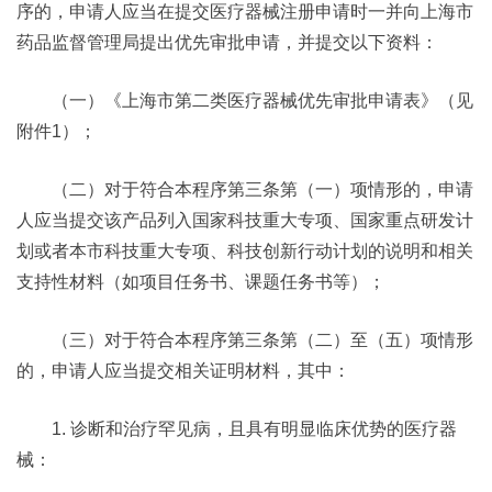
序的，申请人应当在提交医疗器械注册申请时一并向上海市
药品监督管理局提出优先审批申请，并提交以下资料：
（一）《上海市第二类医疗器械优先审批申请表》（见
附件1）；
（二）对于符合本程序第三条第（一）项情形的，申请
人应当提交该产品列入国家科技重大专项、国家重点研发计
划或者本市科技重大专项、科技创新行动计划的说明和相关
支持性材料（如项目任务书、课题任务书等）；
（三）对于符合本程序第三条第（二）至（五）项情形
的，申请人应当提交相关证明材料，其中：
1. 诊断和治疗罕见病，且具有明显临床优势的医疗器
械：