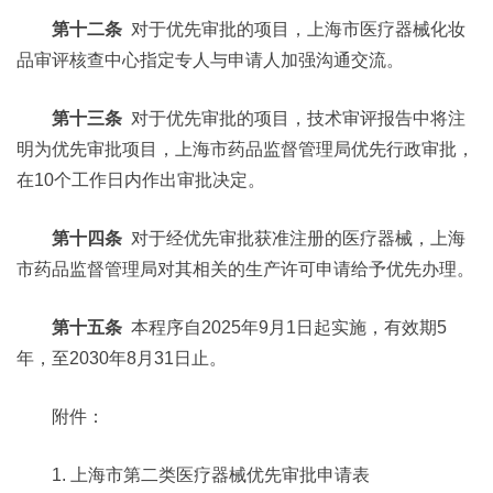
第十二条
对于优先审批的项目，上海市医疗器械化妆
品审评核查中心指定专人与申请人加强沟通交流。
第十三条
对于优先审批的项目，技术审评报告中将注
明为优先审批项目，上海市药品监督管理局优先行政审批，
在10个工作日内作出审批决定。
第十四条
对于经优先审批获准注册的医疗器械，上海
市药品监督管理局对其相关的生产许可申请给予优先办理。
第十五条
本程序自2025年9月1日起实施，有效期5
年，至2030年8月31日止。
附件：
1. 上海市第二类医疗器械优先审批申请表