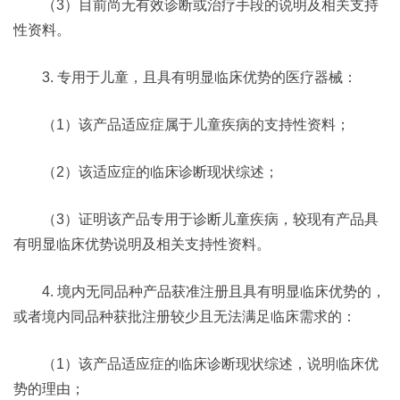
（3）目前尚无有效诊断或治疗手段的说明及相关支持
性资料。
3. 专用于儿童，且具有明显临床优势的医疗器械：
（1）该产品适应症属于儿童疾病的支持性资料；
（2）该适应症的临床诊断现状综述；
（3）证明该产品专用于诊断儿童疾病，较现有产品具
有明显临床优势说明及相关支持性资料。
4. 境内无同品种产品获准注册且具有明显临床优势的，
或者境内同品种获批注册较少且无法满足临床需求的：
（1）该产品适应症的临床诊断现状综述，说明临床优
势的理由；