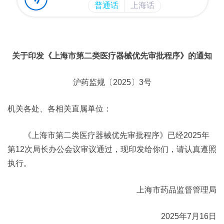
关于印发《上海市第二类医疗器械优先审批程序》的通知
沪药监规〔2025〕3号
机关各处、各相关直属单位：
《上海市第二类医疗器械优先审批程序》已经2025年
第12次局长办公会议审议通过，现印发给你们，请认真遵照
执行。
上海市药品监督管理局
2025年7月16日