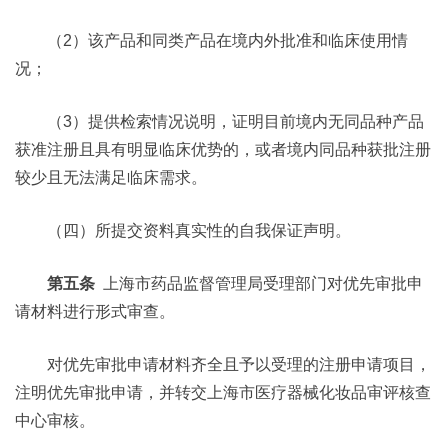
（2）该产品和同类产品在境内外批准和临床使用情
况；
（3）提供检索情况说明，证明目前境内无同品种产品
获准注册且具有明显临床优势的，或者境内同品种获批注册
较少且无法满足临床需求。
（四）所提交资料真实性的自我保证声明。
第五条
上海市药品监督管理局受理部门对优先审批申
请材料进行形式审查。
对优先审批申请材料齐全且予以受理的注册申请项目，
注明优先审批申请，并转交上海市医疗器械化妆品审评核查
中心审核。