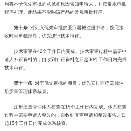
局将不予优先审批的意见和原因告知申请人，并按常规审批
程序办理。此结果不影响该产品的常规审批程序。
第十条
对列入优先审批的医疗器械注册申请，按照接
收时间单独排序，优先进行技术审评。
技术审评在40个工作日内完成。技术审评过程中需要申
请人补正资料的，自收到补正资料之日起30个工作日内完成
技术审评。
第十一条
对于优先审批的项目，优先安排医疗器械注
册质量管理体系核查。
注册质量管理体系核查在15个工作日内完成。体系核查
过程中需要申请人整改的，自收到复查申请和整改报告之日
起15个工作日内完成体系核查。