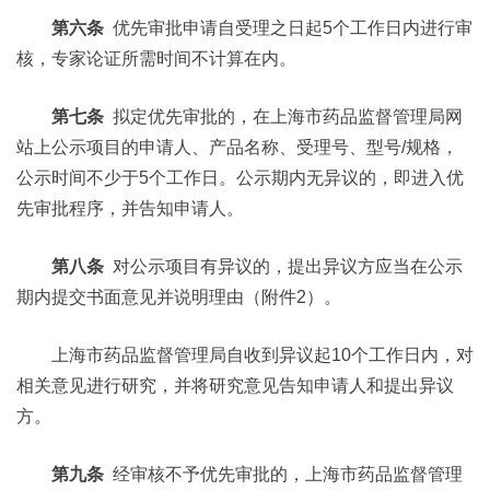
第六条
优先审批申请自受理之日起5个工作日内进行审
核，专家论证所需时间不计算在内。
第七条
拟定优先审批的，在上海市药品监督管理局网
站上公示项目的申请人、产品名称、受理号、型号/规格，
公示时间不少于5个工作日。公示期内无异议的，即进入优
先审批程序，并告知申请人。
第八条
对公示项目有异议的，提出异议方应当在公示
期内提交书面意见并说明理由（附件2）。
上海市药品监督管理局自收到异议起10个工作日内，对
相关意见进行研究，并将研究意见告知申请人和提出异议
方。
第九条
经审核不予优先审批的，上海市药品监督管理