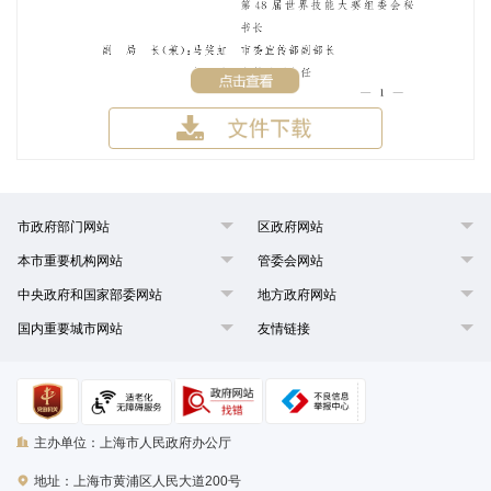
市政府部门网站
区政府网站
本市重要机构网站
管委会网站
中央政府和国家部委网站
地方政府网站
国内重要城市网站
友情链接
主办单位：上海市人民政府办公厅
地址：上海市黄浦区人民大道200号