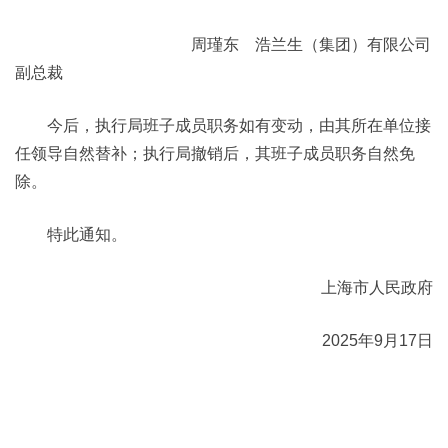
周瑾东 浩兰生（集团）有限公司
副总裁
今后，执行局班子成员职务如有变动，由其所在单位接
任领导自然替补；执行局撤销后，其班子成员职务自然免
除。
特此通知。
上海市人民政府
2025年9月17日