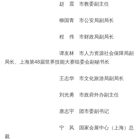
赵 震 市教委副主任
柳国青 市公安局副局长
程 伟 市财政局副局长
谭友林 市人力资源社会保障局副
局长、上海第48届世界技能大赛组委会副秘书长
王志华 市文化旅游局副局长
刘光勇 市政府外办副主任
唐志宇 团市委副书记
宁 风 国家会展中心（上海）总
裁