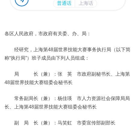
各区人民政府，市政府有关委、办、局：
经研究，上海第48届世界技能大赛事务执行局（以下简
称“执行局”）班子成员由下列人员组成：
局 长（兼）：张 英 市政府副秘书长、上海第
48届世界技能大赛组委会秘书长
常务副局长（兼）：杨佳瑛 市人力资源社会保障局局
长、上海第48届世界技能大赛组委会秘书长
副 局 长（兼）：马笑虹 市委宣传部副部长