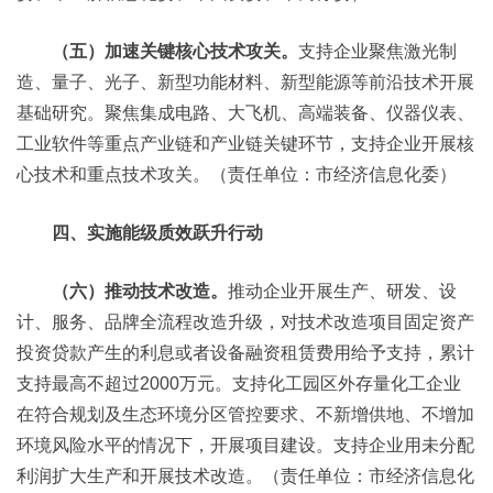
（五）加速关键核心技术攻关。
支持企业聚焦激光制
造、量子、光子、新型功能材料、新型能源等前沿技术开展
基础研究。聚焦集成电路、大飞机、高端装备、仪器仪表、
工业软件等重点产业链和产业链关键环节，支持企业开展核
心技术和重点技术攻关。（责任单位：市经济信息化委）
四、实施能级质效跃升行动
（六）推动技术改造。
推动企业开展生产、研发、设
计、服务、品牌全流程改造升级，对技术改造项目固定资产
投资贷款产生的利息或者设备融资租赁费用给予支持，累计
支持最高不超过2000万元。支持化工园区外存量化工企业
在符合规划及生态环境分区管控要求、不新增供地、不增加
环境风险水平的情况下，开展项目建设。支持企业用未分配
利润扩大生产和开展技术改造。（责任单位：市经济信息化