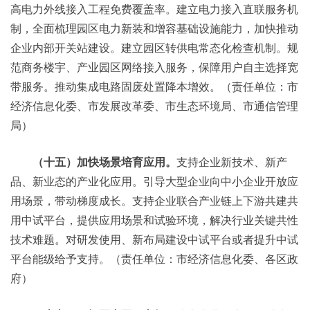
高电力外线接入工程免费覆盖率。建立电力接入直联服务机
制，全面梳理园区电力新装和增容基础设施能力，加快推动
企业内部开关站建设。建立园区转供电常态化检查机制。规
范商务楼宇、产业园区网络接入服务，保障用户自主选择宽
带服务。推动集成电路固废处置降本增效。（责任单位：市
经济信息化委、市发展改革委、市生态环境局、市通信管理
局）
（十五）加快场景培育应用。
支持企业新技术、新产
品、新业态的产业化应用。引导大型企业向中小企业开放应
用场景，带动梯度成长。支持企业联合产业链上下游共建共
用中试平台，提供应用场景和试验环境，解决行业关键共性
技术难题。对研发使用、新布局建设中试平台或者提升中试
平台能级给予支持。（责任单位：市经济信息化委、各区政
府）