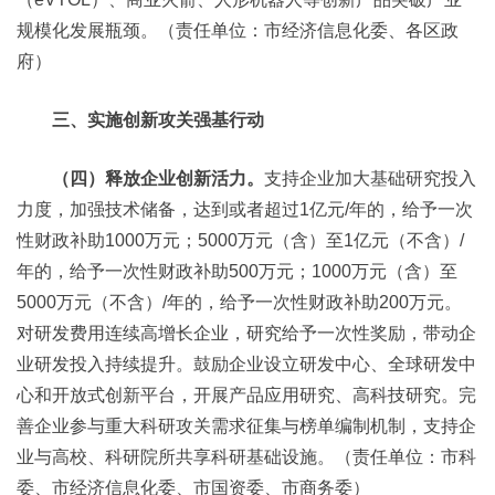
规模化发展瓶颈。（责任单位：市经济信息化委、各区政
府）
三、实施创新攻关强基行动
（四）释放企业创新活力。
支持企业加大基础研究投入
力度，加强技术储备，达到或者超过1亿元/年的，给予一次
性财政补助1000万元；5000万元（含）至1亿元（不含）/
年的，给予一次性财政补助500万元；1000万元（含）至
5000万元（不含）/年的，给予一次性财政补助200万元。
对研发费用连续高增长企业，研究给予一次性奖励，带动企
业研发投入持续提升。鼓励企业设立研发中心、全球研发中
心和开放式创新平台，开展产品应用研究、高科技研究。完
善企业参与重大科研攻关需求征集与榜单编制机制，支持企
业与高校、科研院所共享科研基础设施。（责任单位：市科
委、市经济信息化委、市国资委、市商务委）