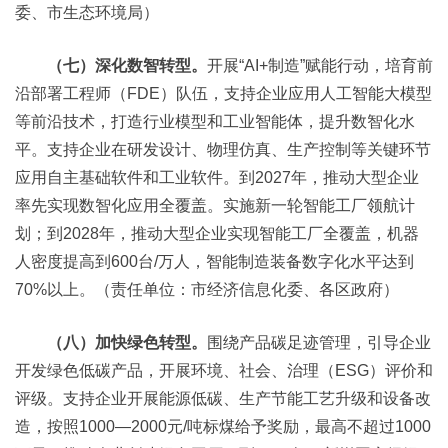
委、市生态环境局）
（七）深化数智转型。
开展“AI+制造”赋能行动，培育前
沿部署工程师（FDE）队伍，支持企业应用人工智能大模型
等前沿技术，打造行业模型和工业智能体，提升数智化水
平。支持企业在研发设计、物理仿真、生产控制等关键环节
应用自主基础软件和工业软件。到2027年，推动大型企业
率先实现数智化应用全覆盖。实施新一轮智能工厂领航计
划；到2028年，推动大型企业实现智能工厂全覆盖，机器
人密度提高到600台/万人，智能制造装备数字化水平达到
70%以上。（责任单位：市经济信息化委、各区政府）
（八）加快绿色转型。
围绕产品碳足迹管理，引导企业
开发绿色低碳产品，开展环境、社会、治理（ESG）评价和
评级。支持企业开展能源低碳、生产节能工艺升级和设备改
造，按照1000—2000元/吨标煤给予奖励，最高不超过1000