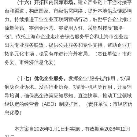
（十六）开拓国内国际市场。
建立产业链上下游对接平
台和渠道，构建国家、市级供需网络，提升本地供应链影响
力。持续推进工业企业互联网营销行动，鼓励平台企业推出
流量补贴、零佣金运营、零费用入驻、采销对接等“服务
包”。依托上海市企业走出去综合服务平台和上海市企业走
出去专业服务联盟，提供公共服务和专业支持，帮助企业开
拓多元化市场，稳妥有序进行海外布局。（责任单位：市商
务委、市经济信息化委）
（十七）优化企业服务。
发挥企业“服务包”作用，协调
解决企业诉求。发挥行业协会、功能性机构等作用，开展辅
导培训，确保惠企政策应知尽知、直达快享。推动工业领域
经认定的经营者（AEO）制度扩围。（责任单位：市经济信
息化委）
本方案自2026年1月1日起实施，有效期至2028年12月