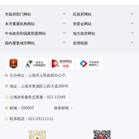
市政府部门网站
区政府网站
本市重要机构网站
管委会网站
中央政府和国家部委网站
地方政府网站
国内重要城市网站
友情链接
主办单位：上海市人民政府办公厅
地址：上海市黄浦区人民大道200号
上海政务服务总客服：021-12345
邮编：200003
政务邮箱
联系电话：021-23111111