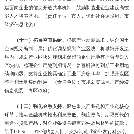
建面向企业的信息开放共享机制。鼓励制造业企业建设高技
能人才培养基地。（责任单位：市人力资源社会保障局、市
经济信息化委）
（十一）拓展空间供给。
根据产业发展需求，结合国土
空间规划编制，局部优化调整规划产业区块，将城镇开发边
界内、规划产业区块外规划未保留的企业用地有序合理划入
区块内。梳理企业用地到期情况，妥善解决将到期工业用地
续期问题。支持企业按需确定工业厂房容积率，加强开发区
整合和土地集约利用。（责任单位：市规划资源局、市经济
信息化委、各区政府）
（十二）强化金融支持。
聚焦重点产业链和产业链核心
环节，推动金融机构推出利息更低、额度更高、期限更长的
制造业贷款产品，对企业备货关键零部件及原材料的贷款，
给予0.8%—1.3%的贴息支持。支持制造业企业发行科技创