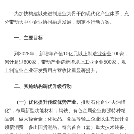
为加快构建以先进制造业为骨干的现代化产业体系，充
分带动大中小企业协同融通发展，制定本行动方案。
一、主要目标
到2028年，新增年产值10亿元以上制造业企业100家，
累计超过600家，带动产业链新增规上工业企业500家，规
上制造业企业研发费用占营收比重显著提升。
二、实施结构调优升级行动
（一）优化提升传统优势产业。
推动石化企业“去油增
化”，布局新型功能材料；钢铁、有色金属企业做强特种精
品钢、做大轻合金；化妆品、食品等轻工企业以生态设计引
领新消费，多出国货潮品。符合首台（套）重大技术装备、