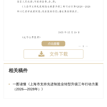
相关稿件
一图读懂《上海市支持先进制造业转型升级三年行动方案
（2026—2028年）》