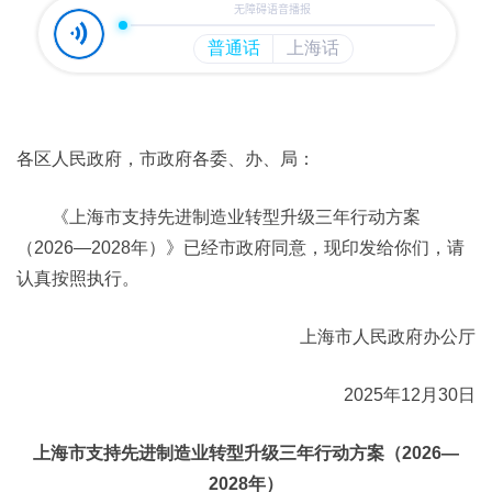
各区人民政府，市政府各委、办、局：
《上海市支持先进制造业转型升级三年行动方案
（2026—2028年）》已经市政府同意，现印发给你们，请
认真按照执行。
上海市人民政府办公厅
2025年12月30日
上海市支持先进制造业转型升级三年行动方案（2026—
2028年）