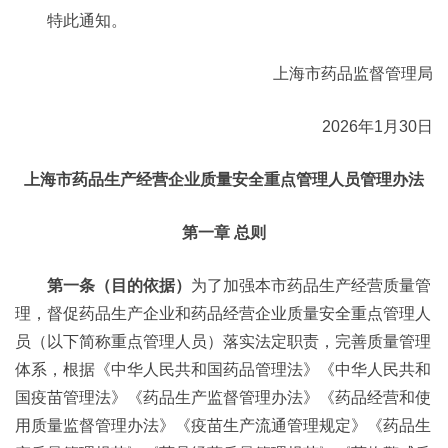
特此通知。
上海市药品监督管理局
2026年1月30日
上海市药品生产经营企业质量安全重点管理人员管理办法
第一章 总则
第一条（目的依据）
为了加强本市药品生产经营质量管
理，督促药品生产企业和药品经营企业质量安全重点管理人
员（以下简称重点管理人员）落实法定职责，完善质量管理
体系，根据《中华人民共和国药品管理法》《中华人民共和
国疫苗管理法》《药品生产监督管理办法》《药品经营和使
用质量监督管理办法》《疫苗生产流通管理规定》《药品生