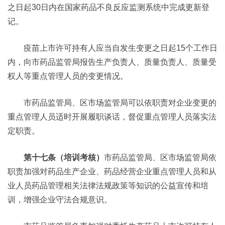
之日起30日内在国家药品不良反应监测系统中完成更新登
记。
疫苗上市许可持有人应当自发生变更之日起15个工作日
内，向市药品监管局报告生产负责人、质量负责人、质量受
权人等重点管理人员的变更情况。
市药品监管局、区市场监管局可以依职责对企业变更的
重点管理人员适时开展履职谈话，督促重点管理人员落实法
定职责。
第十七条（培训考核）
市药品监管局、区市场监管局依
职责加强对药品生产企业、药品经营企业重点管理人员和从
业人员药品管理相关法律法规政策等知识的公益宣传和培
训，增强企业守法合规意识。