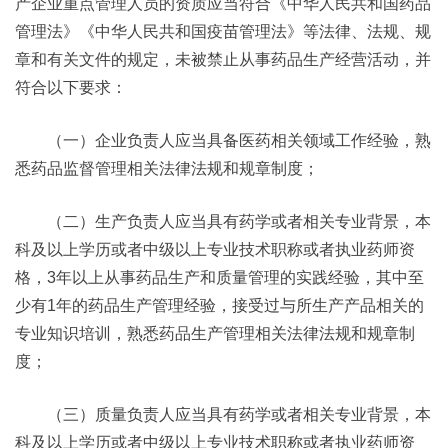
产企业重点管理人员的资质应当符合《中华人民共和国药品
管理法》《中华人民共和国疫苗管理法》等法律、法规、规
章和有关文件的规定，未被禁止从事药品生产经营活动，并
符合以下要求：
（一）企业负责人应当具备医药相关领域工作经验，熟
悉药品监督管理相关法律法规和规章制度；
（二）生产负责人应当具有药学或者相关专业背景，本
科及以上学历或者中级以上专业技术职称或者执业药师资
格，3年以上从事药品生产和质量管理的实践经验，其中至
少有1年的药品生产管理经验，接受过与所生产产品相关的
专业知识培训，熟悉药品生产管理相关法律法规和规章制
度；
（三）质量负责人应当具有药学或者相关专业背景，本
科及以上学历或者中级以上专业技术职称或者执业药师资