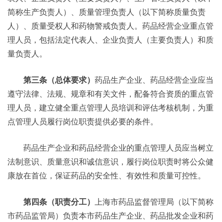
简称生产负责人）、质量管理负责人（以下简称质量负责
人）、质量受权人和药物警戒负责人。药品经营企业重点管
理人员，包括法定代表人、企业负责人（主要负责人）和质
量负责人。
第三条（总体要求）
药品生产企业、药品经营企业应当
遵守法律、法规、规章和有关文件，配备符合资质的重点管
理人员，建立健全重点管理人员培训和评估考核机制，为重
点管理人员履行岗位职责提供必要的条件。
药品生产企业和药品经营企业的重点管理人员应当树立
法制意识、质量意识和诚信意识，履行岗位职责时将公众健
康放在首位，保证药品的安全性、有效性和质量可控性。
第四条（职责分工）
上海市药品监督管理局（以下简称
市药品监管局）负责本市药品生产企业、药品批发企业和药