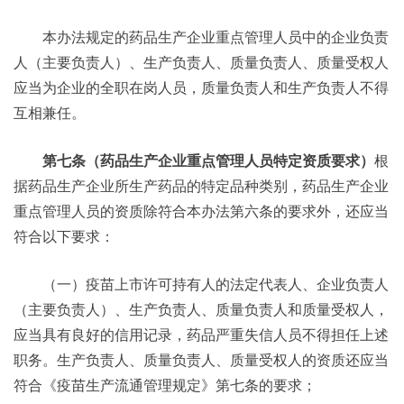
本办法规定的药品生产企业重点管理人员中的企业负责
人（主要负责人）、生产负责人、质量负责人、质量受权人
应当为企业的全职在岗人员，质量负责人和生产负责人不得
互相兼任。
第七条（药品生产企业重点管理人员特定资质要求）
根
据药品生产企业所生产药品的特定品种类别，药品生产企业
重点管理人员的资质除符合本办法第六条的要求外，还应当
符合以下要求：
（一）疫苗上市许可持有人的法定代表人、企业负责人
（主要负责人）、生产负责人、质量负责人和质量受权人，
应当具有良好的信用记录，药品严重失信人员不得担任上述
职务。生产负责人、质量负责人、质量受权人的资质还应当
符合《疫苗生产流通管理规定》第七条的要求；