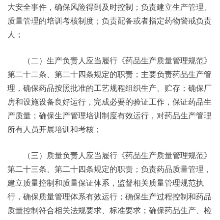
大安全事件，确保风险得到及时控制；负责建立生产管理、
质量管理的培训考核制度；负责配备或者指定药物警戒负责
人；
（二）生产负责人应当履行《药品生产质量管理规范》
第二十二条、第二十四条规定的职责；主要负责药品生产管
理，确保药品按照批准的工艺规程组织生产、贮存；确保厂
房和设施设备良好运行，完成必要的验证工作，保证药品生
产质量；确保生产管理培训制度有效运行，对药品生产管理
所有人员开展培训和考核；
（三）质量负责人应当履行《药品生产质量管理规范》
第二十三条、第二十四条规定的职责；负责药品质量管理，
建立质量控制和质量保证体系，监督相关质量管理规范执
行，确保质量管理体系有效运行；确保生产过程控制和药品
质量控制符合相关法规要求、标准要求；确保药品生产、检