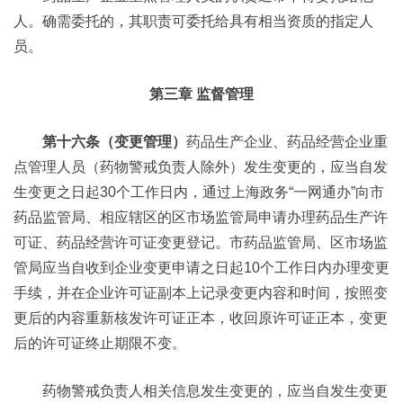
人。确需委托的，其职责可委托给具有相当资质的指定人
员。
第三章 监督管理
第十六条（变更管理）
药品生产企业、药品经营企业重
点管理人员（药物警戒负责人除外）发生变更的，应当自发
生变更之日起30个工作日内，通过上海政务“一网通办”向市
药品监管局、相应辖区的区市场监管局申请办理药品生产许
可证、药品经营许可证变更登记。市药品监管局、区市场监
管局应当自收到企业变更申请之日起10个工作日内办理变更
手续，并在企业许可证副本上记录变更内容和时间，按照变
更后的内容重新核发许可证正本，收回原许可证正本，变更
后的许可证终止期限不变。
药物警戒负责人相关信息发生变更的，应当自发生变更