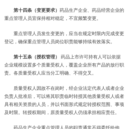
第十四条（变更要求）
药品生产企业、药品经营企业的
重点管理人员宜保持相对稳定，不宜频繁变更。
重点管理人员发生变更的，应当在规定时限内完成变更
登记，确保重点管理人员岗位职责能够持续有效落实。
第十五条（授权管理）
药品上市许可持有人可以依据
企业规模设置多个质量受权人，覆盖企业所有产品的放行职
责。各质量受权人应当分工明确、不得交叉。
质量受权人因故不在岗时，经企业法定代表人或者企业
负责人批准后，可以将其职责临时转授其他质量受权人或者
具有相关资质的人员，并以书面形式规定转授权范围、事项
及时限。转授权期间，原质量受权人仍须承担相应责任。
药品生产企业重点管理人员的职责通常不得委托给他