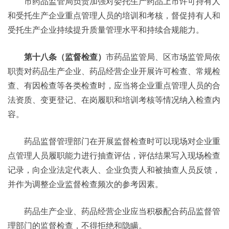
市药品监管局负责加强对委托生产药品上市许可持有人
和受托生产企业重点管理人员的培训和考核，督促持有人和
受托生产企业持续提升质量管理水平和持续合规能力。
第十八条（监督检查）
市药品监管局、区市场监管局依
职责对药品生产企业、药品经营企业开展许可检查、常规检
查、有因检查等各类检查时，应当将企业重点管理人员的合
法资质、变更登记、在岗履职和培训考核等情况纳入检查内
容。
药品监督管理部门在开展监督检查时可以现场对企业重
点管理人员履职能力进行抽查评估，评估结果写入现场检查
记录，向企业法定代表人、企业负责人和被抽查人员反馈，
并作为调整企业监督检查频次的参考因素。
药品生产企业、药品经营企业应当积极配合药品监督管
理部门的监督检查，不得拒绝和隐瞒。