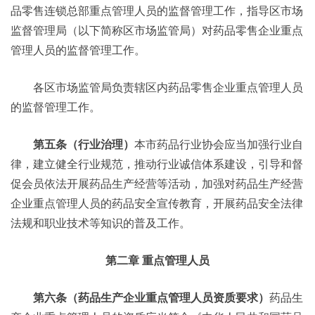
品零售连锁总部重点管理人员的监督管理工作，指导区市场
监督管理局（以下简称区市场监管局）对药品零售企业重点
管理人员的监督管理工作。
各区市场监管局负责辖区内药品零售企业重点管理人员
的监督管理工作。
第五条（行业治理）
本市药品行业协会应当加强行业自
律，建立健全行业规范，推动行业诚信体系建设，引导和督
促会员依法开展药品生产经营等活动，加强对药品生产经营
企业重点管理人员的药品安全宣传教育，开展药品安全法律
法规和职业技术等知识的普及工作。
第二章 重点管理人员
第六条（药品生产企业重点管理人员资质要求）
药品生