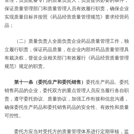
管理，负责配备专门的质量负责人；负责提供必要的条件，
保证质量管理部门和质量管理人员有效履行职责，确保企业
实现质量目标并按照《药品经营质量管理规范》要求经营药
品；
（二）质量负责人全面负责企业药品质量管理工作，独
立履行职责，保证药品质量，在企业内部对药品质量管理具
有裁决权，督促企业相关部门有效履行《药品经营质量管理
规范》规定的职责。
第十一条（委托生产和委托销售）
委托生产药品、委托
销售药品的企业，委托双方的重点管理人员应当履行各自职
责，遵守委托协议、质量协议，加强工作衔接和信息沟通，
确保委托生产药品和委托销售药品的安全性、有效性和质量
可控性。
委托方应当对受托方的质量管理体系进行定期审核，监