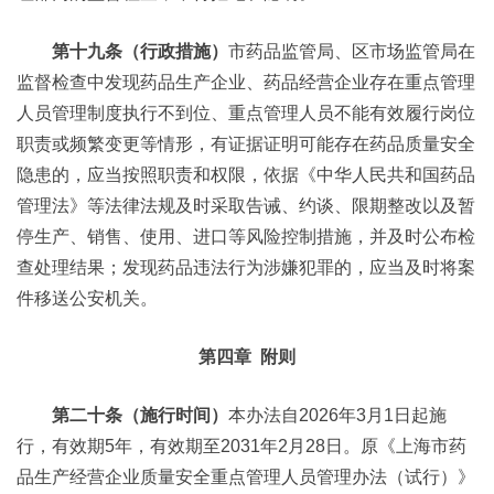
第十九条（行政措施）
市药品监管局、区市场监管局在
监督检查中发现药品生产企业、药品经营企业存在重点管理
人员管理制度执行不到位、重点管理人员不能有效履行岗位
职责或频繁变更等情形，有证据证明可能存在药品质量安全
隐患的，应当按照职责和权限，依据《中华人民共和国药品
管理法》等法律法规及时采取告诫、约谈、限期整改以及暂
停生产、销售、使用、进口等风险控制措施，并及时公布检
查处理结果；发现药品违法行为涉嫌犯罪的，应当及时将案
件移送公安机关。
第四章 附则
第二十条（施行时间）
本办法自2026年3月1日起施
行，有效期5年，有效期至2031年2月28日。原《上海市药
品生产经营企业质量安全重点管理人员管理办法（试行）》