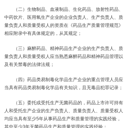
（二）生物制品、血液制品、生化药品、放射性药品、
中药饮片、医用氧生产企业的企业负责人、生产负责人、质
量负责人和质量受权人的资质在《药品生产质量管理规范》
相应附录中有具体规定的，从其规定；
（三）麻醉药品、精神药品生产企业的生产负责人、质
量负责人和质量受权人应当熟悉麻醉药品和精神药品管理以
及有关禁毒的法律法规；
（四）药品类易制毒化学品生产企业的重点管理人员应
当具有药品类易制毒化学品有关知识，且无毒品犯罪记录；
（五）委托或受托生产无菌药品的，药品上市许可持有
人和受托生产企业的生产负责人、质量负责人、质量受权人
均应当具有至少5年从事药品生产和质量管理的实践经验，
其中至少3年无菌药品生产和质量管理的实践经验；