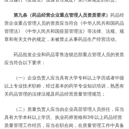
第九条（药品经营企业重点管理人员资质要求）
药品经
营企业重点管理人员的资质应当符合《中华人民共和国药品
管理法》《中华人民共和国疫苗管理法》等法律、法规、规
章和有关文件的规定，未被禁止从事药品生产经营活动。
药品批发企业和药品零售连锁总部重点管理人员的资质
应当符合以下要求：
（一）企业负责人应当具有大学专科以上学历或者中级
以上专业技术职称，经过基本的药学专业知识培训，熟悉有
关药品管理的法律法规及药品经营质量管理规范；
（二）质量负责人应当由企业高层管理人员担任，应当
具有大学本科以上学历、执业药师资格和3年以上药品经营
质量管理工作经历，应当在职在岗，在质量管理工作中具备