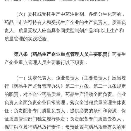
（六）委托或受托生产中药注射剂、多组分生化药的，
药品上市许可持有人和受托生产企业的生产负责人、质量负
责人、质量受权人应当具备同类型制剂产品3年以上生产和
质量管理的实践经验。
第八条（药品生产企业重点管理人员主要职责）
药品生
产企业重点管理人员主要履行以下职责：
（一）法定代表人、企业负责人（主要负责人）应当履
行《药品生产监督管理办法》第二十八条、第二十九条规定
的职责，对本企业药品质量、药品生产活动全面负责。企业
负责人全面负责企业日常管理，落实全过程质量管理主体责
任；负责配备专门质量负责人，提供必要的条件和资源，保
证质量管理部门独立履行职责；负责配备专门质量受权人，
保证独立履行药品放行责任；负责处置与药品质量有关的重