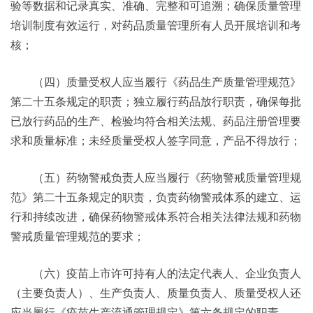
验等数据和记录真实、准确、完整和可追溯；确保质量管理
培训制度有效运行，对药品质量管理所有人员开展培训和考
核；
（四）质量受权人应当履行《药品生产质量管理规范》
第二十五条规定的职责；独立履行药品放行职责，确保每批
已放行药品的生产、检验均符合相关法规、药品注册管理要
求和质量标准；未经质量受权人签字同意，产品不得放行；
（五）药物警戒负责人应当履行《药物警戒质量管理规
范》第二十五条规定的职责，负责药物警戒体系的建立、运
行和持续改进，确保药物警戒体系符合相关法律法规和药物
警戒质量管理规范的要求；
（六）疫苗上市许可持有人的法定代表人、企业负责人
（主要负责人）、生产负责人、质量负责人、质量受权人还
应当履行《疫苗生产流通管理规定》第六条规定的职责。