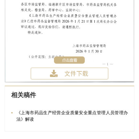
相关稿件
《上海市药品生产经营企业质量安全重点管理人员管理办
法》解读