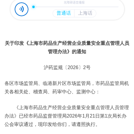
关于印发《上海市药品生产经营企业质量安全重点管理人员
管理办法》的通知
沪药监规〔2026〕2号
各区市场监管局、临港新片区市场监管局，市药品监管局机
关各相关处、稽查局、药审中心、监测中心：
《上海市药品生产经营企业质量安全重点管理人员管理
办法》已经市药品监督管理局2026年1月21日第1次局长办
公会审议通过，现印发给你们，请遵照执行。