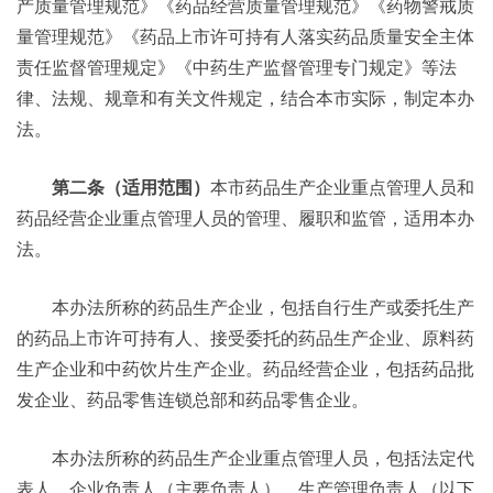
产质量管理规范》《药品经营质量管理规范》《药物警戒质
量管理规范》《药品上市许可持有人落实药品质量安全主体
责任监督管理规定》《中药生产监督管理专门规定》等法
律、法规、规章和有关文件规定，结合本市实际，制定本办
法。
第二条（适用范围）
本市药品生产企业重点管理人员和
药品经营企业重点管理人员的管理、履职和监管，适用本办
法。
本办法所称的药品生产企业，包括自行生产或委托生产
的药品上市许可持有人、接受委托的药品生产企业、原料药
生产企业和中药饮片生产企业。药品经营企业，包括药品批
发企业、药品零售连锁总部和药品零售企业。
本办法所称的药品生产企业重点管理人员，包括法定代
表人、企业负责人（主要负责人）、生产管理负责人（以下