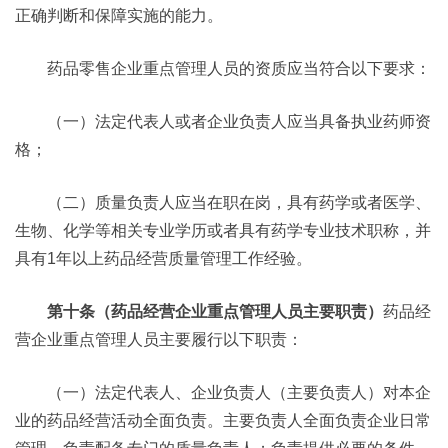
正确判断和保障实施的能力。
药品零售企业重点管理人员的资质应当符合以下要求：
（一）法定代表人或者企业负责人应当具备执业药师资
格；
（二）质量负责人应当在职在岗，具有药学或者医学、
生物、化学等相关专业学历或者具有药学专业技术职称，并
具有1年以上药品经营质量管理工作经验。
第十条（药品经营企业重点管理人员主要职责）
药品经
营企业重点管理人员主要履行以下职责：
（一）法定代表人、企业负责人（主要负责人）对本企
业的药品经营活动全面负责。主要负责人全面负责企业日常