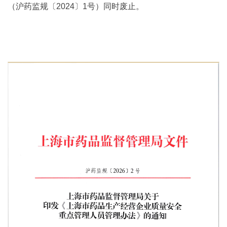
（沪药监规〔2024〕1号）同时废止。