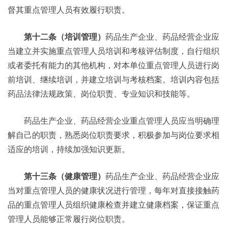
督其重点管理人员有效履行职责。
第十二条（培训管理）
药品生产企业、药品经营企业应
当建立并实施重点管理人员培训和考核评估制度，自行组织
或者委托有能力的其他机构，对本单位重点管理人员进行岗
前培训、继续培训，并建立培训与考核档案。培训内容包括
药品法律法规政策、岗位职责、专业知识和技能等。
药品生产企业、药品经营企业重点管理人员应当明确理
解自己的职责，熟悉岗位职责要求，积极参加与岗位要求相
适应的培训，持续加强知识更新。
第十三条（健康管理）
药品生产企业、药品经营企业应
当对重点管理人员的健康状况进行管理，每年对直接接触药
品的重点管理人员组织健康检查并建立健康档案，保证重点
管理人员能够正常履行岗位职责。