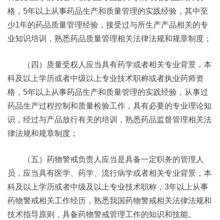
格，5年以上从事药品生产和质量管理的实践经验，其中至
少1年的药品质量管理经验，接受过与所生产产品相关的专
业知识培训，熟悉药品质量管理相关法律法规和规章制度；
（四）质量受权人应当具有药学或者相关专业背景，本
科及以上学历或者中级以上专业技术职称或者执业药师资
格，5年以上从事药品生产和质量管理的实践经验，从事过
药品生产过程控制和质量检验工作，具有必要的专业理论知
识，经过与产品放行有关的培训，熟悉药品监督管理相关法
律法规和规章制度；
（五）药物警戒负责人应当是具备一定职务的管理人
员，应当具有医学、药学、流行病学或者相关专业背景，本
科及以上学历或者中级及以上专业技术职称，3年以上从事
药物警戒相关工作经历，熟悉我国药物警戒相关法律法规和
技术指导原则，具备药物警戒管理工作的知识和技能。