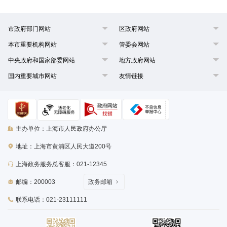
市政府部门网站
区政府网站
本市重要机构网站
管委会网站
中央政府和国家部委网站
地方政府网站
国内重要城市网站
友情链接
主办单位：上海市人民政府办公厅
地址：上海市黄浦区人民大道200号
上海政务服务总客服：021-12345
邮编：200003
政务邮箱
联系电话：021-23111111