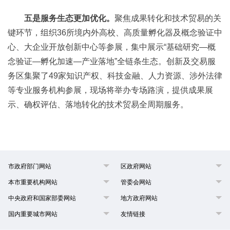
五是服务生态更加优化。
聚焦成果转化和技术贸易的关
键环节，组织36所境内外高校、高质量孵化器及概念验证中
心、大企业开放创新中心等参展，集中展示“基础研究—概
念验证—孵化加速—产业落地”全链条生态。创新及交易服
务区集聚了49家知识产权、科技金融、人力资源、涉外法律
等专业服务机构参展，现场将举办专场路演，提供成果展
示、确权评估、落地转化的技术贸易全周期服务。
市政府部门网站
区政府网站
本市重要机构网站
管委会网站
中央政府和国家部委网站
地方政府网站
国内重要城市网站
友情链接