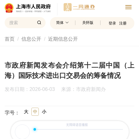
简体
关怀版
登录
注册
首页
信息公开
近期信息公开
市政府新闻发布会介绍第十二届中国（上
海）国际技术进出口交易会的筹备情况
发布日期：2026-06-03
来源：市政府新闻办
大
中
小
字号：