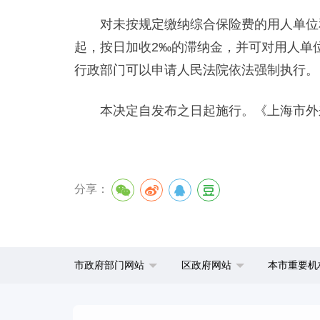
对未按规定缴纳综合保险费的用人单位和
起，按日加收2‰的滞纳金，并可对用人单
行政部门可以申请人民法院依法强制执行。
本决定自发布之日起施行。《上海市外来
分享：
市政府部门网站
区政府网站
本市重要机