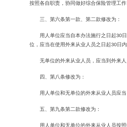
按照各自职责，协同做好综合保险管理工作
三、第六条第一款、第二款修改为：
用人单位应当自本办法施行之日起30日
位，应当在使用外来从业人员之日起30日
无单位的外来从业人员，应当到外来人员
四、第八条修改为：
用人单位和无单位的外来从业人员应当自
五、第九条第二款修改为：
用人单位和无单位的外来从业人员按照缴费