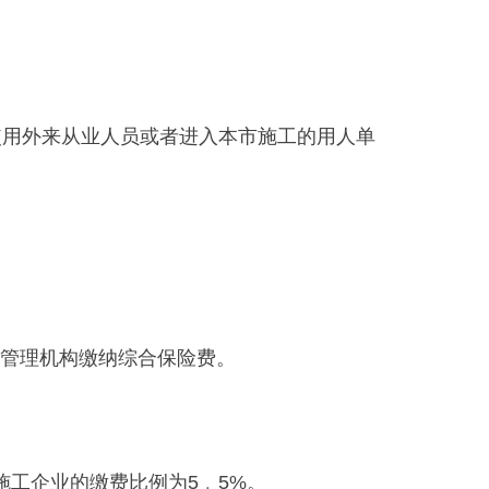
用外来从业人员或者进入本市施工的用人单
管理机构缴纳综合保险费。
工企业的缴费比例为5﹒5%。