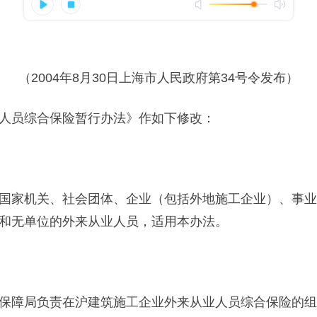
（2004年8月30日上海市人民政府第34号令发布）
员综合保险暂行办法》作如下修改：
家机关、社会团体、企业（包括外地施工企业）、事业
和无单位的外来从业人员，适用本办法。
障局负责在沪建筑施工企业外来从业人员综合保险的组