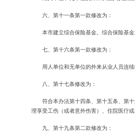
六、第十一条第一款修改为：
本市建立综合保险基金。综合保险基金主
七、第十六条第一款修改为：
用人单位和无单位的外来从业人员连续缴
八、第十七条修改为：
符合本办法第十四条、第十五条、第十六
理享受工伤（或者意外伤害）、住院医疗或
九、第十九条第二款修改为：