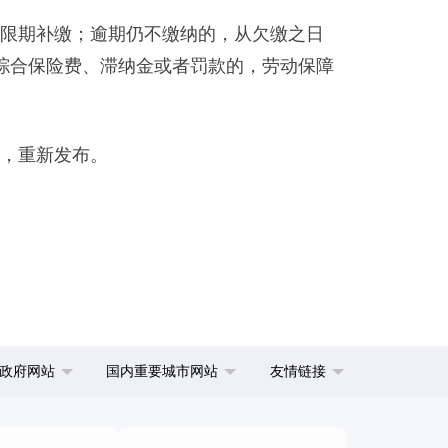
限期补缴；逾期仍不缴纳的，从欠缴之日
综合保险费、滞纳金或者罚款的，劳动保障
，重新发布。
政府网站
国内重要城市网站
友情链接