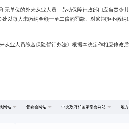
无单位的外来从业人员，劳动保障行政部门应当责令其
位处以每人未缴纳金额一至二倍的罚款。对逾期拒不缴纳
从业人员综合保险暂行办法》根据本决定作相应修改后
构网站
管委会网站
中央政府和国家部委网站
地方