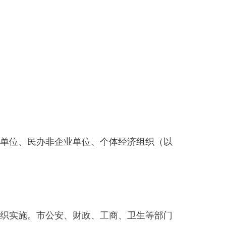
单位、民办非企业单位、个体经济组织（以
织实施。市公安、财政、工商、卫生等部门