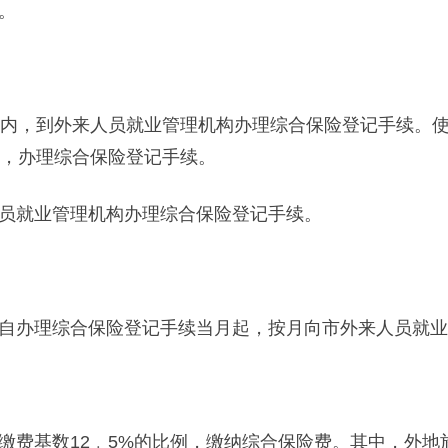
。
内，到外来人员就业管理机构办理综合保险登记手续。使
内，办理综合保险登记手续。
就业管理机构办理综合保险登记手续。
办理综合保险登记手续当月起，按月向市外来人员就业
基数12﹒5%的比例，缴纳综合保险费。其中，外地施