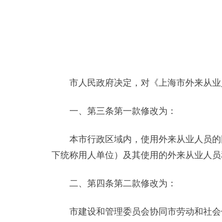
市人民政府决定，对《上海市外来从业人
一、第三条第一款修改为：
本市行政区域内，使用外来从业人员的国
下统称用人单位）及其使用的外来从业人员
二、第四条第二款修改为：
市建设和管理委员会协同市劳动和社会保