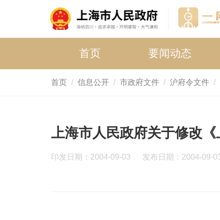
首页
要闻动态
首页
信息公开
市政府文件
沪府令文件
上海市人民政府关于修改《
印发日期：2004-09-03
发布日期：2004-09-