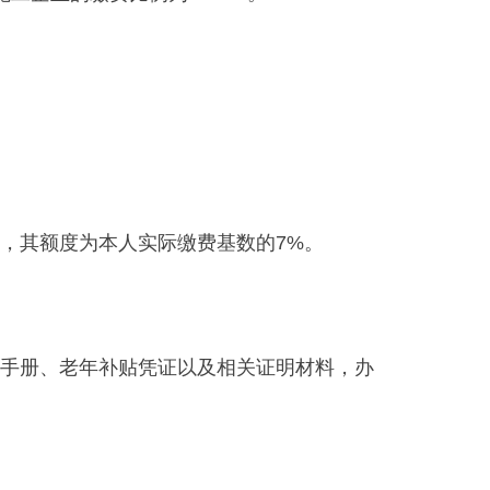
，其额度为本人实际缴费基数的7%。
手册、老年补贴凭证以及相关证明材料，办