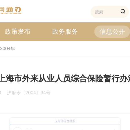
政策发布
政务服务
信息公开
2004年
上海市外来从业人员综合保险暂行办
03
沪府令〔2004〕34号