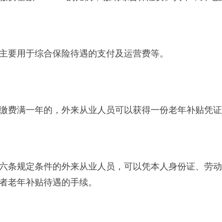
要用于综合保险待遇的支付及运营费等。
费满一年的，外来从业人员可以获得一份老年补贴凭证
条规定条件的外来从业人员，可以凭本人身份证、劳动
者老年补贴待遇的手续。