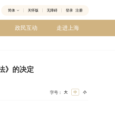
简体
关怀版
无障碍
登录
注册
政民互动
走进上海
法》的决定
大
中
小
字号：