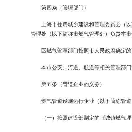
第四条（管理部门）
上海市住房城乡建设和管理委员会（以下
管理处（以下简称市燃气管理处）负责本市
区燃气管理部门按照市人民政府确定的职
本市公安、河道、航道等相关管理部门
第五条（管道企业的义务）
燃气管道设施运行企业（以下简称管道企
（一）按照建设部制定的《城镇燃气埋地