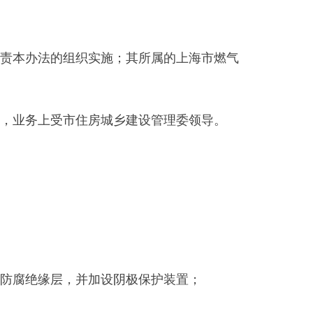
责本办法的组织实施；其所属的上海市燃气
，业务上受市住房城乡建设管理委领导。
防腐绝缘层，并加设阴极保护装置；