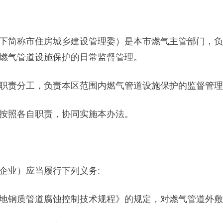
简称市住房城乡建设管理委）是本市燃气主管部门，负
燃气管道设施保护的日常监督管理。
责分工，负责本区范围内燃气管道设施保护的监督管理
按照各自职责，协同实施本办法。
业）应当履行下列义务:
钢质管道腐蚀控制技术规程》的规定，对燃气管道外敷