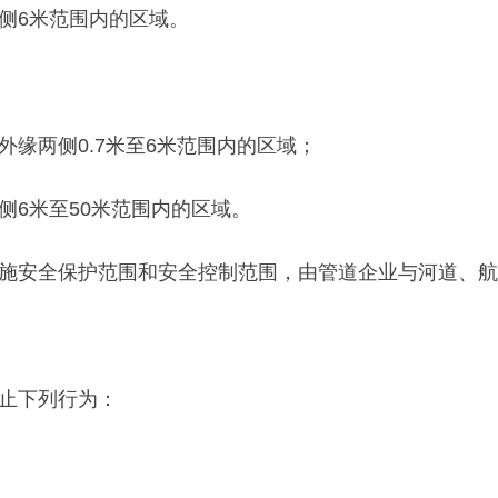
6米范围内的区域。
两侧0.7米至6米范围内的区域；
6米至50米范围内的区域。
安全保护范围和安全控制范围，由管道企业与河道、航
止下列行为：