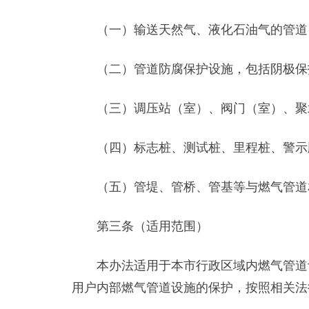
（一）输送天然气、液化石油气的管道
（二）管道防腐保护设施，包括阴极保护
（三）调压站（室）、阀门（室）、聚水
（四）标志桩、测试桩、里程桩、警示
（五）管堤、管桥、管基等与燃气管道
第三条（适用范围）
本办法适用于本市行政区域内燃气管道设
用户内部燃气管道设施的保护，按照相关法