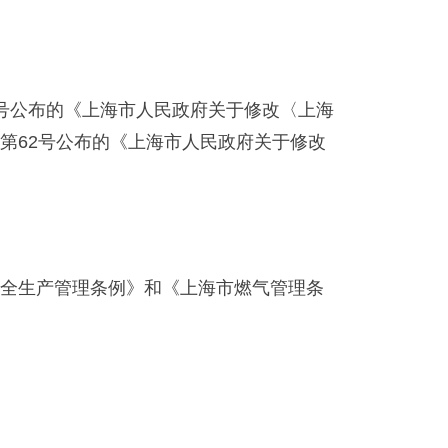
52号公布的《上海市人民政府关于修改〈上海
令第62号公布的《上海市人民政府关于修改
全生产管理条例》和《上海市燃气管理条