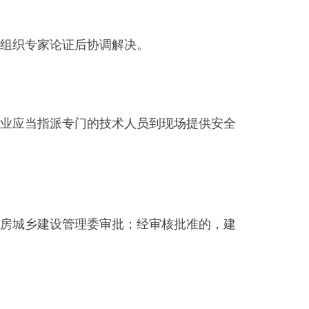
组织专家论证后协调解决。
业应当指派专门的技术人员到现场提供安全
房城乡建设管理委审批；经审核批准的，建