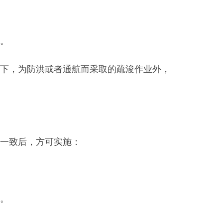
。
下，为防洪或者通航而采取的疏浚作业外，
一致后，方可实施：
。