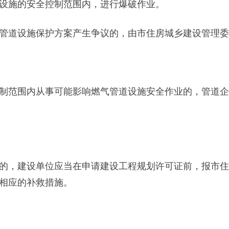
施的安全控制范围内，进行爆破作业。
道设施保护方案产生争议的，由市住房城乡建设管理委
范围内从事可能影响燃气管道设施安全作业的，管道企
，建设单位应当在申请建设工程规划许可证前，报市住
相应的补救措施。