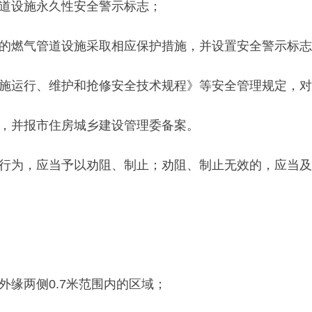
道设施永久性安全警示标志；
燃气管道设施采取相应保护措施，并设置安全警示标志
运行、维护和抢修安全技术规程》等安全管理规定，对
并报市住房城乡建设管理委备案。
为，应当予以劝阻、制止；劝阻、制止无效的，应当及
缘两侧0.7米范围内的区域；