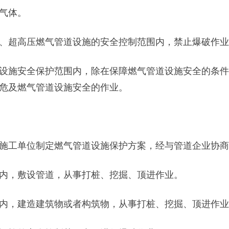
气体。
超高压燃气管道设施的安全控制范围内，禁止爆破作业
施安全保护范围内，除在保障燃气管道设施安全的条件
危及燃气管道设施安全的作业。
工单位制定燃气管道设施保护方案，经与管道企业协商
，敷设管道，从事打桩、挖掘、顶进作业。
，建造建筑物或者构筑物，从事打桩、挖掘、顶进作业