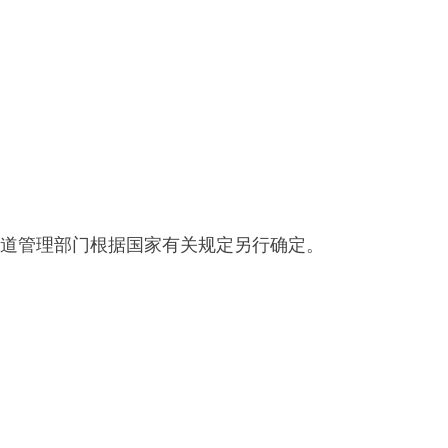
道管理部门根据国家有关规定另行确定。