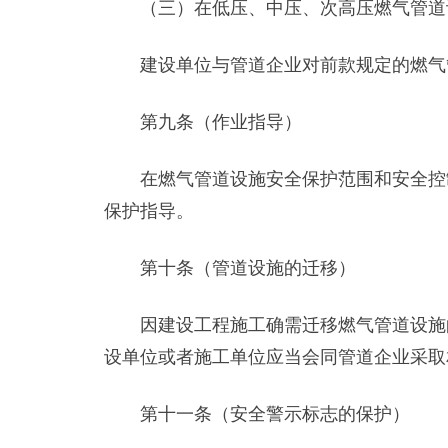
（三）在低压、中压、次高压燃气管道设
建设单位与管道企业对前款规定的燃气管
第九条（作业指导）
在燃气管道设施安全保护范围和安全控制
保护指导。
第十条（管道设施的迁移）
因建设工程施工确需迁移燃气管道设施的
设单位或者施工单位应当会同管道企业采取
第十一条（安全警示标志的保护）