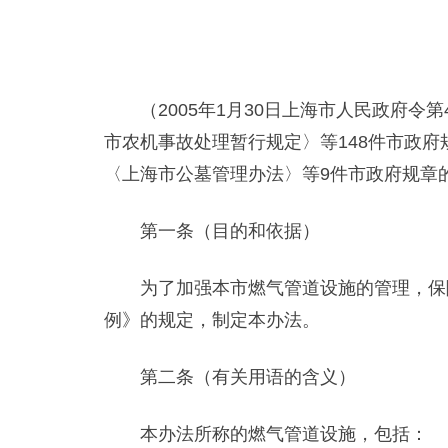
（2005年1月30日上海市人民政府令第4
市农机事故处理暂行规定〉等148件市政府
〈上海市公墓管理办法〉等9件市政府规章
第一条（目的和依据）
为了加强本市燃气管道设施的管理，保障
例》的规定，制定本办法。
第二条（有关用语的含义）
本办法所称的燃气管道设施，包括：