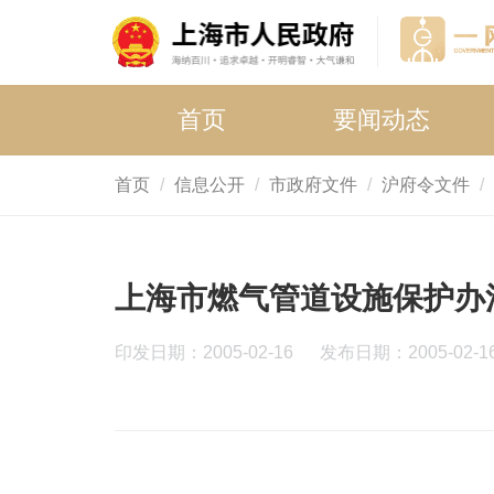
首页
要闻动态
首页
信息公开
市政府文件
沪府令文件
上海市燃气管道设施保护办
印发日期：2005-02-16
发布日期：2005-02-