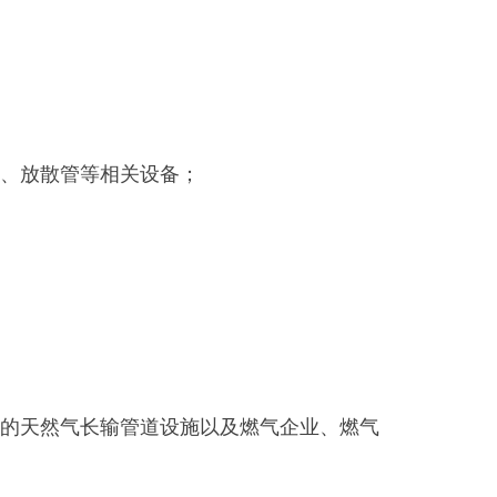
、放散管等相关设备；
的天然气长输管道设施以及燃气企业、燃气