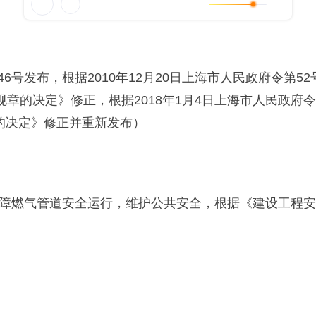
6号发布，根据2010年12月20日上海市人民政府令第
规章的决定》修正，根据2018年1月4日上海市人民政府
的决定》修正并重新发布）
燃气管道安全运行，维护公共安全，根据《建设工程安