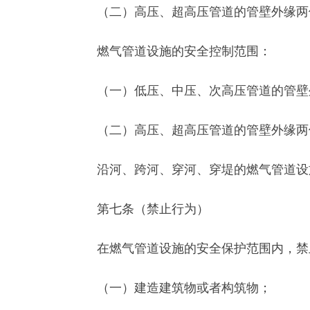
（二）高压、超高压管道的管壁外缘两侧
燃气管道设施的安全控制范围：
（一）低压、中压、次高压管道的管壁外缘
（二）高压、超高压管道的管壁外缘两侧
沿河、跨河、穿河、穿堤的燃气管道设施
第七条（禁止行为）
在燃气管道设施的安全保护范围内，禁
（一）建造建筑物或者构筑物；