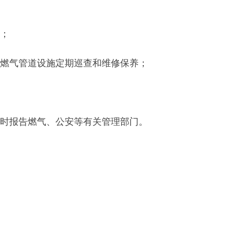
；
燃气管道设施定期巡查和维修保养；
时报告燃气、公安等有关管理部门。