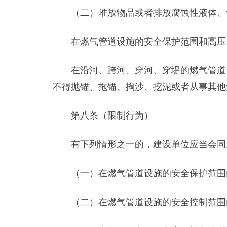
（二）堆放物品或者排放腐蚀性液体、
在燃气管道设施的安全保护范围和高压、
在沿河、跨河、穿河、穿堤的燃气管道设
不得抛锚、拖锚、掏沙、挖泥或者从事其他
第八条（限制行为）
有下列情形之一的，建设单位应当会同施
（一）在燃气管道设施的安全保护范围内
（二）在燃气管道设施的安全控制范围内