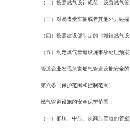
（二）按照燃气设计规范，设置燃气管
（三）对易遭受车辆或者其他外力碰撞的
（四）按照建设部制定的《城镇燃气设施
（五）制定燃气管道设施事故处理预案，
管道企业发现危害燃气管道设施安全的行
第六条（保护范围和控制范围）
燃气管道设施的安全保护范围：
（一）低压、中压、次高压管道的管壁外