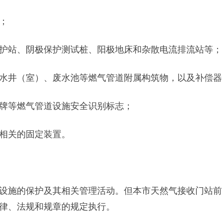
；
站、阴极保护测试桩、阳极地床和杂散电流排流站等；
井（室）、废水池等燃气管道附属构筑物，以及补偿器
牌等燃气管道设施安全识别标志；
相关的固定装置。
施的保护及其相关管理活动。但本市天然气接收门站前
律、法规和规章的规定执行。