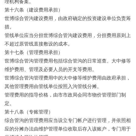
理机构备案。
第十六条（建设费用承担）
世博综合管沟建设费用，由政府确定的投资建设单位负责筹
措。
管线单位应当分担世博综合管沟建设费用，分担费用原则上
不超过原管线直接敷设的成本。
第十七条（管理费用承担）
世博综合管沟管理费用包括综合管沟的日常巡查、大中修等
维护费用、管理及必要人员的开支等费用。
世博综合管沟管理费用中的大中修等维护费用由政府承担，
其他管理费用由管线单位按照入沟管线分摊。
管理费用的指导价格，由市市政局会同市物价管理部门制
定。
第十八条（专账管理）
综合管沟的管理费用应当设立专门帐户进行管理，并依照相
应的分摊办法由维护管理单位收取后存入该账户，专门用于