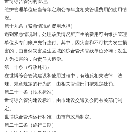
世博综合管沟的管理。
维护管理单位应当每年定期公布年度相关管理费用的使用情
况。
第十九条（紧急情况的费用承担）
遇到紧急情况时，处理该类情况所产生的费用可由维护管理
单位从专门账户先行垫付。其中，因灾害和不可抗力发生损
害的，由自然灾害发生区域的综合管沟管线单位分摊；发生
人为损害的，向责任人追偿。
第二十条（行政处罚）
在世博综合管沟建设和使用过程中，有违反相关法律、法
规、规章规定的行为的，由相关管理部门按规定处罚。
第二十一条（技术标准）
世博综合管沟建设标准，由市建设交通委会同有关部门制
定。
世博综合管沟运行标准，由市市政局制定。
第二十二条（施行日期）