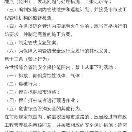
地点（范围）、发现问题与处理措施、上报记录等；
（三）编制实施沟内管线维护和巡检计划，并接受市市政工
程管理机构的监督检查。
（四）在世博综合管沟内实施明火作业的，应当严格执行消
防要求，并制定完善的施工方案。
（五）制定管线应急预案。
（六）为保障入沟管线安全运行应履行的其他义务。
第十三条（禁止行为）
在世博综合管沟安全保护范围内，禁止从事下列活动：
（一）排放、倾倒腐蚀性液体、气体；
（二）爆破行为；
（三）擅自挖掘城市道路；
（四）擅自打桩或者进行顶进作业；
（五）危害综合管沟安全的其他行为。
在前款规定范围内，确需挖掘城市道路的，应当经过市市政
工程管理机构审核同意，并采取相应的安全保护措施；确需