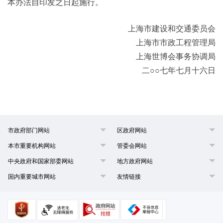
本办法自印发之日起施行。
上海市建设和交通委员会
上海市市政工程管理局
上海世博会事务协调局
二○○七年七月十六日
市政府部门网站
区政府网站
本市重要机构网站
管委会网站
中央政府和国家部委网站
地方政府网站
国内重要城市网站
友情链接