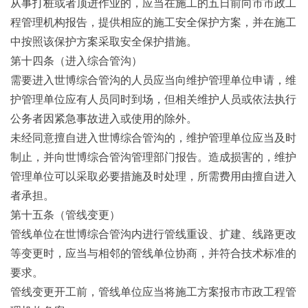
从事打桩或者顶进作业的，应当在施工的五日前向市市政工
程管理机构报告，提供相应的施工安全保护方案，并在施工
中按照该保护方案采取安全保护措施。
第十四条（进入综合管沟）
需要进入世博综合管沟的人员应当向维护管理单位申请，维
护管理单位应有人员同时到场，但相关维护人员或依法执行
公务者因紧急事故进入或使用的除外。
未经同意擅自进入世博综合管沟的，维护管理单位应当及时
制止，并向世博综合管沟管理部门报告。造成损害的，维护
管理单位可以采取必要措施及时处理，所需费用由擅自进入
者承担。
第十五条（管线变更）
管线单位在世博综合管沟内进行管线重设、扩建、线路更改
等变更时，应当与相邻的管线单位协商，并符合技术标准的
要求。
管线变更开工前，管线单位应当将施工方案报市市政工程管