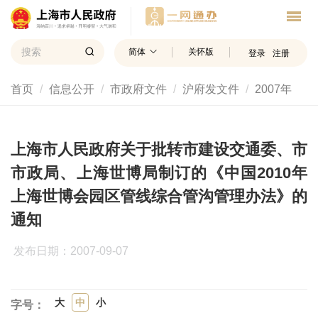
简体
关怀版
登录
注册
首页
信息公开
市政府文件
沪府发文件
2007年
上海市人民政府关于批转市建设交通委、市
市政局、上海世博局制订的《中国2010年
上海世博会园区管线综合管沟管理办法》的
通知
发布日期：2007-09-07
大
中
小
字号：