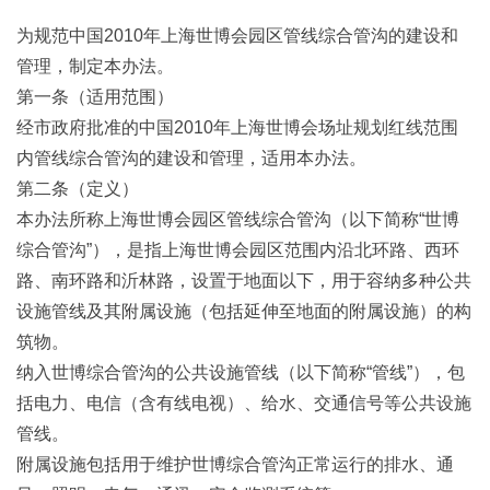
为规范中国2010年上海世博会园区管线综合管沟的建设和
管理，制定本办法。
第一条（适用范围）
经市政府批准的中国2010年上海世博会场址规划红线范围
内管线综合管沟的建设和管理，适用本办法。
第二条（定义）
本办法所称上海世博会园区管线综合管沟（以下简称“世博
综合管沟”），是指上海世博会园区范围内沿北环路、西环
路、南环路和沂林路，设置于地面以下，用于容纳多种公共
设施管线及其附属设施（包括延伸至地面的附属设施）的构
筑物。
纳入世博综合管沟的公共设施管线（以下简称“管线”），包
括电力、电信（含有线电视）、给水、交通信号等公共设施
管线。
附属设施包括用于维护世博综合管沟正常运行的排水、通