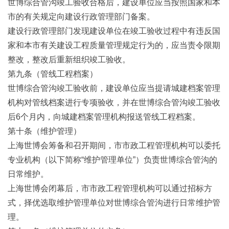
世博综合管沟竣工验收合格后，建设单位应当按照国家和本
市的有关规定向建设行政管理部门备案。
建设行政管理部门发现建设单位在竣工验收过程中有违反国
家和本市有关建设工程质量管理规定行为的，应当责令限期
整改，整改后重新组织竣工验收。
第九条（管线工程档案）
世博综合管沟竣工验收前，建设单位应当提请城建档案管理
机构对管线档案进行专项验收，并在世博综合管沟竣工验收
后6个月内，向城建档案管理机构报送管线工程档案。
第十条（维护管理）
上海世博会筹备和召开期间，市市政工程管理机构可以委托
专业机构（以下简称“维护管理单位”）负责世博综合管沟的
日常维护。
上海世博会闭幕后，市市政工程管理机构可以通过招标方
式，择优选取维护管理单位对世博综合管沟进行日常维护管
理。