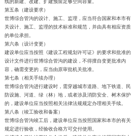
线的新建、改建、扩建预留足够空间容量。
第五条（建设要求）
世博综合管沟的设计、施工、监理，应当符合国家和本市有
关设计、施工、监理的技术标准和规范，并由具有相应资质
的单位承担。
第六条（设计变更）
建设单位应当按照《建设工程规划许可证》的要求和批准的
设计文件进行世博综合管沟的建设，不得擅自变更批准内
容，确需变更的，应当由原审批机关批准。
第七条（相关手续办理）
世博综合管沟进行建设时，需穿越城市道路、地下铁道、民
防设施、河道、绿（林）地，或者涉及消防安全、树木保护
的，建设单位应当按照相关法律法规规定办理相关手续。
第八条（竣工验收和备案）
世博综合管沟竣工后，建设单位应当按照国家和本市的有关
规定进行验收，经验收合格方可交付使用。