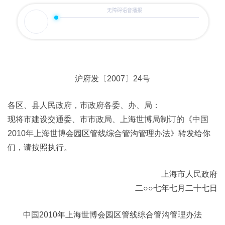
沪府发〔2007〕24号
各区、县人民政府，市政府各委、办、局：
现将市建设交通委、市市政局、上海世博局制订的《中国
2010年上海世博会园区管线综合管沟管理办法》转发给你
们，请按照执行。
上海市人民政府
二○○七年七月二十七日
中国2010年上海世博会园区管线综合管沟管理办法