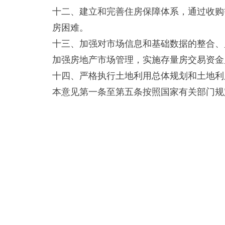
十二、建立和完善住房保障体系，通过收购
房困难。
十三、加强对市场信息和基础数据的整合、
加强房地产市场管理，实施存量房交易资金
十四、严格执行土地利用总体规划和土地利
本意见第一条至第五条按照国家有关部门规定时