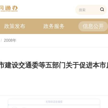
政策发布
政务服务
信息公开
2008年
市建设交通委等五部门关于促进本市