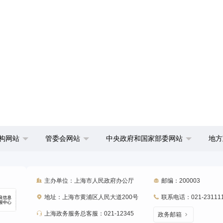
构网站
管委会网站
中央政府和国家部委网站
地方
主办单位：上海市人民政府办公厅
邮编：200003
地址：上海市黄浦区人民大道200号
联系电话：021-23111
上海政务服务总客服：021-12345
政务邮箱