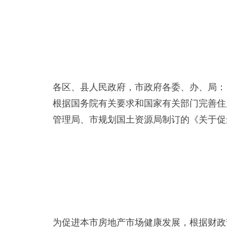
各区、县人民政府，市政府各委、办、局：
根据国务院有关要求和国家有关部门完善住
管理局、市规划国土资源局制订的《关于促
为促进本市房地产市场健康发展，根据财政