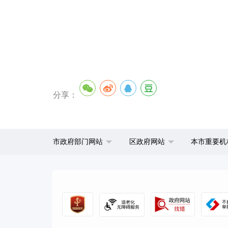
分享：
市政府部门网站
区政府网站
本市重要机