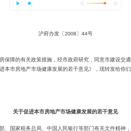
沪府办发〔2008〕44号
房保障的有关政策措施，经市政府研究，同意市建设交通
进本市房地产市场健康发展的若干意见》，现转发给你们
关于促进本市房地产市场健康发展的若干意见
部、国家税务总局、中国人民银行等部门有关文件精神，