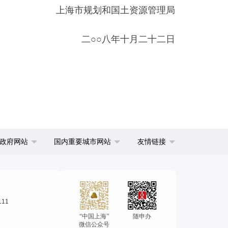
上海市规划和国土资源管理局
二○○八年十月二十二日
政府网站
国内重要城市网站
友情链接
111
“中国上海”
随申办
微信公众号