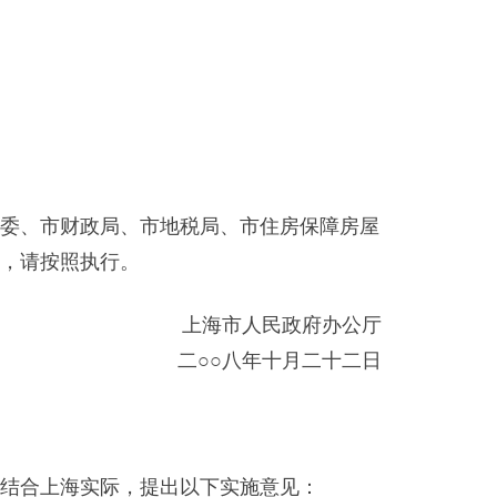
委、市财政局、市地税局、市住房保障房屋
，请按照执行。
上海市人民政府办公厅
二○○八年十月二十二日
结合上海实际，提出以下实施意见：