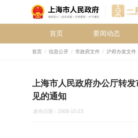
首页
要闻动态
首页
信息公开
市政府文件
沪府办发文件
上海市人民政府办公厅转发
见的通知
发布日期：2008-10-23