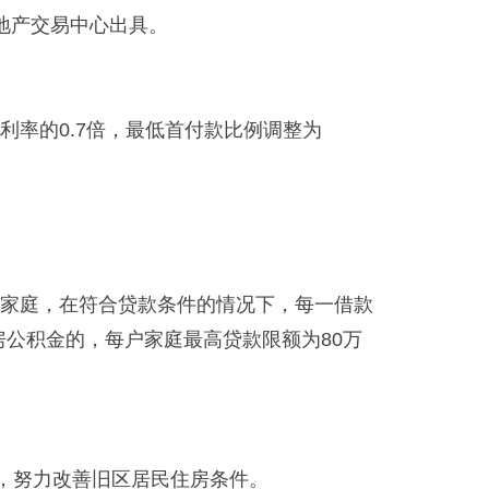
地产交易中心出具。
率的0.7倍，最低首付款比例调整为
的家庭，在符合贷款条件的情况下，每一借款
房公积金的，每户家庭最高贷款限额为80万
，努力改善旧区居民住房条件。