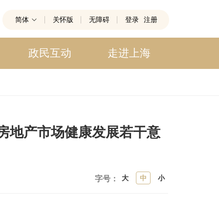
简体
关怀版
无障碍
登录
注册
政民互动
走进上海
房地产市场健康发展若干意
大
中
小
字号：