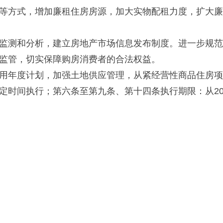
等方式，增加廉租住房房源，加大实物配租力度，扩大廉
监测和分析，建立房地产市场信息发布制度。进一步规范
监管，切实保障购房消费者的合法权益。
用年度计划，加强土地供应管理，从紧经营性商品住房项
间执行；第六条至第九条、第十四条执行期限：从2008年