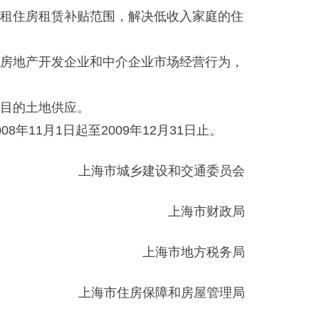
租住房租赁补贴范围，解决低收入家庭的住
房地产开发企业和中介企业市场经营行为，
目的土地供应。
11月1日起至2009年12月31日止。
上海市城乡建设和交通委员会
上海市财政局
上海市地方税务局
上海市住房保障和房屋管理局