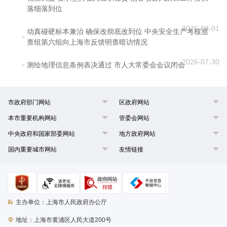
落细落到位
2026-08-01
动真碰硬标本兼治 确保改彻底改到位 中央安全生产考核巡
查组第六组向上海市反馈明查暗访情况
2026-07-30
测绘地理信息条例表决通过 市人大常委会会议闭会
市政府部门网站
区政府网站
本市重要机构网站
管委会网站
中央政府和国家部委网站
地方政府网站
国内重要城市网站
友情链接
主办单位：上海市人民政府办公厅
地址：上海市黄浦区人民大道200号