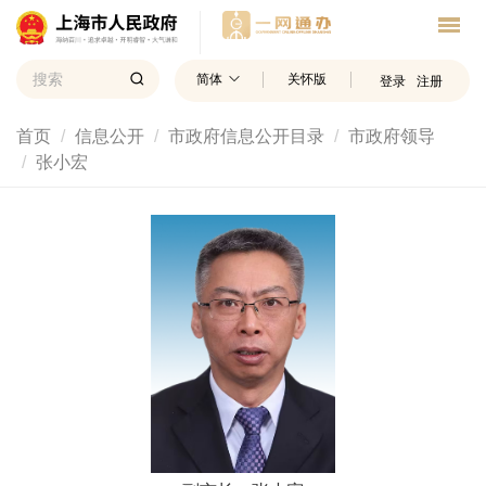
简体
关怀版
登录
注册
首页
信息公开
市政府信息公开目录
市政府领导
张小宏