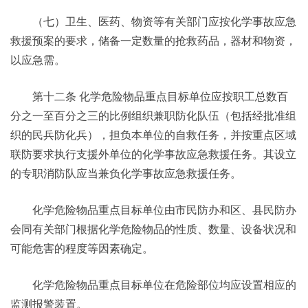
（七）卫生、医药、物资等有关部门应按化学事故应急
救援预案的要求，储备一定数量的抢救药品，器材和物资，
以应急需。
第十二条 化学危险物品重点目标单位应按职工总数百
分之一至百分之三的比例组织兼职防化队伍（包括经批准组
织的民兵防化兵），担负本单位的自救任务，并按重点区域
联防要求执行支援外单位的化学事故应急救援任务。其设立
的专职消防队应当兼负化学事故应急救援任务。
化学危险物品重点目标单位由市民防办和区、县民防办
会同有关部门根据化学危险物品的性质、数量、设备状况和
可能危害的程度等因素确定。
化学危险物品重点目标单位在危险部位均应设置相应的
监测报警装置。