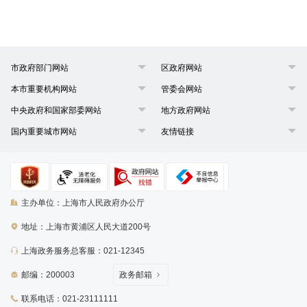
市政府部门网站
区政府网站
本市重要机构网站
管委会网站
中央政府和国家部委网站
地方政府网站
国内重要城市网站
友情链接
主办单位：上海市人民政府办公厅
地址：上海市黄浦区人民大道200号
上海政务服务总客服：021-12345
邮编：200003
政务邮箱
联系电话：021-23111111