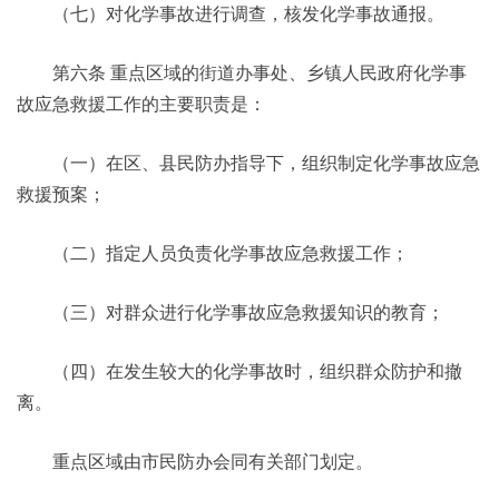
（七）对化学事故进行调查，核发化学事故通报。
第六条 重点区域的街道办事处、乡镇人民政府化学事
故应急救援工作的主要职责是：
（一）在区、县民防办指导下，组织制定化学事故应急
救援预案；
（二）指定人员负责化学事故应急救援工作；
（三）对群众进行化学事故应急救援知识的教育；
（四）在发生较大的化学事故时，组织群众防护和撤
离。
重点区域由市民防办会同有关部门划定。