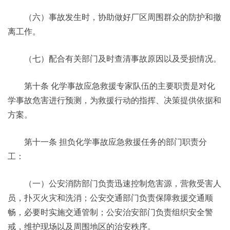
（六）事故发生时，协助做好厂区周围群众的防护和撤
离工作。
（七）配合有关部门及时查清事故原因以及受损情况。
第十条 化学事故应急救援专家队伍的主要职责是对化
学事故危害进行预测，为救援行动的指挥、决策提供依据和
方案。
第十一条 担负化学事故应急救援任务的部门职责分
工：
（一）公安消防部门负责迅速控制危害源，营救受害人
员，扑灭火灾和洗消；公安交通部门负责保障救援交通顺
畅，必要时实施交通管制；公安治安部门负责组织安全警
戒，维护现场以及周围地区的治安秩序。