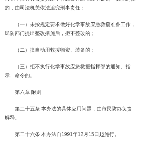
的，由司法机关依法追究刑事责任：
（一）未按规定要求做好化学事故应急救援准备工作，
民防部门提出整改措施后，拒不整改的；
（二）擅自动用救援物资、装备的；
（三）拒不执行化学事故应急救援指挥部的通知、指
示、命令的。
第六章 附则
第二十五条 本办法的具体应用问题，由市民防办负责
解释。
第二十六条 本办法自1991年12月15日起施行。