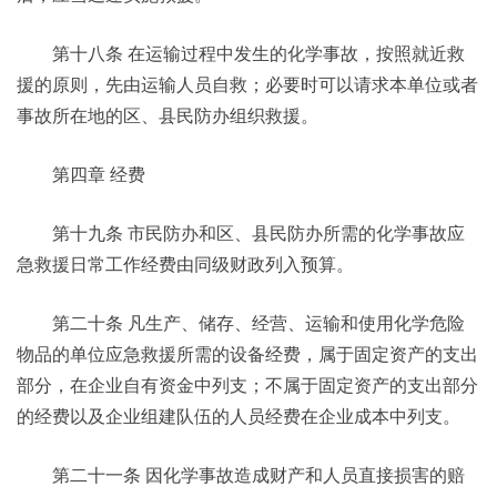
第十八条 在运输过程中发生的化学事故，按照就近救
援的原则，先由运输人员自救；必要时可以请求本单位或者
事故所在地的区、县民防办组织救援。
第四章 经费
第十九条 市民防办和区、县民防办所需的化学事故应
急救援日常工作经费由同级财政列入预算。
第二十条 凡生产、储存、经营、运输和使用化学危险
物品的单位应急救援所需的设备经费，属于固定资产的支出
部分，在企业自有资金中列支；不属于固定资产的支出部分
的经费以及企业组建队伍的人员经费在企业成本中列支。
第二十一条 因化学事故造成财产和人员直接损害的赔