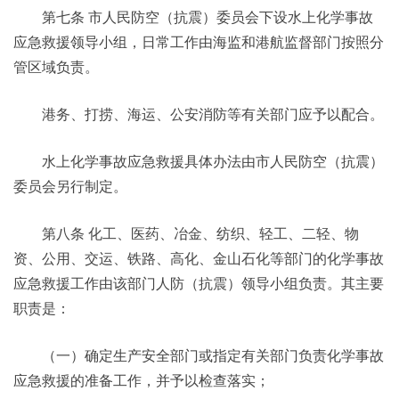
第七条 市人民防空（抗震）委员会下设水上化学事故
应急救援领导小组，日常工作由海监和港航监督部门按照分
管区域负责。
港务、打捞、海运、公安消防等有关部门应予以配合。
水上化学事故应急救援具体办法由市人民防空（抗震）
委员会另行制定。
第八条 化工、医药、冶金、纺织、轻工、二轻、物
资、公用、交运、铁路、高化、金山石化等部门的化学事故
应急救援工作由该部门人防（抗震）领导小组负责。其主要
职责是：
（一）确定生产安全部门或指定有关部门负责化学事故
应急救援的准备工作，并予以检查落实；