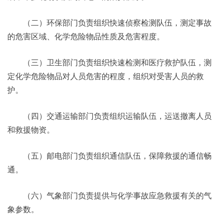
（二）环保部门负责组织快速侦察检测队伍，测定事故
的危害区域、化学危险物品性质及危害程度。
（三）卫生部门负责组织快速检测和医疗救护队伍，测
定化学危险物品对人员危害的程度，组织对受害人员的救
护。
（四）交通运输部门负责组织运输队伍，运送撤离人员
和救援物资。
（五）邮电部门负责组织通信队伍，保障救援的通信畅
通。
（六）气象部门负责提供与化学事故应急救援有关的气
象参数。