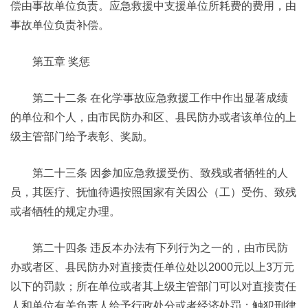
偿由事故单位负责。应急救援中支援单位所耗费的费用，由
事故单位负责补偿。
第五章 奖惩
第二十二条 在化学事故应急救援工作中作出显著成绩
的单位和个人，由市民防办和区、县民防办或者该单位的上
级主管部门给予表彰、奖励。
第二十三条 因参加应急救援受伤、致残或者牺牲的人
员，其医疗、抚恤待遇按照国家有关因公（工）受伤、致残
或者牺牲的规定办理。
第二十四条 违反本办法有下列行为之一的，由市民防
办或者区、县民防办对直接责任单位处以2000元以上3万元
以下的罚款；所在单位或者其上级主管部门可以对直接责任
人和单位有关负责人给予行政处分或者经济处罚；触犯刑律