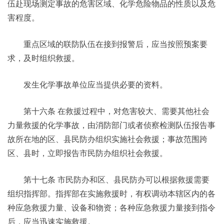
伍赴现场测定事故的危害区域、化学危险物品的性质以及危
害程度。
重点区域的联防队伍在接到报警后，应当按照预案要
求，及时组织救援。
发生化学事故单位应当提供必要的资料。
第十六条 在救援过程中，对危害较大、需要其他社会
力量救援的化学事故，由消防部门或者侦察检测队伍报告事
故所在地的区、县民防办组织实施社会救援；事故范围跨
区、县时，立即报告市民防办组织社会救援。
第十七条 市民防办和区、县民防办可以根据救援需要
组织指挥部。指挥部在实施救援时，有权调动本辖区内的各
种应急救援力量、设备和物资；各种应急救援力量接到指令
后，应当迅速实施救援。