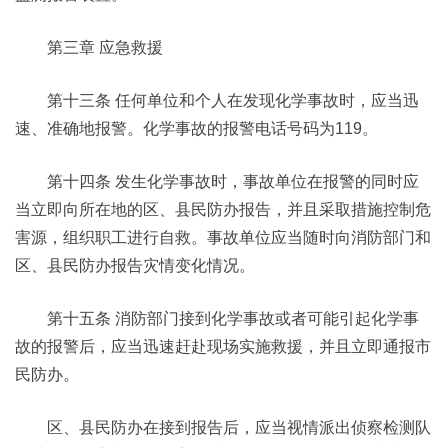
第三章 应急救援
第十三条 任何单位和个人在发现化学事故时，应当迅
速、准确地报警。化学事故的报警电话号码为119。
第十四条 发生化学事故时，事故单位在报警的同时应
当立即向所在地的区、县民防办报告，并且采取措施控制危
害源，组织职工进行自救。事故单位应当随时向消防部门和
区、县民防办报告灾情变化情况。
第十五条 消防部门接到化学事故或者可能引起化学事
故的报警后，应当迅速赶赴现场实施救援，并且立即通报市
民防办。
区、县民防办在接到报告后，应当视情派出侦察检测队