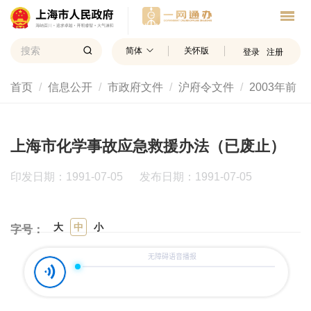
简体
关怀版
登录
注册
首页
信息公开
市政府文件
沪府令文件
2003年前
上海市化学事故应急救援办法（已废止）
印发日期：1991-07-05
发布日期：1991-07-05
大
中
小
字号：