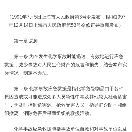
（1991年7月5日上海市人民政府第3号令发布，根据1997
年12月14日上海市人民政府第53号令修正并重新发布）
第一章 总则
第一条 为在发生化学事故时能迅速、有效地进行应急
救援，减少事故对人民生命财产的危害和损失，结合本市实
际情况，制定本办法。
第二条 化学事故应急救援是指化学危险物品由于各种
原因造成或可能造成众多人员急性中毒及其他较大社会危害
时，为及时控制危害源，抢救受害人员，指导群众防护和组
织撤离，消除危害后果而组织的救援活动。
化学事故应急救援包括事故单位自救和对事故单位以及