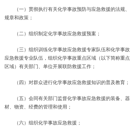
（一）贯彻执行有关化学事故预防与应急救援的法规、
规章和政策；
（二）组织制定化学事故应急救援预案；
（三）组织训练化学事故应急救援专家队伍和化学事故
应急救援专业队伍，组织化学事故重点区域（以下简称重点
区域）有关部门、单位开展联防救援工作；
（四）对群众进行化学事故应急救援知识的普及教育；
（五）会同有关部门监督化学事故应急救援的装备、器
材、物资、经费的管理和使用；
（六）组织化学事故应急救援；