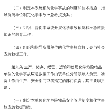
（二）制定本系统预防化学事故的制度和技术措施，指
导所属单位制定化学事故应急救援预案；
（三）组织、督促本系统开展化学事故预防和应急救援
知识的教育工作；
（四）组织和指导所属单位的化学事故自救，参与社会
应急救援工作。
第九条 生产、储存、经营、运输和使用化学危险物品
单位的化学事故应急救援工作由该单位分管领导人负责。准
备工作由生产、安全部门或者指定的部门负责，其主要职责
是：
（一）制定本单位化学危险物品安全管理制度和化学事
故应急救援预案。