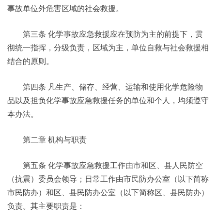
事故单位外危害区域的社会救援。
第三条 化学事故应急救援应在预防为主的前提下，贯
彻统一指挥，分级负责，区域为主，单位自救与社会救援相
结合的原则。
第四条 凡生产、储存、经营、运输和使用化学危险物
品以及担负化学事故应急救援任务的单位和个人，均须遵守
本办法。
第二章 机构与职责
第五条 化学事故应急救援工作由市和区、县人民防空
（抗震）委员会领导；日常工作由市民防办公室（以下简称
市民防办）和区、县民防办公室（以下简称区、县民防办）
负责。其主要职责是：