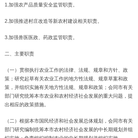
1.加强农产品质量安全监管职责。
2.加强推进村庄改造等新农村建设相关职责。
3.加强兽医医政、药政监管职责。
二、主要职责
（一）贯彻执行农业工作的法律、法规、规章和方针、政
策；研究起草有关农业工作的地方性法规、规章草案和政
策，并组织实施有关地方性法规、规章和政策；会同市有关
部门研究统筹本市农业和农村经济社会发展的重大问题，提
出相应的政策措施。
（二）根据本市国民经济和社会发展总体规划，会同市有关
部门研究编制统筹本市农村经济社会发展的中长期规划并组