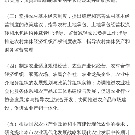
织实施；负责组织编制农业的中长期规划并组织实施。
（三）坚持农村基本经营制度，提出稳定和完善农村基本经
营制度的政策建议，指导农村土地承包、土地承包经营权流
转和承包纠纷仲裁管理;指导、监督减轻农民负担工作;指导
推进农村集体经济组织产权制度改革；指导农村集体资产和
财务监督管理。
（四）制定农业适度规模经营、农业产业化经营、农村合作
经济组织、家庭农场、农民合作社、农业龙头企业、农业中
介服务组织的发展规划与政策并组织实施；协调推进农业社
会化服务体系和农产品加工体系建设与发展，促进农业行业
协会发展;参与指导农业综合开发，协同推进农产品市场建
设，促进农业产销一体化。
（五）根据国家农业产业政策和本市建设现代农业的要求，
研究提出本市农业现代化发展战略和现代农业发展中长期计