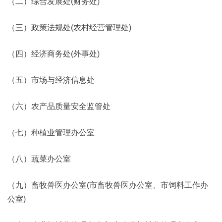
（二）综合发展处(财务处)
（三）政策法规处(农村经营管理处)
（四）经济商务处(外事处)
（五）市场与经济信息处
（六）农产品质量安全监管处
（七）种植业管理办公室
（八）蔬菜办公室
（九）畜牧兽医办公室(市畜牧兽医办公室、市饲料工作办
公室)