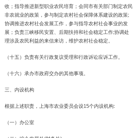
收；指导推进新型职业农民培育；会同市有关部门制定农民
非农就业的政策，参与制定农村社会保障体系建设的政策;
协调推进农村社会发展工作，参与指导农村社会事业的发
展；负责三峡移民安置、后期扶持和社会稳定工作;协调处
理涉及农民利益的来信来访，维护农村社会稳定。
（十五）负责有关行政复议受理和行政诉讼应诉工作。
（十六）承办市政府交办的其他事项。
三、内设机构
根据上述职责，上海市农业委员会设15个内设机构:
（一）办公室