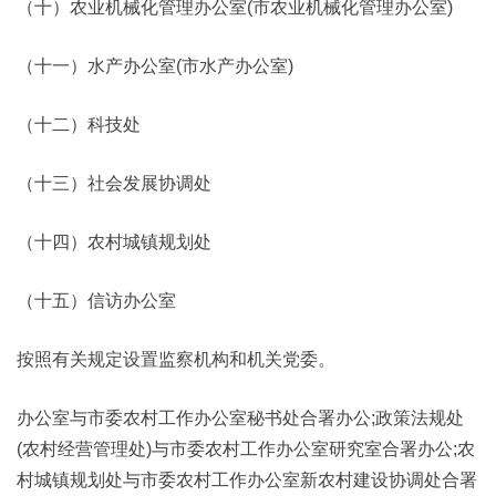
（十）农业机械化管理办公室(市农业机械化管理办公室)
（十一）水产办公室(市水产办公室)
（十二）科技处
（十三）社会发展协调处
（十四）农村城镇规划处
（十五）信访办公室
按照有关规定设置监察机构和机关党委。
办公室与市委农村工作办公室秘书处合署办公;政策法规处
(农村经营管理处)与市委农村工作办公室研究室合署办公;农
村城镇规划处与市委农村工作办公室新农村建设协调处合署