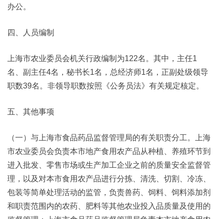
办公。
四、人员编制
上海市农业委员会机关行政编制为122名。其中，主任1
名、副主任4名，秘书长1名，总经济师1名，正副处级领导
职数39名。非领导职数按照《公务员法》有关规定核定。
五、其他事项
（一）与上海市食品药品监督管理局的有关职责分工。上海
市农业委员会负责本市地产食用农产品从种植、养殖环节到
进入批发、零售市场或生产加工企业之前的质量安全监督管
理，以及对本市食用农产品进行分拣、清洗、切割、冷冻、
包装等简单处理活动的监管，负责兽药、饲料、饲料添加剂
和职责范围内的农药、肥料等其他农业投入品质量及使用的