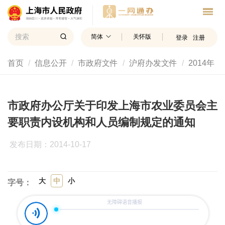
简体
关怀版
登录
注册
首页
信息公开
市政府文件
沪府办发文件
2014年
市政府办公厅关于印发上海市农业委员会主
要职责内设机构和人员编制规定的通知
发布日期：2014-10-17
大
中
小
字号：