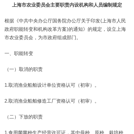
上海市农业委员会主要职责内设机构和人员编制规定
根据《中共中央办公厅国务院办公厅关于印发⟨上海市人民
政府职能转变和机构改革方案⟩的通知》的规定，设立上海
市农业委员会，为市政府组成部门。
一、职能转变
（一）取消的职责
1.取消渔业船舶设计单位资格认可（初审）。
2.取消渔业船舶修造工厂资格认可（初审）。
（二）下放的职责
1.食用菌菌种生产经营许可证，其中母种、原种、栽培种