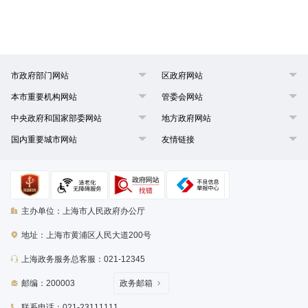
市政府部门网站
区政府网站
本市重要机构网站
管委会网站
中央政府和国家部委网站
地方政府网站
国内重要城市网站
友情链接
主办单位：上海市人民政府办公厅
地址：上海市黄浦区人民大道200号
上海政务服务总客服：021-12345
邮编：200003
政务邮箱
联系电话：021-23111111