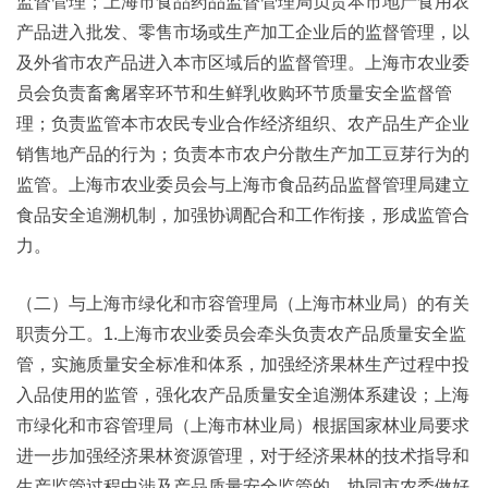
监督管理；上海市食品药品监督管理局负责本市地产食用农
产品进入批发、零售市场或生产加工企业后的监督管理，以
及外省市农产品进入本市区域后的监督管理。上海市农业委
员会负责畜禽屠宰环节和生鲜乳收购环节质量安全监督管
理；负责监管本市农民专业合作经济组织、农产品生产企业
销售地产品的行为；负责本市农户分散生产加工豆芽行为的
监管。上海市农业委员会与上海市食品药品监督管理局建立
食品安全追溯机制，加强协调配合和工作衔接，形成监管合
力。
（二）与上海市绿化和市容管理局（上海市林业局）的有关
职责分工。1.上海市农业委员会牵头负责农产品质量安全监
管，实施质量安全标准和体系，加强经济果林生产过程中投
入品使用的监管，强化农产品质量安全追溯体系建设；上海
市绿化和市容管理局（上海市林业局）根据国家林业局要求
进一步加强经济果林资源管理，对于经济果林的技术指导和
生产监管过程中涉及产品质量安全监管的，协同市农委做好