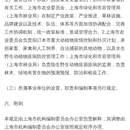
有关工作。上海市农业委员会、上海市绿化和市容管理局
（上海市林业局）在制定产业政策、产业推进、果林设施、
品牌建设以及技术、队伍、体系等方面加强协调配合，完善
工作协调机制，统一政策标准，形成管理合力。2.上海市农
业委员会负责拟订本市重大动植物疫情控制和扑灭计划，承
担家畜、家禽和人工饲养、合法捕获的其他动物，以及水生
野生动植物疫病防控管理工作；上海市绿化和市容管理局
（上海市林业局）负责陆生野生动物疫源疫病的监测，负责
林木、绿地有害生物的预测预报、防治和检疫工作。
（三）所属事业单位的设置、职责和编制事项另行规定。
六、附则
本规定由上海市机构编制委员会办公室负责解释，其调整由
上海市机构编制委员会办公室按照规定程序办理。