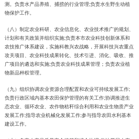
测。负责水产品养殖、捕捞的行业管理;负责水生野生动植
物保护工作。
（八）制定农业科研、农业信息化、农业技术推广的规划、
计划和有关政策并组织实施;负责本市农业科技创新体系和
农技推广体系建设，实施科教兴农战略，开展科技兴农重点
攻关项目、农业科技成果转化、技术引进、消化、吸收、推
广项目的遴选和实施;负责农业科技成果管理；负责农业植
物新品种权管理。
（九）组织协调农业资源合理配置和农业可持续发展工作;
负责行政区域内基本农田保护管理的有关工作;协调推进生
态农业、循环农业、农作物秸秆综合利用和农业生物质产业
发展工作;指导农业机械化发展工作;参与指导农田水利基本
建设工作。