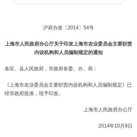
沪府办发〔2014〕54号
上海市人民政府办公厅关于印发上海市农业委员会主要职责
内设机构和人员编制规定的通知
各区、县人民政府，市政府各委、办、局：
《上海市农业委员会主要职责内设机构和人员编制规定》已
经市政府批准，现予印发。
上海市人民政府办公厅
2014年10月9日