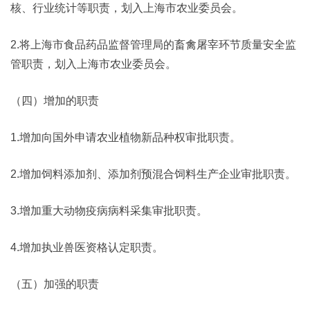
核、行业统计等职责，划入上海市农业委员会。
2.将上海市食品药品监督管理局的畜禽屠宰环节质量安全监
管职责，划入上海市农业委员会。
（四）增加的职责
1.增加向国外申请农业植物新品种权审批职责。
2.增加饲料添加剂、添加剂预混合饲料生产企业审批职责。
3.增加重大动物疫病病料采集审批职责。
4.增加执业兽医资格认定职责。
（五）加强的职责