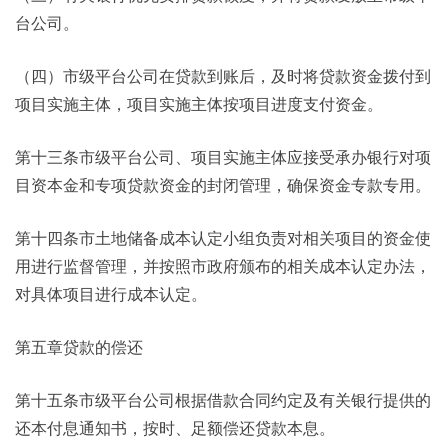
台公司。
（四）市级平台公司在贷款到账后，及时将贷款资金拨付到
项目实施主体，项目实施主体按项目进度支付资金。
第十三条市级平台公司、项目实施主体应接受承办银行对项
目资本金和专项贷款资金的封闭管理，确保资金专款专用。
第十四条市土地储备成本认定小组负责对相关项目的资金使
用进行监督管理，并按照市政府颁布的相关成本认定办法，
对具体项目进行成本认定。
第五章贷款的偿还
第十五条市级平台公司根据借款合同约定及有关银行提供的
还本付息通知书，按时、足额偿还贷款本息。