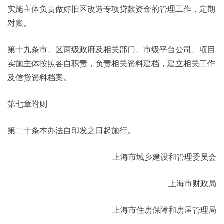
实施主体负责做好旧区改造专项贷款资金的管理工作，定期
对账。
第十九条市、区两级政府及相关部门、市级平台公司、项目
实施主体按照各自职责，负责相关资料建档，建立相关工作
及信贷资料档案。
第七章附则
第二十条本办法自印发之日起施行。
上海市城乡建设和管理委员会
上海市财政局
上海市住房保障和房屋管理局