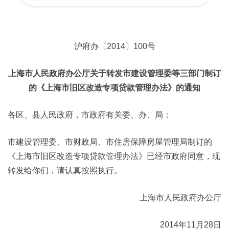
沪府办〔2014〕100号
上海市人民政府办公厅关于转发市建设管理委等三部门制订
的《上海市旧区改造专项贷款管理办法》的通知
各区、县人民政府，市政府有关委、办、局：
市建设管理委、市财政局、市住房保障房屋管理局制订的
《上海市旧区改造专项贷款管理办法》已经市政府同意，现
转发给你们，请认真按照执行。
上海市人民政府办公厅
2014年11月28日