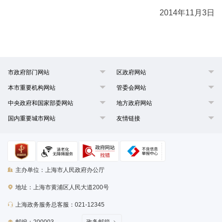
2014年11月3日
市政府部门网站
区政府网站
本市重要机构网站
管委会网站
中央政府和国家部委网站
地方政府网站
国内重要城市网站
友情链接
主办单位：上海市人民政府办公厅
地址：上海市黄浦区人民大道200号
上海政务服务总客服：021-12345