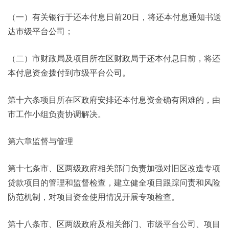
（一）有关银行于还本付息日前20日，将还本付息通知书送
达市级平台公司；
（二）市财政局及项目所在区财政局于还本付息日前，将还
本付息资金拨付到市级平台公司。
第十六条项目所在区政府安排还本付息资金确有困难的，由
市工作小组负责协调解决。
第六章监督与管理
第十七条市、区两级政府相关部门负责加强对旧区改造专项
贷款项目的管理和监督检查，建立健全项目跟踪问责和风险
防范机制，对项目资金使用情况开展专项检查。
第十八条市、区两级政府及相关部门、市级平台公司、项目