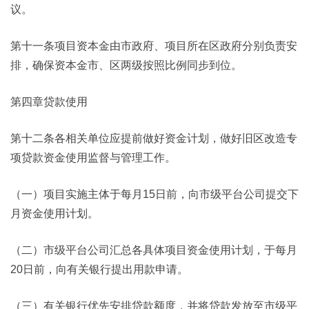
议。
第十一条项目资本金由市政府、项目所在区政府分别负责安
排，确保资本金市、区两级按照比例同步到位。
第四章贷款使用
第十二条各相关单位应提前做好资金计划，做好旧区改造专
项贷款资金使用监督与管理工作。
（一）项目实施主体于每月15日前，向市级平台公司提交下
月资金使用计划。
（二）市级平台公司汇总各具体项目资金使用计划，于每月
20日前，向有关银行提出用款申请。
（三）有关银行优先安排贷款额度，并将贷款发放至市级平