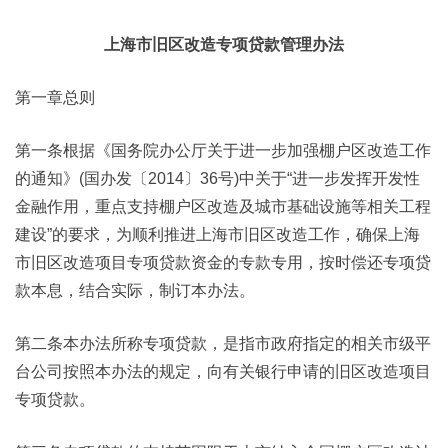
上海市旧区改造专项贷款管理办法
第一章总则
第一条根据《国务院办公厅关于进一步加强棚户区改造工作
的通知》(国办发〔2014〕36号)中关于“进一步发挥开发性
金融作用，重点支持棚户区改造及城市基础设施等相关工程
建设”的要求，为顺利推进上海市旧区改造工作，确保上海
市旧区改造项目专项贷款资金的专款专用，按时偿还专项贷
款本息，结合实际，制订本办法。
第二条本办法所称专项贷款，是指市政府指定的相关市级平
台公司按照本办法的规定，向有关银行申请的旧区改造项目
专项贷款。