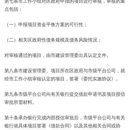
第七条市工作小组对区政府申报的项目进行审核，审核的重
点包括：
（一）申报项目资金平衡方案的可行性；
（二）相关区政府性债务规模及债务风险情况；
对审核通过的项目，由市建设管理委出具认定文件。
第八条市建设管理委、项目所在区政府与市级平台公司，就
经市工作小组审核认定的项目，签署《委托实施协议》。
第九条市级平台公司向有关银行提交借款申请书及项目授信
审批所需材料。
第十条承办银行完成内部授信审批后，市级平台公司与有关
银行就具体项目签署《借款合同》以及其他相关合同或协