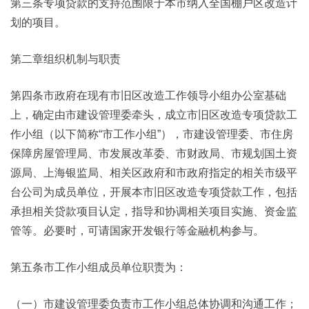
第三条专项贷款的支持范围限于本市纳入全国棚户区改造计
划的项目。
第二章组织机制与职责
第四条市政府在现有市旧区改造工作领导小组办公室基础
上，确定由市建设管理委牵头，成立市旧区改造专项贷款工
作小组（以下简称“市工作小组”），市建设管理委、市住房
保障房屋管理局、市发展改革委、市财政局、市规划国土资
源局、上海银监局、相关区政府和市政府指定的相关市级平
台公司为成员单位，开展本市旧区改造专项贷款工作，包括
承担相关贷款项目认定，指导和协调相关项目实施、资金监
管等。必要时，可请国家开发银行等金融机构参与。
第五条市工作小组成员单位职责为：
（一）市建设管理委负责市工作小组总体协调和沟通工作；