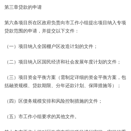
第三章贷款的申请
第六条项目所在区政府负责向市工作小组提出项目纳入专项
贷款范围的申请，并提交以下文件：
（一）项目纳入全国棚户区改造计划的文件；
（二）项目纳入区国民经济和社会发展年度计划的文件；
（三）项目资金平衡方案（需制定详细的资金平衡方案，包
括融资规模、贷款期限、分年还款计划、保障措施等）；
（四）区债务规模安排和风险控制措施的文件；
（五）市工作小组要求的其他文件。