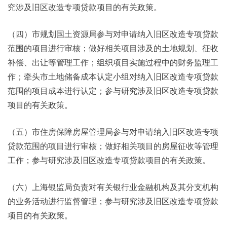
究涉及旧区改造专项贷款项目的有关政策。
（四）市规划国土资源局参与对申请纳入旧区改造专项贷款
范围的项目进行审核；做好相关项目涉及的土地规划、征收
补偿、出让等管理工作；组织项目实施过程中的财务监理工
作；牵头市土地储备成本认定小组对纳入旧区改造专项贷款
范围的项目成本进行认定；参与研究涉及旧区改造专项贷款
项目的有关政策。
（五）市住房保障房屋管理局参与对申请纳入旧区改造专项
贷款范围的项目进行审核；做好相关项目的房屋征收等管理
工作；参与研究涉及旧区改造专项贷款项目的有关政策。
（六）上海银监局负责对有关银行业金融机构及其分支机构
的业务活动进行监督管理；参与研究涉及旧区改造专项贷款
项目的有关政策。