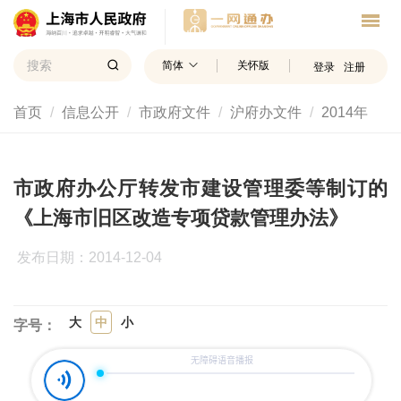
简体
关怀版
登录
注册
首页
信息公开
市政府文件
沪府办文件
2014年
市政府办公厅转发市建设管理委等制订的
《上海市旧区改造专项贷款管理办法》
发布日期：2014-12-04
大
中
小
字号：