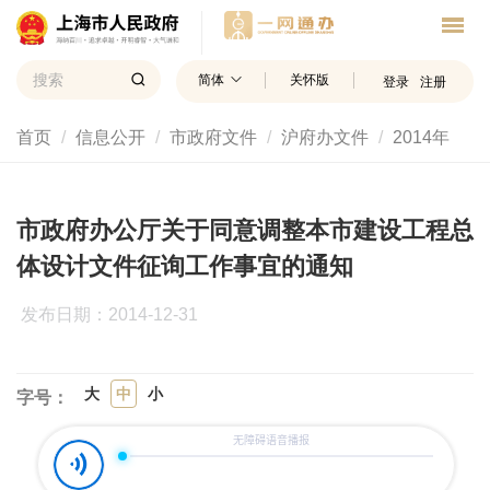
简体
关怀版
登录
注册
首页
信息公开
市政府文件
沪府办文件
2014年
市政府办公厅关于同意调整本市建设工程总
体设计文件征询工作事宜的通知
发布日期：2014-12-31
大
中
小
字号：