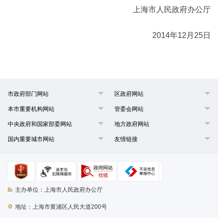
上海市人民政府办公厅
2014年12月25日
市政府部门网站
区政府网站
本市重要机构网站
管委会网站
中央政府和国家部委网站
地方政府网站
国内重要城市网站
友情链接
主办单位：上海市人民政府办公厅
地址：上海市黄浦区人民大道200号