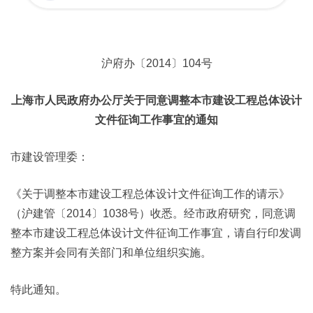
沪府办〔2014〕104号
上海市人民政府办公厅关于同意调整本市建设工程总体设计
文件征询工作事宜的通知
市建设管理委：
《关于调整本市建设工程总体设计文件征询工作的请示》
（沪建管〔2014〕1038号）收悉。经市政府研究，同意调
整本市建设工程总体设计文件征询工作事宜，请自行印发调
整方案并会同有关部门和单位组织实施。
特此通知。