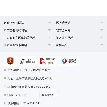
市政府部门网站
区政府网站
本市重要机构网站
管委会网站
中央政府和国家部委网站
地方政府网站
国内重要城市网站
友情链接
主办单位：上海市人民政府办公厅
地址：上海市黄浦区人民大道200号
上海政务服务总客服：021-12345
邮编：200003
政务邮箱
联系电话：021-23111111