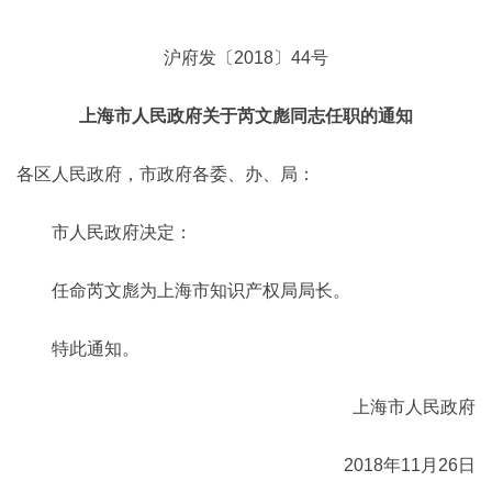
沪府发〔2018〕44号
上海市人民政府关于芮文彪同志任职的通知
各区人民政府，市政府各委、办、局：
市人民政府决定：
任命芮文彪为上海市知识产权局局长。
特此通知。
上海市人民政府
2018年11月26日