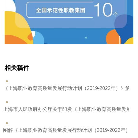
相关稿件
《上海职业教育高质量发展行动计划（2019-2022年）》解读
上海市人民政府办公厅关于印发《上海职业教育高质量发展行动计划
图解《上海职业教育高质量发展行动计划（2019-2022年）》