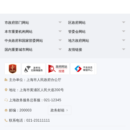
市政府部门网站
区政府网站
本市重要机构网站
管委会网站
中央政府和国家部委网站
地方政府网站
国内重要城市网站
友情链接
主办单位：上海市人民政府办公厅
地址：上海市黄浦区人民大道200号
上海政务服务总客服：021-12345
邮编：200003
政务邮箱
联系电话：021-23111111