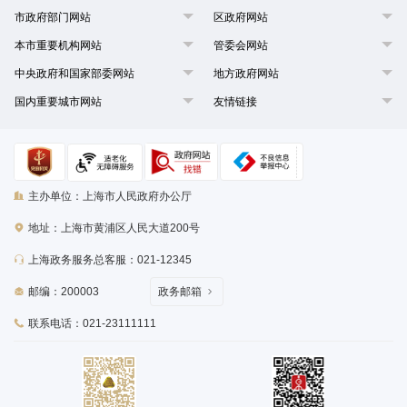
市政府部门网站
区政府网站
本市重要机构网站
管委会网站
中央政府和国家部委网站
地方政府网站
国内重要城市网站
友情链接
主办单位：上海市人民政府办公厅
地址：上海市黄浦区人民大道200号
上海政务服务总客服：021-12345
邮编：200003
政务邮箱
联系电话：021-23111111