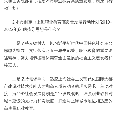
央和国务院部署，推动本市职业教育高质量发展，制定《行
动计划》。
2.本市制定《上海职业教育高质量发展行动计划(2019–
2022年)》的指导思想是什么？
一是坚持立德树人。以习近平新时代中国特色社会主义
思想为指导，贯彻落实习近平总书记关于职业教育的重要论
述精神，努力培养德智体美劳全面发展的社会主义建设者和
接班人。
二是坚持需求导向。适应上海社会主义现代化国际大都
市建设对技术技能人才和高素质劳动者的现实需求，主动对
接上海经济社会发展特别是产业发展战略，增强职业教育对
城市建设的支持力和贡献度，打造与上海城市地位相适应的
高质量职业教育。