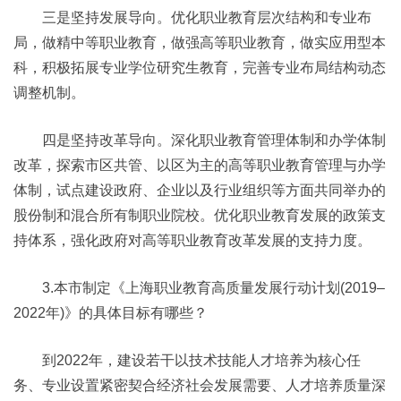
三是坚持发展导向。优化职业教育层次结构和专业布
局，做精中等职业教育，做强高等职业教育，做实应用型本
科，积极拓展专业学位研究生教育，完善专业布局结构动态
调整机制。
四是坚持改革导向。深化职业教育管理体制和办学体制
改革，探索市区共管、以区为主的高等职业教育管理与办学
体制，试点建设政府、企业以及行业组织等方面共同举办的
股份制和混合所有制职业院校。优化职业教育发展的政策支
持体系，强化政府对高等职业教育改革发展的支持力度。
3.本市制定《上海职业教育高质量发展行动计划(2019–
2022年)》的具体目标有哪些？
到2022年，建设若干以技术技能人才培养为核心任
务、专业设置紧密契合经济社会发展需要、人才培养质量深