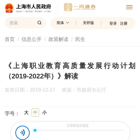
简体
关怀版
登录
注册
首页
信息公开
政策解读
民生
《上海职业教育高质量发展行动计划
（2019-2022年）》解读
发布日期：2019-12-17
来源：市政府办公厅
大
中
小
字号：