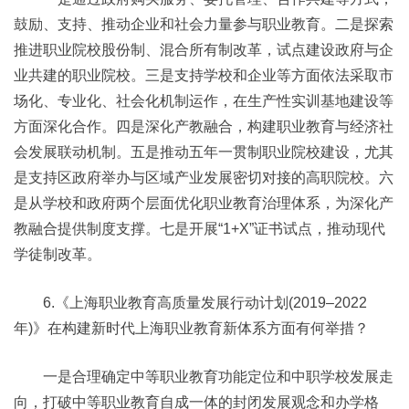
鼓励、支持、推动企业和社会力量参与职业教育。二是探索
推进职业院校股份制、混合所有制改革，试点建设政府与企
业共建的职业院校。三是支持学校和企业等方面依法采取市
场化、专业化、社会化机制运作，在生产性实训基地建设等
方面深化合作。四是深化产教融合，构建职业教育与经济社
会发展联动机制。五是推动五年一贯制职业院校建设，尤其
是支持区政府举办与区域产业发展密切对接的高职院校。六
是从学校和政府两个层面优化职业教育治理体系，为深化产
教融合提供制度支撑。七是开展“1+X”证书试点，推动现代
学徒制改革。
6.《上海职业教育高质量发展行动计划(2019–2022
年)》在构建新时代上海职业教育新体系方面有何举措？
一是合理确定中等职业教育功能定位和中职学校发展走
向，打破中等职业教育自成一体的封闭发展观念和办学格