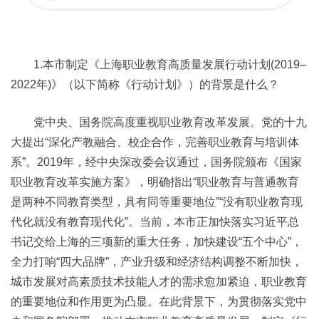
1.本市制定《上海职业教育高质量发展行动计划(2019–
2022年)》（以下简称《行动计划》）的背景是什么？
党中央、国务院高度重视职业教育改革发展。党的十九
大提出“深化产教融合、校企合作，完善职业教育与培训体
系”。2019年，经中央深改委会议通过，国务院颁布《国家
职业教育改革实施方案》，明确指出“职业教育与普通教育
是两种不同教育类型，具有同等重要地位”“没有职业教育现
代化就没有教育现代化”。当前，本市正加快落实习近平总
书记交给上海的三项新的重大任务，加快建设“五个中心”，
全力打响“四大品牌”，产业升级和经济结构调整不断加快，
城市发展对高素质技术技能人才的需求愈加紧迫，职业教育
的重要地位和作用更为凸显。在此背景下，为贯彻落实党中