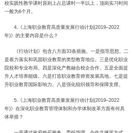
校实践性教学课时原则上占总课时一半以上，顶岗实习时间
一般为6个月。
4.《上海职业教育高质量发展行动计划(2019–2022
年)》的主要内容是什么？
《行动计划》包含八方面33条措施。一是指导思想。二
是着力落实和巩固职业教育的类型教育地位。三是优化职业
院校和专业布局。四是深化产教融合校企合作。五是全面提
升人才培养能级。六是打造职业教育师资发展高地。七是提
升职业教育国际影响力。八是强化组织领导和保障支撑。
5.《上海职业教育高质量发展行动计划(2019–2022
年)》在深化职业教育管理体制和办学体制改革方面有何具
体举措？
一是通过政府购买服务、委托管理、合作共建等方式，