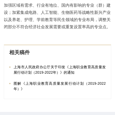
加强区域有需求、行业有地位、国内有影响的专业（群）建
设；加紧集成电路、人工智能、生物医药等战略性新兴产业
以及养老、护理、学前教育等民生领域的专业布局，调整关
闭部分不符合经济社会发展需要或重复设置率高的专业点。
相关稿件
上海市人民政府办公厅关于印发《上海职业教育高质量发
展行动计划（2019-2022年）》的通知
图解《上海职业教育高质量发展行动计划（2019-2022
年）》