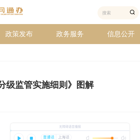
政策发布
政务服务
信息公开
分级监管实施细则》图解