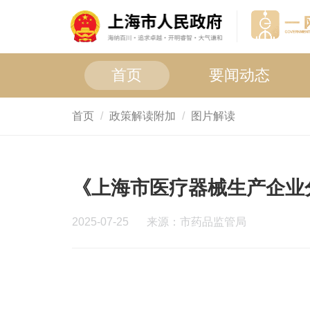
首页
要闻动态
首页
政策解读附加
图片解读
《上海市医疗器械生产企业
2025-07-25
来源：市药品监管局