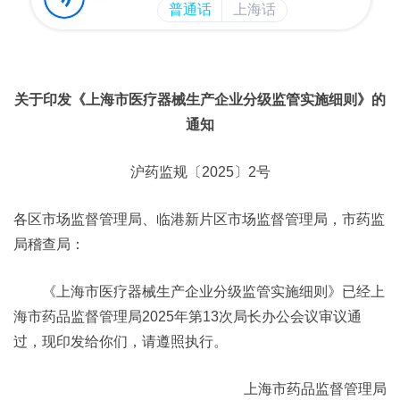
关于印发《上海市医疗器械生产企业分级监管实施细则》的
通知
沪药监规〔2025〕2号
各区市场监督管理局、临港新片区市场监督管理局，市药监
局稽查局：
《上海市医疗器械生产企业分级监管实施细则》已经上
海市药品监督管理局2025年第13次局长办公会议审议通
过，现印发给你们，请遵照执行。
上海市药品监督管理局