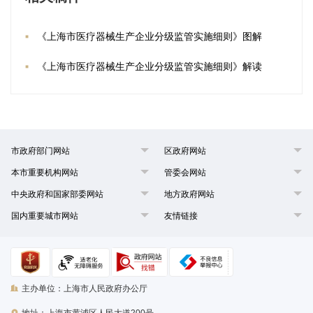
《上海市医疗器械生产企业分级监管实施细则》图解
《上海市医疗器械生产企业分级监管实施细则》解读
市政府部门网站
区政府网站
本市重要机构网站
管委会网站
中央政府和国家部委网站
地方政府网站
国内重要城市网站
友情链接
主办单位：上海市人民政府办公厅