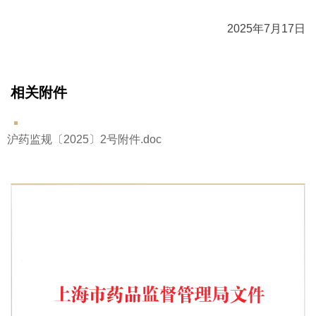
2025年7月17日
相关附件
沪药监规〔2025〕2号附件.doc