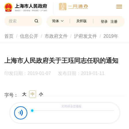
简体
关怀版
登录
注册
首页
信息公开
市政府文件
沪府发文件
2019年
上海市人民政府关于王珏同志任职的通知
印发日期：2019-01-07
发布日期：2019-01-11
大
中
小
字号：