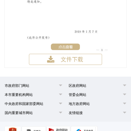
市政府部门网站
区政府网站
本市重要机构网站
管委会网站
中央政府和国家部委网站
地方政府网站
国内重要城市网站
友情链接