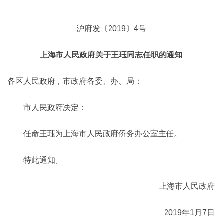
沪府发〔2019〕4号
上海市人民政府关于王珏同志任职的通知
各区人民政府，市政府各委、办、局：
市人民政府决定：
任命王珏为上海市人民政府侨务办公室主任。
特此通知。
上海市人民政府
2019年1月7日