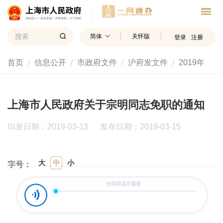
简体
关怀版
登录
注册
首页
信息公开
市政府文件
沪府发文件
2019年
上海市人民政府关于宗明同志免职的通知
印发日期：2019-03-13
发布日期：2019-03-15
大
中
小
字号：