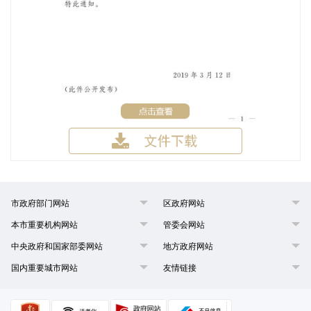
市政府部门网站
区政府网站
本市重要机构网站
管委会网站
中央政府和国家部委网站
地方政府网站
国内重要城市网站
友情链接