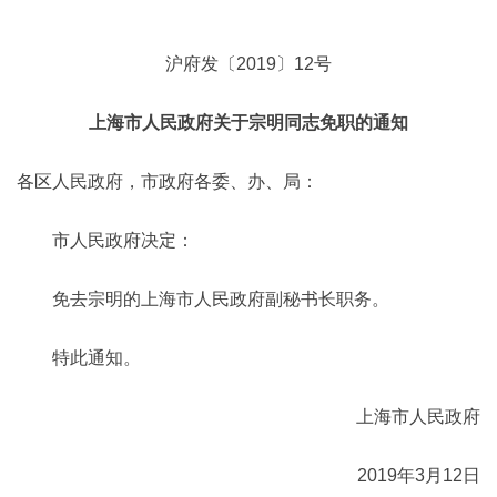
沪府发〔2019〕12号
上海市人民政府关于宗明同志免职的通知
各区人民政府，市政府各委、办、局：
市人民政府决定：
免去宗明的上海市人民政府副秘书长职务。
特此通知。
上海市人民政府
2019年3月12日