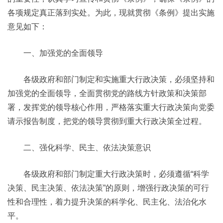
各项规定真正落到实处。为此，现就贯彻《条例》提出实施
意见如下：
一、加强党的全面领导
各级政府和部门制定和实施重大行政决策，必须坚持和
加强党的全面领导，全面贯彻党的路线方针政策和决策部
署，发挥党的领导核心作用，严格落实重大行政决策向党委
请示报告制度，把党的领导贯彻到重大行政决策全过程。
二、强化科学、民主、依法决策意识
各级政府和部门制定重大行政决策时，必须遵循“科学
决策、民主决策、依法决策”的原则，增强行政决策的可行
性和合理性，着力提升决策的科学化、民主化、法治化水
平。