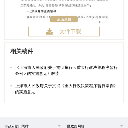
相关稿件
《上海市人民政府关于贯彻执行＜重大行政决策程序暂行
条例＞的实施意见》解读
上海市人民政府关于贯彻《重大行政决策程序暂行条例》
的实施意见
市政府部门网站
区政府网站