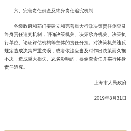
六、完善责任倒查及终身责任追究机制
各级政府和部门要建立和完善重大行政决策责任倒查及
终身责任追究机制，明确决策机关、决策承办机关、决策执
行单位、论证评估机构等主体的责任分担。对决策机关违反
规定造成决策严重失误，或者依法应当及时作出决策而久拖
不决，造成重大损失、恶劣影响的，要倒查责任并实行终身
责任追究。
上海市人民政府
2019年8月31日