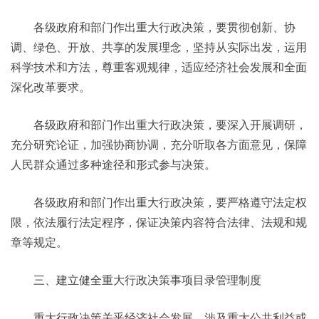
各级政府和部门作出重大行政决策，要贯彻创新、协
调、绿色、开放、共享的发展理念，坚持从实际出发，运用
科学技术和方法，尊重客观规律，适应经济社会发展和全面
深化改革要求。
各级政府和部门作出重大行政决策，要深入开展调研，
充分研究论证，加强协商协调，充分听取各方面意见，保障
人民群众通过多种途径和形式参与决策。
各级政府和部门作出重大行政决策，要严格遵守法定权
限，依法履行法定程序，保证决策内容符合法律、法规和规
章等规定。
三、建立健全重大行政决策事项目录管理制度
重大行政决策关乎经济社会发展、涉及重大公共利益或