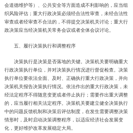
会道德维护等）、公共安全等方面造成不利影响的，应当组
织风险评估；重大行政决策必须经合法性审查，未经合法性
审查或者经审查不合法的，不得提交决策机关讨论；重大行
政决策应当经决策机关常务会议或者全体会议讨论。
五、履行决策执行和调整程序
决策执行是决策是否落地的关键。决策机关要明确重大
行政决策执行单位，并对决策执行情况进行督促检查。决策
执行单位要依法全面、及时、正确执行重大行政决策，并向
决策机关报告决策执行情况。依法作出的重大行政决策，未
经法定程序不得随意变更或者停止执行；需要作出重大调整
的，应当履行相关法定程序。决策机关要建立健全决策执行
中的问题反馈机制和决策后评估制度，在发生需要调整决策
情形时，及时启动决策调整程序，以适应经济社会发展变
化，更好维护改革发展稳定大局。