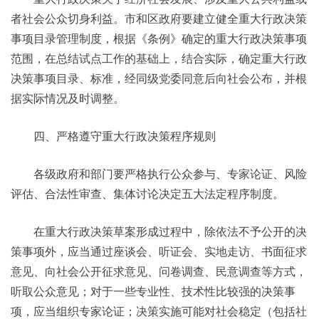
者社会公众切身利益。市和区政府要建立健全重大行政决策
事项目录管理制度，根据《条例》确定的重大行政决策事项
范围，在总结试点工作的基础上，结合实际，确定重大行政
决策事项目录、标准，经同级党委同意后向社会公布，并根
据实际情况及时调整。
四、严格遵守重大行政决策程序规则
各级政府和部门要严格执行公众参与、专家论证、风险
评估、合法性审查、集体讨论决定五大法定程序制度。
在重大行政决策草案形成过程中，除依法不予公开的决
策事项外，应当通过座谈会、听证会、实地走访、书面征求
意见、向社会公开征求意见、问卷调查、民意调查等方式，
听取公众意见；对于一些专业性、技术性比较强的决策事
项，应当组织专家论证；决策实施可能对社会稳定（包括社