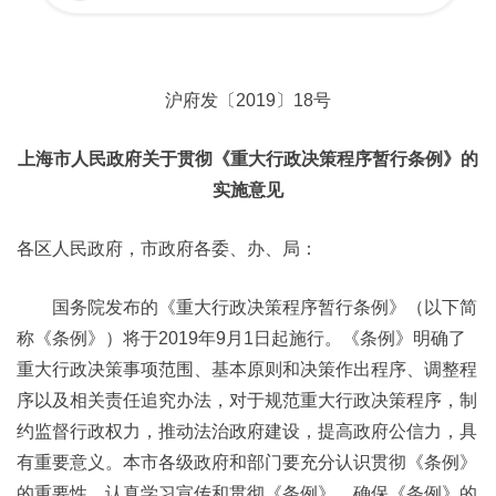
沪府发〔2019〕18号
上海市人民政府关于贯彻《重大行政决策程序暂行条例》的
实施意见
各区人民政府，市政府各委、办、局：
国务院发布的《重大行政决策程序暂行条例》（以下简
称《条例》）将于2019年9月1日起施行。《条例》明确了
重大行政决策事项范围、基本原则和决策作出程序、调整程
序以及相关责任追究办法，对于规范重大行政决策程序，制
约监督行政权力，推动法治政府建设，提高政府公信力，具
有重要意义。本市各级政府和部门要充分认识贯彻《条例》
的重要性，认真学习宣传和贯彻《条例》，确保《条例》的