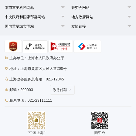
本市重要机构网站
管委会网站
中央政府和国家部委网站
地方政府网站
国内重要城市网站
友情链接
主办单位：上海市人民政府办公厅
地址：上海市黄浦区人民大道200号
上海政务服务总客服：021-12345
邮编：200003
政务邮箱
联系电话：021-23111111
“中国上海”
随申办