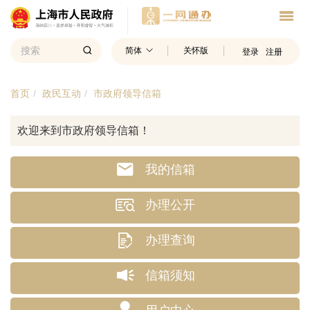
简体
关怀版
登录
注册
首页
政民互动
市政府领导信箱
欢迎来到市政府领导信箱！
我的信箱
办理公开
办理查询
信箱须知