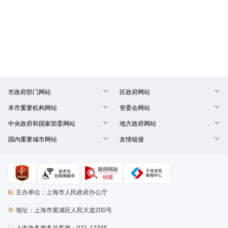
市政府部门网站
区政府网站
本市重要机构网站
管委会网站
中央政府和国家部委网站
地方政府网站
国内重要城市网站
友情链接
主办单位：上海市人民政府办公厅
地址：上海市黄浦区人民大道200号