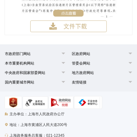
市政府部门网站
区政府网站
本市重要机构网站
管委会网站
中央政府和国家部委网站
地方政府网站
国内重要城市网站
友情链接
主办单位：上海市人民政府办公厅
地址：上海市黄浦区人民大道200号
上海政务服务总客服：021-12345