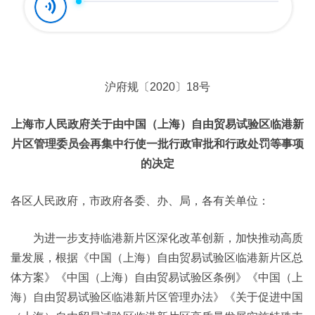
沪府规〔2020〕18号
上海市人民政府关于由中国（上海）自由贸易试验区临港新
片区管理委员会再集中行使一批行政审批和行政处罚等事项
的决定
各区人民政府，市政府各委、办、局，各有关单位：
为进一步支持临港新片区深化改革创新，加快推动高质
量发展，根据《中国（上海）自由贸易试验区临港新片区总
体方案》《中国（上海）自由贸易试验区条例》《中国（上
海）自由贸易试验区临港新片区管理办法》《关于促进中国