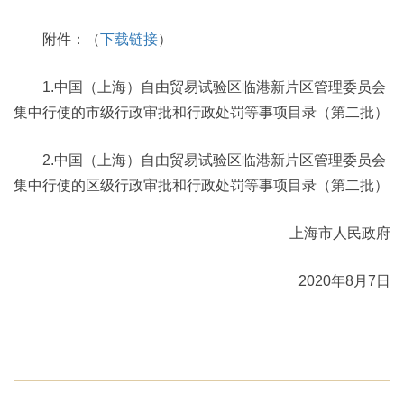
附件：（
下载链接
）
1.中国（上海）自由贸易试验区临港新片区管理委员会
集中行使的市级行政审批和行政处罚等事项目录（第二批）
2.中国（上海）自由贸易试验区临港新片区管理委员会
集中行使的区级行政审批和行政处罚等事项目录（第二批）
上海市人民政府
2020年8月7日