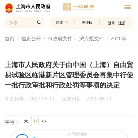
简体
关怀版
登录
注册
首页
信息公开
市政府文件
沪府规文件
2020年
上海市人民政府关于由中国（上海）自由贸
易试验区临港新片区管理委员会再集中行使
一批行政审批和行政处罚等事项的决定
印发日期：2020-08-11
发布日期：2020-08-14
大
中
小
字号：