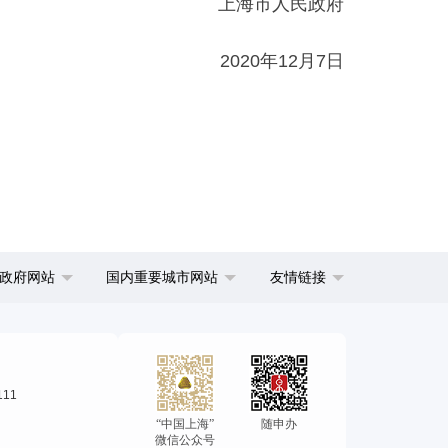
上海市人民政府
2020年12月7日
政府网站
国内重要城市网站
友情链接
111
“中国上海”
随申办
微信公众号