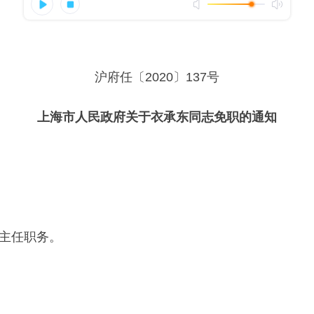
沪府任〔2020〕137号
上海市人民政府关于衣承东同志免职的通知
主任职务。