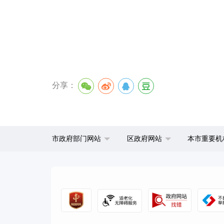
分享：
市政府部门网站
区政府网站
本市重要机