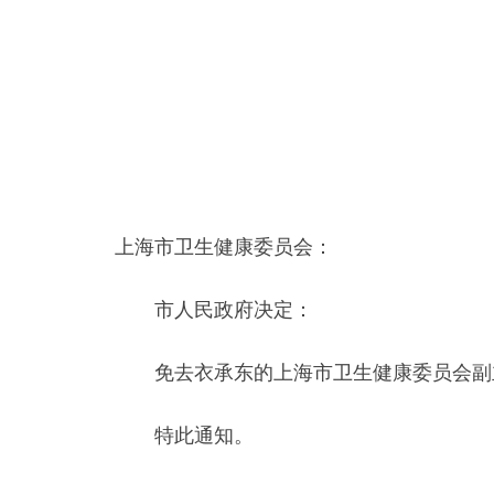
上海市卫生健康委员会：
市人民政府决定：
免去衣承东的上海市卫生健康委员会副
特此通知。