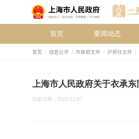
首页
要闻动态
首页
信息公开
市政府文件
沪府任文件
上海市人民政府关于衣承东
印发日期：2020-12-07