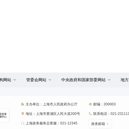
构网站
管委会网站
中央政府和国家部委网站
地方
主办单位：上海市人民政府办公厅
邮编：200003
地址：上海市黄浦区人民大道200号
联系电话：021-23111
上海政务服务总客服：021-12345
政务邮箱