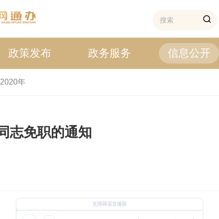
政策发布
政务服务
信息公开
2020年
同志免职的通知