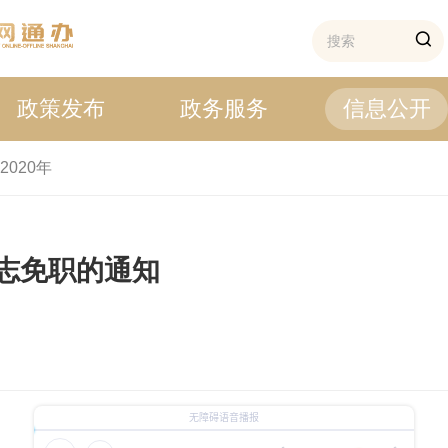
政策发布
政务服务
信息公开
2020年
志免职的通知