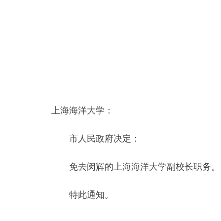
上海海洋大学：
市人民政府决定：
免去闵辉的上海海洋大学副校长职务。
特此通知。