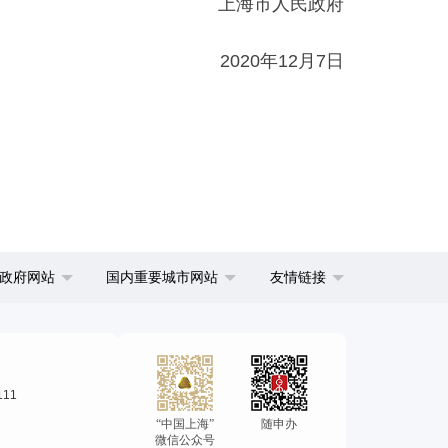
上海市人民政府
2020年12月7日
政府网站
国内重要城市网站
友情链接
111
“中国上海”
随申办
微信公众号