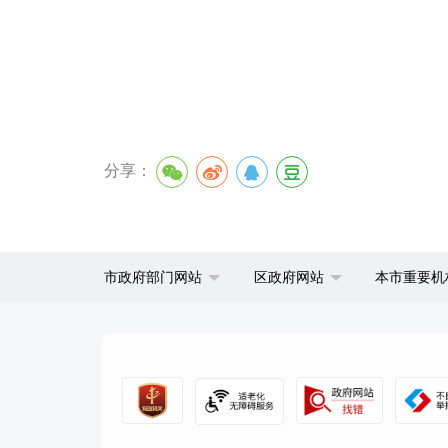
分享：
市政府部门网站
区政府网站
本市重要机