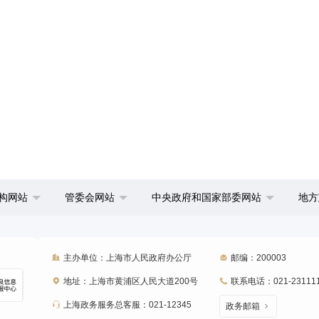
构网站
管委会网站
中央政府和国家部委网站
地方
主办单位：上海市人民政府办公厅
邮编：200003
地址：上海市黄浦区人民大道200号
联系电话：021-23111
上海政务服务总客服：021-12345
政务邮箱