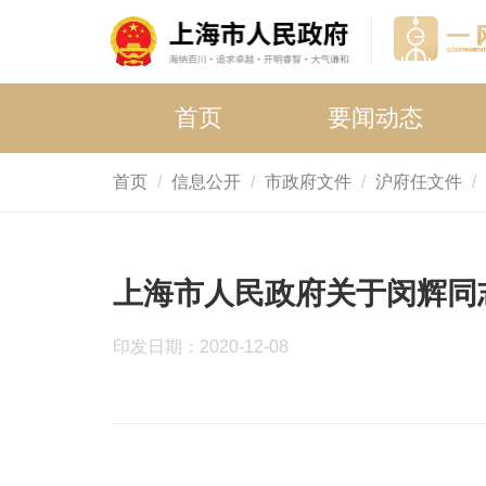
首页
要闻动态
首页
信息公开
市政府文件
沪府任文件
上海市人民政府关于闵辉同
印发日期：2020-12-08