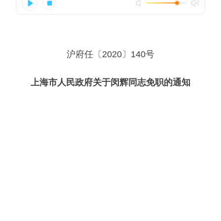
沪府任〔2020〕140号
上海市人民政府关于闵辉同志免职的通知