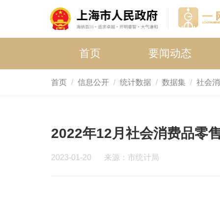
首页
要闻动态
首页
信息公开
统计数据
数据集
社会消
2022年12月社会消费品零
2023-01-20
来源：市统计局