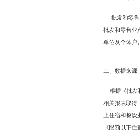
批发和零售业
批发和零售业
单位及个体户
二、数据来源
根据《批发和
相关报表取得
上住宿和餐饮
《限额以下住