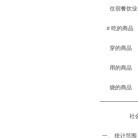
住宿餐饮业
# 吃的商品
穿的商品
用的商品
烧的商品
社
一、 统计范围