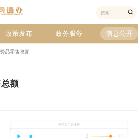
政策发布
政务服务
信息公开
费品零售总额
售总额