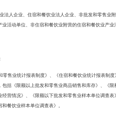
法人企业、住宿和餐饮业法人企业、非批发和零售业附
产业活动单位、非住宿和餐饮业附营的住宿和餐饮业产业
。
：
零售业统计报表制度》、《住宿和餐饮业统计报表制度
，包括《限额以上批发和零售业商品销售和库存》、《限
业经营情况》、《限额以下批发和零售业样本单位调查表
宿和餐饮业样本单位调查表》。