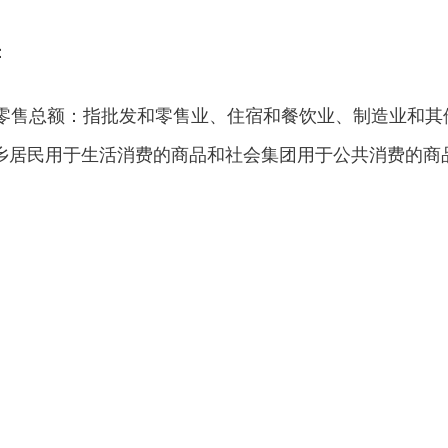
：
售总额：指批发和零售业、住宿和餐饮业、制造业和其
乡居民用于生活消费的商品和社会集团用于公共消费的商