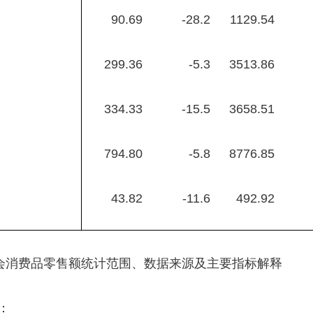
90.69
-28.2
1129.54
299.36
-5.3
3513.86
334.33
-15.5
3658.51
794.80
-5.8
8776.85
43.82
-11.6
492.92
会消费品零售额统计范围、数据来源及主要指标解释
：