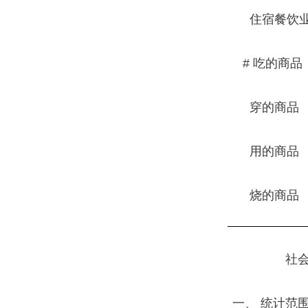
住宿餐饮
# 吃的商品
穿的商品
用的商品
烧的商品
社
一、 统计范