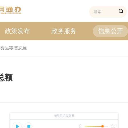
政策发布
政务服务
信息公开
费品零售总额
总额