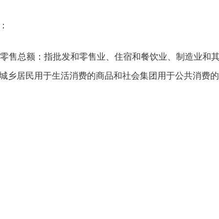
：
零售总额：指批发和零售业、住宿和餐饮业、制造业和
城乡居民用于生活消费的商品和社会集团用于公共消费的