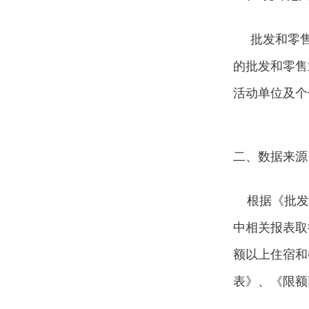
批发和零售
的批发和零售
活动单位及个
二、数据来源
根据《批发
中相关报表取
额以上住宿和
表》、《限额