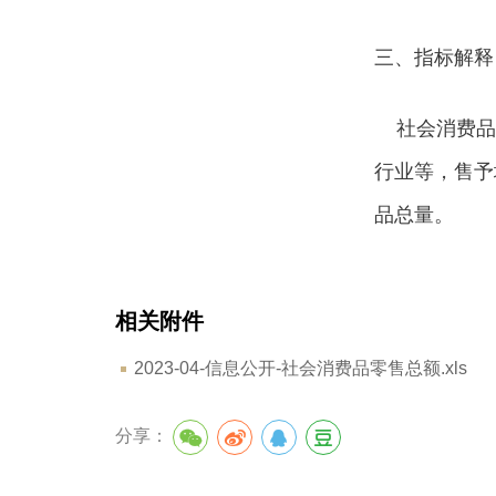
三、指标解释
社会消费品
行业等，售予
品总量。
相关附件
2023-04-信息公开-社会消费品零售总额.xls
分享：