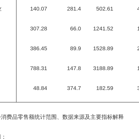
业
140.07
281.4
502.61
307.28
66.0
1241.52
386.45
89.9
1528.89
788.31
147.8
3188.89
48.84
374.7
182.59
会消费品零售额统计范围、数据来源及主要指标解释
围：