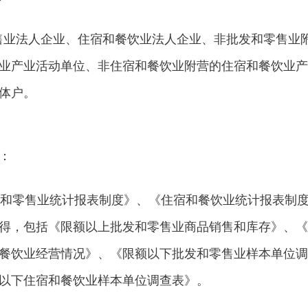
业法人企业、住宿和餐饮业法人企业、非批发和零售业
业产业活动单位、非住宿和餐饮业附营的住宿和餐饮业产
体户。
：
和零售业统计报表制度》、《住宿和餐饮业统计报表制
得，包括《限额以上批发和零售业商品销售和库存》、《
餐饮业经营情况》、《限额以下批发和零售业样本单位调
以下住宿和餐饮业样本单位调查表》。