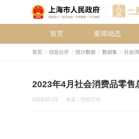
首页
要闻动态
首页
信息公开
统计数据
数据集
社会消
2023年4月社会消费品零售
2023-05-19
来源：市统计局