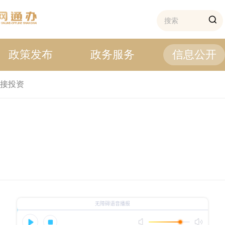
政策发布
政务服务
信息公开
接投资