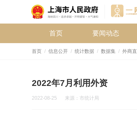
首页
要闻动态
首页
信息公开
统计数据
数据集
外商直
2022年7月利用外资
2022-08-25
来源：市统计局