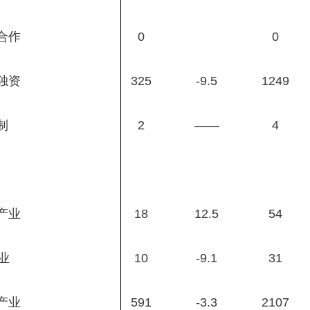
作
0
0
资
325
-9.5
1249
制
2
——
4
产业
18
12.5
54
业
10
-9.1
31
业
591
-3.3
2107