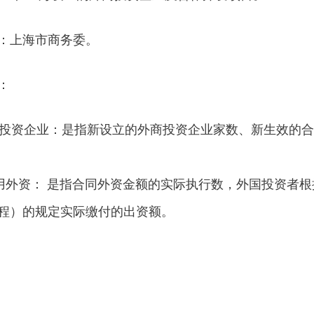
：上海市商务委。
：
投资企业：是指新设立的外商投资企业家数、新生效的合
外资： 是指合同外资金额的实际执行数，外国投资者根
程）的规定实际缴付的出资额。