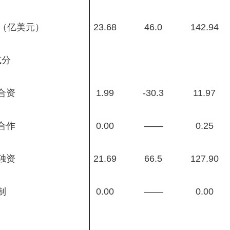
（亿美元）
23.68
46.0
142.94
分
合资
1.99
-30.3
11.97
作
0.00
——
0.25
资
21.69
66.5
127.90
制
0.00
——
0.00