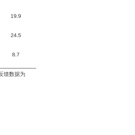
19.9
24.5
8.7
反馈数据为