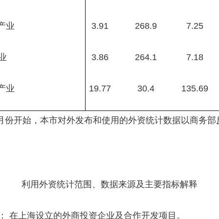
产业
3.91
268.9
7.25
业
3.86
264.1
7.18
业
19.77
30.4
135.69
年7月份开始，本市对外发布和使用的外资统计数据以商务部
利用外资统计范围、数据来源及主要指标解释
： 在上海设立的外商投资企业及合作开发项目。