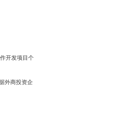
作开发项目个
据外商投资企