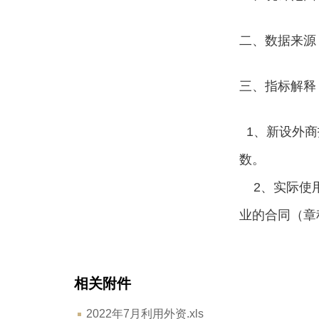
二、数据来源
三、指标解释
1、新设外商
数。
2、实际使用
业的合同（章
相关附件
2022年7月利用外资.xls