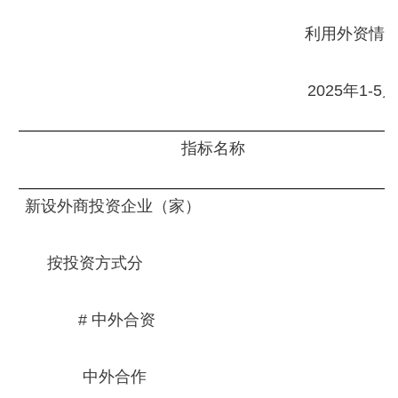
利用外资情
2025年1-5
指标名称
新设外商投资企业（家）
按投资方式分
# 中外合资
中外合作