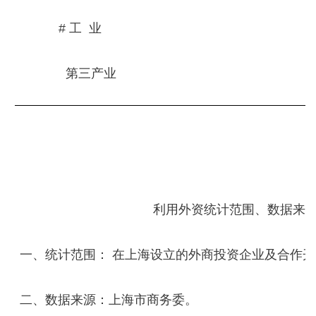
# 工 业
第三产业
利用外资统计范围、数据来
一、统计范围： 在上海设立的外商投资企业及合作
二、数据来源：上海市商务委。