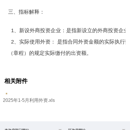
三、指标解释：
1、新设外商投资企业：是指新设立的外商投资企业
2、实际使用外资： 是指合同外资金额的实际执行
（章程）的规定实际缴付的出资额。
相关附件
2025年1-5月利用外资.xls