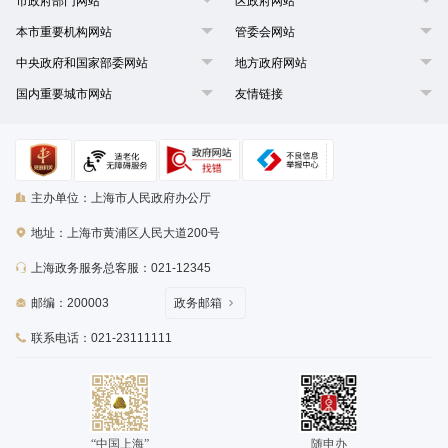
市政府部门网站
区政府网站
本市重要机构网站
管委会网站
中央政府和国家部委网站
地方政府网站
国内重要城市网站
友情链接
主办单位：上海市人民政府办公厅
地址：上海市黄浦区人民大道200号
上海政务服务总客服：021-12345
邮编：200003
政务邮箱
联系电话：021-23111111
“中国上海”
随申办