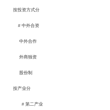
按投资方式分
# 中外合资
中外合作
外商独资
股份制
按产业分
# 第二产业