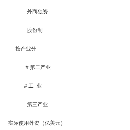
外商独资
股份制
按产业分
# 第二产业
# 工 业
第三产业
实际使用外资（亿美元）