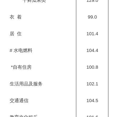
干鲜瓜果类
129.0
衣 着
99.0
居 住
101.4
# 水电燃料
104.4
*自有住房
100.8
生活用品及服务
102.1
交通通信
104.5