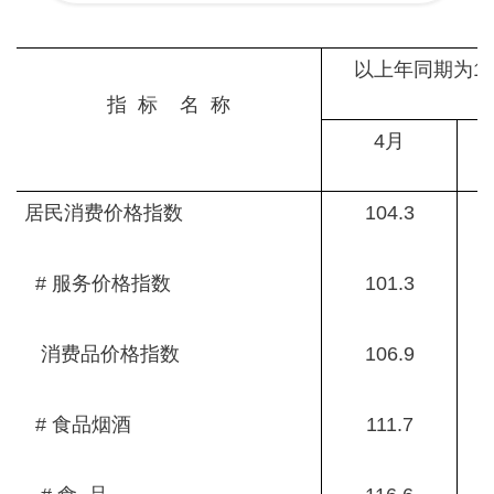
以上年同期为1
指 标 名 称
4月
居民消费价格指数
104.3
# 服务价格指数
101.3
消费品价格指数
106.9
# 食品烟酒
111.7