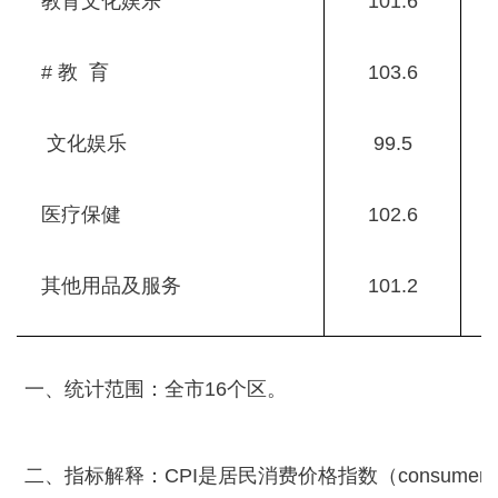
教育文化娱乐
101.6
# 教 育
103.6
文化娱乐
99.5
医疗保健
102.6
其他用品及服务
101.2
一、统计范围：全市16个区。
二、指标解释：CPI是居民消费价格指数（consumer pr