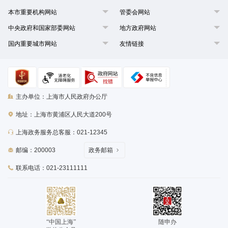
本市重要机构网站
管委会网站
中央政府和国家部委网站
地方政府网站
国内重要城市网站
友情链接
主办单位：上海市人民政府办公厅
地址：上海市黄浦区人民大道200号
上海政务服务总客服：021-12345
邮编：200003
政务邮箱
联系电话：021-23111111
“中国上海”
随申办